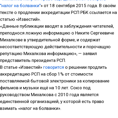
"налог на болванки"
» от 18 сентября 2015 года. В своём
тексте о продлении аккредитации РСП РБК ссылается на
статью «Известий».
«Данные публикации вводят в заблуждения читателей,
преподнося ложную информацию о Никите Сергеевиче
Михалкове в утвердительной форме, и содержат
несоответствующую действительности и порочащую
репутацию Михалкова информацию», — заявил
представитель президента РСП.
В статье «Известий»
говорится
о решении продлить
аккредитацию РСП на сбор 1% от стоимости
поставляемой бытовой электроники за копирование
фильмов и музыки ещё на 10 лет. Союз под
руководством Михалкова с 2010 года является
единственной организацией, у которой есть право
взимать «налог на болванки».