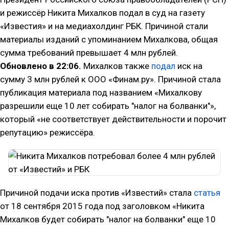
и режиссёр Никита Михалков подал в суд на газету
«Известия» и на медиахолдинг РБК. Причиной стали
материалы изданий с упоминанием Михалкова, общая
сумма требований превышает 4 млн рублей.
Обновлено в 22:06.
Михалков также
подал
иск на
сумму 3 млн рублей к ООО «Финам.ру». Причиной стала
публикация материала под названием «Михалкову
разрешили еще 10 лет собирать "налог на болванки"»,
который «не соответствует действительности и порочит
репутацию» режиссёра.
Причиной подачи иска против «Известий» стала
статья
от 18 сентября 2015 года под заголовком «Никита
Михалков будет собирать "налог на болванки" еще 10