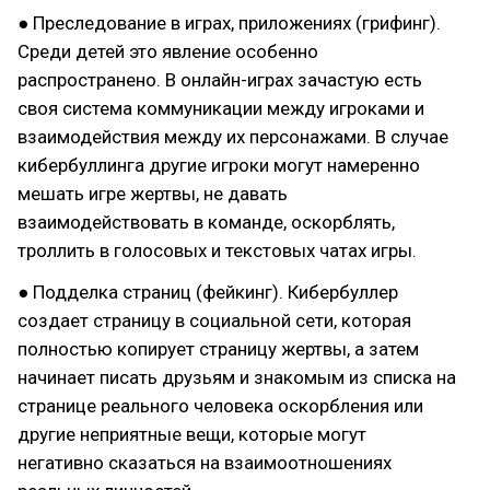
● Преследование в играх, приложениях (грифинг).
Среди детей это явление особенно
распространено. В онлайн-играх зачастую есть
своя система коммуникации между игроками и
взаимодействия между их персонажами. В случае
кибербуллинга другие игроки могут намеренно
мешать игре жертвы, не давать
взаимодействовать в команде, оскорблять,
троллить в голосовых и текстовых чатах игры.
● Подделка страниц (фейкинг). Кибербуллер
создает страницу в социальной сети, которая
полностью копирует страницу жертвы, а затем
начинает писать друзьям и знакомым из списка на
странице реального человека оскорбления или
другие неприятные вещи, которые могут
негативно сказаться на взаимоотношениях