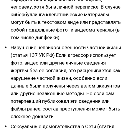
человеку, хотя бы в личной переписке. В случае
кибербуллинга клеветнические материалы
могут быть в текстовом виде или представлять
собой поддельные фото- и видеоматериалы (в
том числе дипфейки).
Нарушение неприкосновенности частной жизни
(статья 137 УК РФ) Если агрессор использует
фото, видео или другие личные сведения
жертвы без ее согласия, это расценивается как
нарушение частной жизни, особенно если
данные были получены через взлом аккаунтов
или другие незаконные методы. Но если сам
потерпевший публиковал эти сведения или
файлы ранее, состав преступления может быть
сложнее доказать.
Сексуальные домогательства в Сети (статья