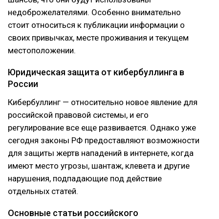
недоброжелателями. Особенно внимательно
стоит относиться к публикации информации о
своих привычках, месте проживания и текущем
местоположении.
Юридическая защита от кибербуллинга в
России
Кибербуллинг — относительно новое явление для
российской правовой системы, и его
регулирование все еще развивается. Однако уже
сегодня законы РФ предоставляют возможности
для защиты жертв нападений в интернете, когда
имеют место угрозы, шантаж, клевета и другие
нарушения, подпадающие под действие
отдельных статей.
Основные статьи российского