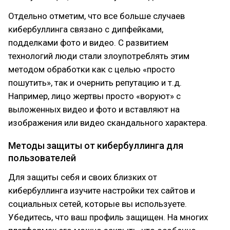
Отдельно отметим, что все больше случаев
кибербуллинга связано с дипфейками,
подделками фото и видео. С развитием
технологий люди стали злоупотреблять этим
методом обработки как с целью «просто
пошутить», так и очернить репутацию и т.д.
Например, лицо жертвы просто «воруют» с
выложенных видео и фото и вставляют на
изображения или видео скандального характера.
Методы защиты от кибербуллинга для
пользователей
Для защиты себя и своих близких от
кибербуллинга изучите настройки тех сайтов и
социальных сетей, которые вы используете.
Убедитесь, что ваш профиль защищен. На многих