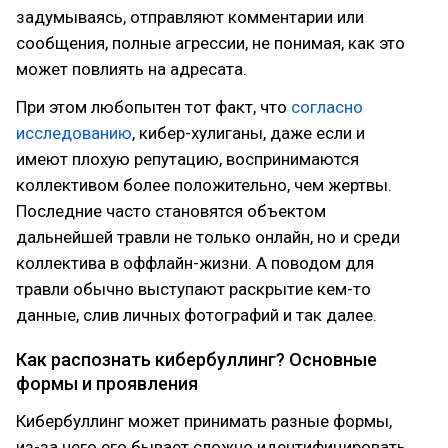
задумываясь, отправляют комментарии или
сообщения, полные агрессии, не понимая, как это
может повлиять на адресата.
При этом любопытен тот факт, что
согласно
исследованию
, кибер-хулиганы, даже если и
имеют плохую репутацию, воспринимаются
коллективом более положительно, чем жертвы.
Последние часто становятся объектом
дальнейшей травли не только онлайн, но и среди
коллектива в оффлайн-жизни. А поводом для
травли обычно выступают раскрытие кем-то
данные, слив личных фотографий и так далее.
Как распознать кибербуллинг? Основные
формы и проявления
Кибербуллинг может принимать разные формы,
из-за чего его бывает сложно идентифицировать,