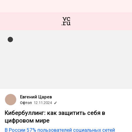
Евгений Царев
Офтоп
12.11.2024
Кибербуллинг: как защитить себя в
цифровом мире
В России 57% пользователей социальных сетей