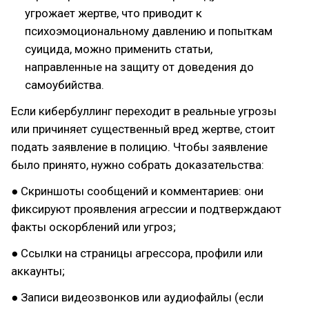
угрожает жертве, что приводит к
психоэмоциональному давлению и попыткам
суицида, можно применить статьи,
направленные на защиту от доведения до
самоубийства.
Если кибербуллинг переходит в реальные угрозы
или причиняет существенный вред жертве, стоит
подать заявление в полицию. Чтобы заявление
было принято, нужно собрать доказательства:
● Скриншоты сообщений и комментариев: они
фиксируют проявления агрессии и подтверждают
факты оскорблений или угроз;
● Ссылки на страницы агрессора, профили или
аккаунты;
● Записи видеозвонков или аудиофайлы (если