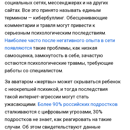
социальных сетях, мессенджерах и на других
сайтах. Все это принято называть единым
термином — кибербуллинг. Обесценивающие
комментарии и травля могут привести к
серьезным психологическим последствиям.
Наиболее часто после негативного опыта в сети
появляются
такие проблемы, как низкая
самооценка, замкнутость в себе, зачастую
остаются психологические травмы, требующие
работы со специалистом.
За аватаром «жертвы» может скрываться ребенок
с неокрепшей психикой, и тогда последствия
такой интернет-агрессии могут стать
ужасающими.
Более 90% российских подростков
сталкиваются с цифровыми угрозами, 30%
подростков не знает, как реагировать на такие
случаи. Об этом свидетельствуют данные