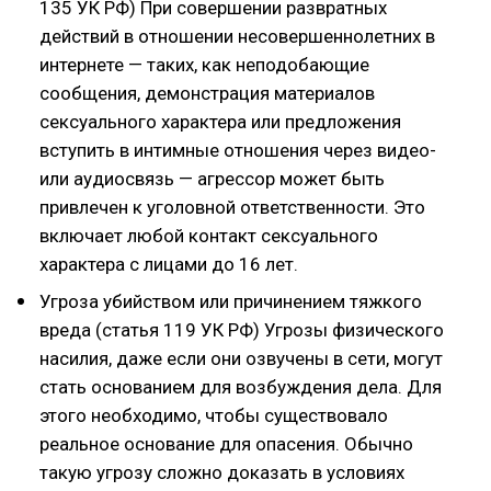
135 УК РФ) При совершении развратных
действий в отношении несовершеннолетних в
интернете — таких, как неподобающие
сообщения, демонстрация материалов
сексуального характера или предложения
вступить в интимные отношения через видео-
или аудиосвязь — агрессор может быть
привлечен к уголовной ответственности. Это
включает любой контакт сексуального
характера с лицами до 16 лет.
Угроза убийством или причинением тяжкого
вреда (статья 119 УК РФ) Угрозы физического
насилия, даже если они озвучены в сети, могут
стать основанием для возбуждения дела. Для
этого необходимо, чтобы существовало
реальное основание для опасения. Обычно
такую угрозу сложно доказать в условиях