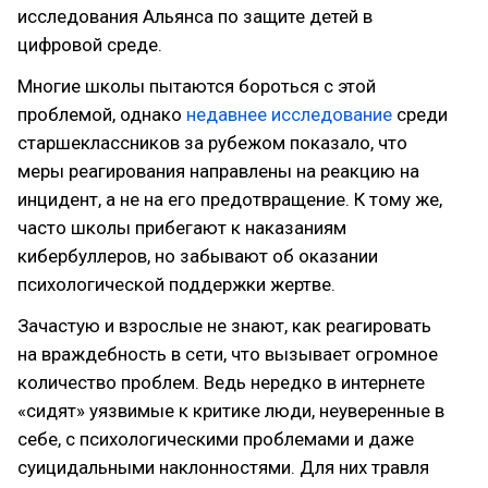
исследования Альянса по защите детей в
цифровой среде.
Многие школы пытаются бороться с этой
проблемой, однако
недавнее исследование
среди
старшеклассников за рубежом показало, что
меры реагирования направлены на реакцию на
инцидент, а не на его предотвращение. К тому же,
часто школы прибегают к наказаниям
кибербуллеров, но забывают об оказании
психологической поддержки жертве.
Зачастую и взрослые не знают, как реагировать
на враждебность в сети, что вызывает огромное
количество проблем. Ведь нередко в интернете
«сидят» уязвимые к критике люди, неуверенные в
себе, с психологическими проблемами и даже
суицидальными наклонностями. Для них травля