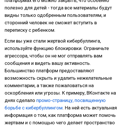
платформах его можно закрыть, что особенно
полезно для детей - тогда все материалы будут
видны только одобренным пользователям, и
сторонний человек не сможет вступить в
переписку с ребенком.
Если вы уже стали жертвой кибербуллинга,
используйте функцию блокировки. Ограничьте
агрессора, чтобы он не мог отправлять вам
сообщения и видеть вашу активность.
Большинство платформ предоставляют
возможность скрыть и удалить нежелательные
комментарии, а также пожаловаться на
оскорбления или угрозы. К примеру, ВКонтакте на
днях сделало
промо-страницу, посвященную
борьбе с кибербуллингом
. На ней есть актуальная
информация о том, как платформа может помочь
жертвам и с помощью чего делает пространство