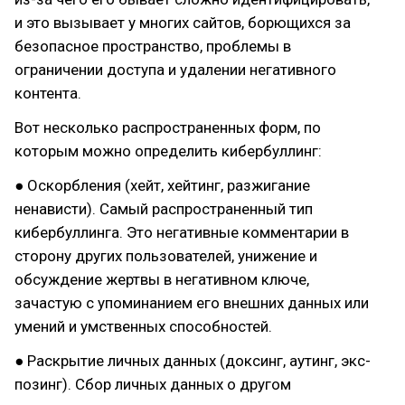
и это вызывает у многих сайтов, борющихся за
безопасное пространство, проблемы в
ограничении доступа и удалении негативного
контента.
Вот несколько распространенных форм, по
которым можно определить кибербуллинг:
● Оскорбления (хейт, хейтинг, разжигание
ненависти). Самый распространенный тип
кибербуллинга. Это негативные комментарии в
сторону других пользователей, унижение и
обсуждение жертвы в негативном ключе,
зачастую с упоминанием его внешних данных или
умений и умственных способностей.
● Раскрытие личных данных (доксинг, аутинг, экс-
позинг). Сбор личных данных о другом