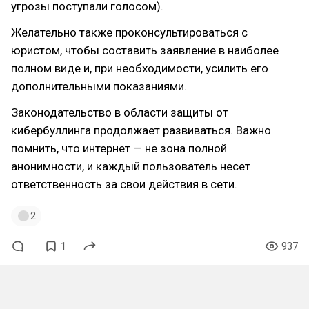
угрозы поступали голосом).
Желательно также проконсультироваться с
юристом, чтобы составить заявление в наиболее
полном виде и, при необходимости, усилить его
дополнительными показаниями.
Законодательство в области защиты от
кибербуллинга продолжает развиваться. Важно
помнить, что интернет — не зона полной
анонимности, и каждый пользователь несет
ответственность за свои действия в сети.
2
1
937