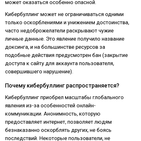
может оказаться особенно опасной.
Кибербуллинг может не ограничиваться одними
только оскорблениями и унижением достоинства,
часто недоброжелатели раскрывают чужие
личные данные. Это явление получило название
доксинга, и на большинстве ресурсов за
подобные действия предусмотрен бан (закрытие
доступа к сайту для аккаунта пользователя,
совершившего нарушение).
Почему кибербуллинг распространяется?
Кибербуллинг приобрел масштабы глобального
явления из-за особенностей онлайн-
коммуникации. Анонимность, которую
предоставляет интернет, позволяет людям
безнаказанно оскорблять других, не боясь
последствий. Некоторые пользователи, не