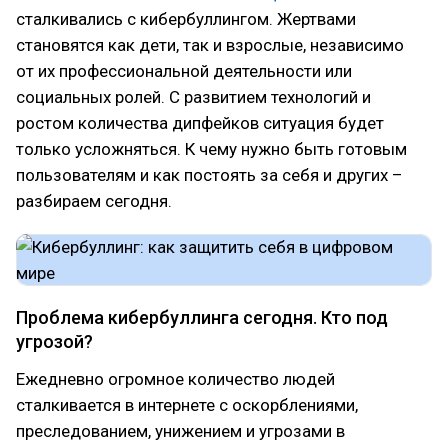
сталкивались с кибербуллингом. Жертвами
становятся как дети, так и взрослые, независимо
от их профессиональной деятельности или
социальных ролей. С развитием технологий и
ростом количества дипфейков ситуация будет
только усложняться. К чему нужно быть готовым
пользователям и как постоять за себя и других –
разбираем сегодня.
Проблема кибербуллинга сегодня. Кто под
угрозой?
Ежедневно огромное количество людей
сталкивается в интернете с оскорблениями,
преследованием, унижением и угрозами в