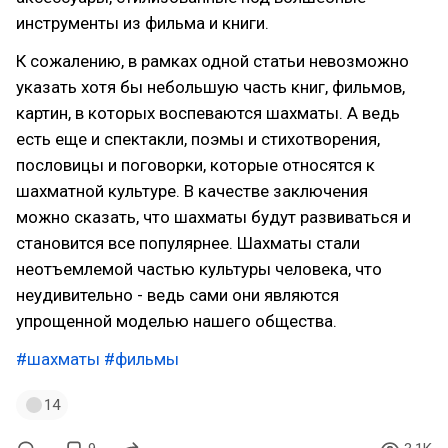
инструменты из фильма и книги.
К сожалению, в рамках одной статьи невозможно
указать хотя бы небольшую часть книг, фильмов,
картин, в которых воспеваются шахматы. А ведь
есть еще и спектакли, поэмы и стихотворения,
пословицы и поговорки, которые относятся к
шахматной культуре. В качестве заключения
можно сказать, что шахматы будут развиваться и
становится все популярнее. Шахматы стали
неотъемлемой частью культуры человека, что
неудивительно - ведь сами они являются
упрощенной моделью нашего общества.
#шахматы
#фильмы
14