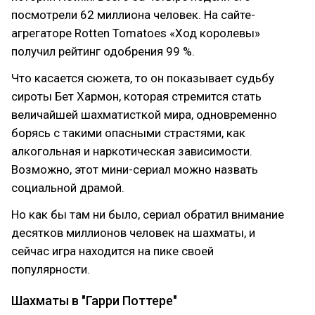
посмотрели 62 миллиона человек. На сайте-
агрегаторе Rotten Tomatoes «Ход королевы»
получил рейтинг одобрения 99 %.
Что касается сюжета, то он показывает судьбу
сироты Бет Хармон, которая стремится стать
величайшей шахматисткой мира, одновременно
борясь с такими опасными страстями, как
алкогольная и наркотическая зависимости.
Возможно, этот мини-сериал можно назвать
социальной драмой.
Но как бы там ни было, сериал обратил внимание
десятков миллионов человек на шахматы, и
сейчас игра находится на пике своей
популярности.
Шахматы в "Гарри Поттере"