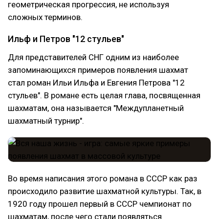
геометрическая прогрессия, не используя
сложных терминов.
Ильф и Петров "12 стульев"
Для представителей СНГ одним из наиболее
запоминающихся примеров появления шахмат
стал роман Ильи Ильфа и Евгения Петрова "12
стульев". В романе есть целая глава, посвященная
шахматам, она называется "Междупланетный
шахматный турнир".
Во время написания этого романа в СССР как раз
происходило развитие шахматной культуры. Так, в
1920 году прошел первый в СССР чемпионат по
шахматам, после чего стали появляться