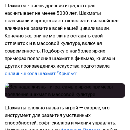
Шахматы - очень древняя игра, которая
насчитывает не менее 5000 лет. Шахматы
оказывали и продолжают оказывать сильнейшее
влияние на развитие всей нашей цивилизации.
Конечно же, они не могли не оставить свой
отпечаток и в массовой культуре, включая
современность. Подборку о наиболее ярких
примерах появления шахмат в фильмах, книгах и
других произведениях искусства подготовила
онлайн-школа шахмат “Крылья”
.
Шахматы сложно назвать игрой — скорее, это
инструмент для развития умственных
способностей, софт-скиллов и умения управлять.