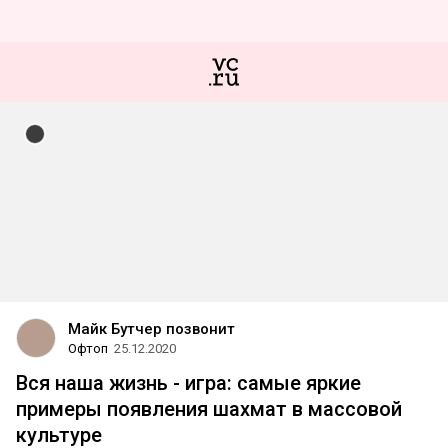
Майк Бутчер позвонит
Офтоп
25.12.2020
Вся наша жизнь - игра: самые яркие
примеры появления шахмат в массовой
культуре