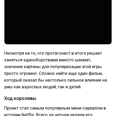
Несмотря на то, что протагонист в итоге решает
заняться единоборствами вместо шахмат,
значение картины для популяризации этой игры
просто огромно. Сложно найти еще один фильм,
который оказал бы настолько сильное влияние на
умы как взрослых людей, так и детей.
Ход королевы
Проект стал самым популярным мини-сериалом в
истории Netflix. Всего за четыре недели его