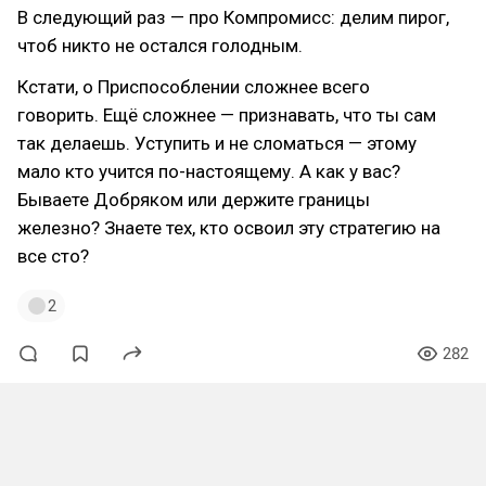
В следующий раз — про Компромисс: делим пирог,
чтоб никто не остался голодным.
Кстати, о Приспособлении сложнее всего
говорить. Ещё сложнее — признавать, что ты сам
так делаешь. Уступить и не сломаться — этому
мало кто учится по-настоящему. А как у вас?
Бываете Добряком или держите границы
железно? Знаете тех, кто освоил эту стратегию на
все сто?
2
282