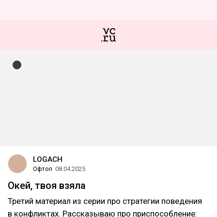
LOGACH
Офтоп
08.04.2025
Окей, твоя взяла
Третий материал из серии про стратегии поведения
в конфликтах. Рассказываю про приспособление: