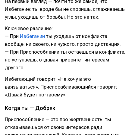
На первый взгляд — почти то же самое, что
Избегание: ты вроде бы не споришь, сглаживаешь
углы, уходишь от борьбы. Но это не так.
Ключевое различие:
— При
Избегании
ты уходишь от конфликта
вообще: ни своего, ни чужого, просто дистанция.
— При Приспособлении ты остаёшься в конфликте,
но уступаешь, отдавая приоритет интересам
другого.
Избегающий говорит: «Не хочу в это
ввязываться». Приспосабливающийся говорит:
«Давай будет по-твоему».
Когда ты — Добряк
Приспособление — это про жертвенность: ты
отказываешься от своих интересов ради