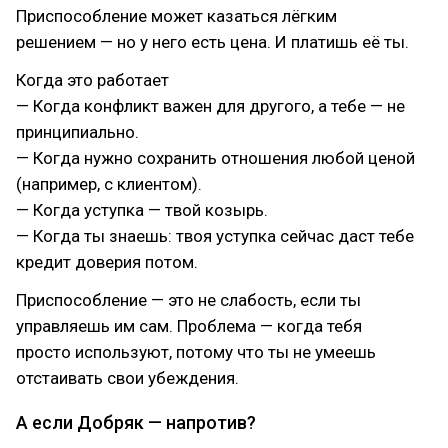
Приспособление может казаться лёгким
решением — но у него есть цена. И платишь её ты.
Когда это работает
— Когда конфликт важен для другого, а тебе — не
принципиально.
— Когда нужно сохранить отношения любой ценой
(например, с клиентом).
— Когда уступка — твой козырь.
— Когда ты знаешь: твоя уступка сейчас даст тебе
кредит доверия потом.
Приспособление — это не слабость, если ты
управляешь им сам. Проблема — когда тебя
просто используют, потому что ты не умеешь
отстаивать свои убеждения.
А если Добряк — напротив?