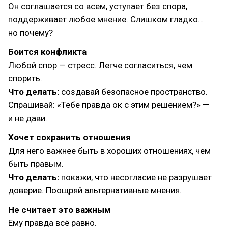
Он соглашается со всем, уступает без спора,
поддерживает любое мнение. Слишком гладко…
но почему?
Боится конфликта
Любой спор — стресс. Легче согласиться, чем
спорить.
Что делать:
создавай безопасное пространство.
Спрашивай: «Тебе правда ок с этим решением?» —
и не дави.
Хочет сохранить отношения
Для него важнее быть в хороших отношениях, чем
быть правым.
Что делать:
покажи, что несогласие не разрушает
доверие. Поощряй альтернативные мнения.
Не считает это важным
Ему правда всё равно.