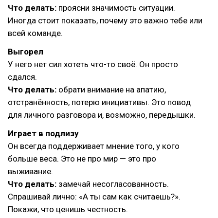
Что делать:
проясни значимость ситуации.
Иногда стоит показать, почему это важно тебе или
всей команде.
Выгорел
У него нет сил хотеть что-то своё. Он просто
сдался.
Что делать:
обрати внимание на апатию,
отстранённость, потерю инициативы. Это повод
для личного разговора и, возможно, передышки.
Играет в подлизу
Он всегда поддерживает мнение того, у кого
больше веса. Это не про мир — это про
выживание.
Что делать:
замечай несогласованность.
Спрашивай лично: «А ты сам как считаешь?».
Покажи, что ценишь честность.