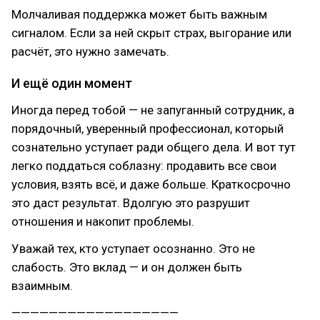
Молчаливая поддержка может быть важным
сигналом. Если за ней скрыт страх, выгорание или
расчёт, это нужно замечать.
И ещё один момент
Иногда перед тобой — не запуганный сотрудник, а
порядочный, уверенный профессионал, который
сознательно уступает ради общего дела. И вот тут
легко поддаться соблазну: продавить все свои
условия, взять всё, и даже больше. Краткосрочно
это даст результат. Вдолгую это разрушит
отношения и накопит проблемы.
Уважай тех, кто уступает осознанно. Это не
слабость. Это вклад — и он должен быть
взаимным.
——————————————————