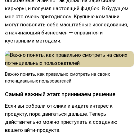
ошибаетесь! Я лично так делал на заре своей
карьеры, и получал настоящий фидбек. В будущем
мне это очень пригодилось. Крупные компании
могут позволить себе масштабные исследования,
а начинающий бизнесмен — справится и
кустарными методами.
Важно понять, как правильно смотреть на своих
потенциальных пользователей
Самый важный этап: принимаем решение
Если вы собрали отклики и видите интерес к
продукту, пора двигаться дальше. Теперь
действительно можно приступать к созданию
вашего айти-продукта.