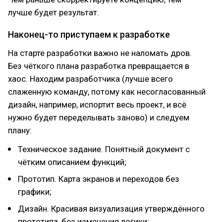
лучше будет результат.
Наконец-то приступаем к разработке
На старте разработки важно не наломать дров.
Без чёткого плана разработка превращается в
хаос. Находим разработчика (лучше всего
слаженную команду, потому как несогласованный
дизайн, например, испортит весь проект, и всё
нужно будет переделывать заново) и следуем
плану:
Техническое задание. Понятный документ с
чётким описанием функций;
Прототип. Карта экранов и переходов без
графики;
Дизайн. Красивая визуализация утверждённого
прототипа, без изменения логики;