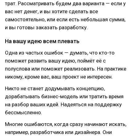
трат. Рассматривать будем два варианта — если у
вас нет денег, и вы хотите сделать все
самостоятельно, или если есть небольшая сумма,
и вы готовы заказать разработку.
На вашу идею всем плевать
Одна из частых ошибок — думать, что кто-то
поможет развить вашу идею, поймёт её с
полуслова или поможет реализовать. На практике
никому, кроме вас, ваш проект не интересен.
Никто не станет додумывать концепцию,
дорабатывать бизнес-модель или тратить время
на разбор ваших идей. Надеяться на поддержку
бессмысленно.
Многие ошибаются, когда сразу начинают искать,
например, разработчика или дизайнера. Они