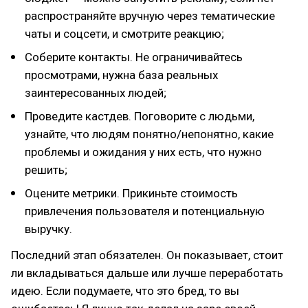
распространяйте вручную через тематические
чаты и соцсети, и смотрите реакцию;
Соберите контакты. Не ограничивайтесь
просмотрами, нужна база реальных
заинтересованных людей;
Проведите кастдев. Поговорите с людьми,
узнайте, что людям понятно/непонятно, какие
проблемы и ожидания у них есть, что нужно
решить;
Оцените метрики. Прикиньте стоимость
привлечения пользователя и потенциальную
выручку.
Последний этап обязателен. Он показывает, стоит
ли вкладываться дальше или лучше переработать
идею. Если подумаете, что это бред, то вы