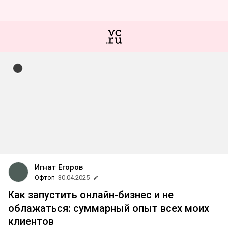
Игнат Егоров
Офтоп
30.04.2025
Как запустить онлайн-бизнес и не
облажаться: суммарный опыт всех моих
клиентов