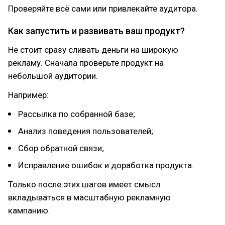
Проверяйте всё сами или привлекайте аудитора.
Как запустить и развивать ваш продукт?
Не стоит сразу сливать деньги на широкую
рекламу. Сначала проверьте продукт на
небольшой аудитории.
Например:
Рассылка по собранной базе;
Анализ поведения пользователей;
Сбор обратной связи;
Исправление ошибок и доработка продукта.
Только после этих шагов имеет смысл
вкладываться в масштабную рекламную
кампанию.