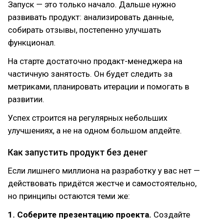
Запуск — это только начало. Дальше нужно
развивать продукт: анализировать данные,
собирать отзывы, постепенно улучшать
функционал.
На старте достаточно продакт-менеджера на
частичную занятость. Он будет следить за
метриками, планировать итерации и помогать в
развитии.
Успех строится на регулярных небольших
улучшениях, а не на одном большом апдейте.
Как запустить продукт без денег
Если лишнего миллиона на разработку у вас нет —
действовать придётся жестче и самостоятельно,
но принципы остаются теми же:
1. Соберите презентацию проекта.
Создайте