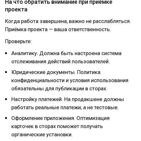
На что обратить внимание при приёмке
проекта
Когда работа завершена, важно не расслабляться.
Приёмка проекта — ваша ответственность.
Проверьте:
Аналитику. Должна быть настроена система
отслеживания действий пользователей.
Юридические документы. Политика
конфиденциальности и условия использования
обязательны для публикации в сторах.
Настройку платежей. На продакшене должны
работать реальные платежи, а не тестовые.
Оформление приложения. Оптимизация
карточек в сторах поможет получать
органические установки.