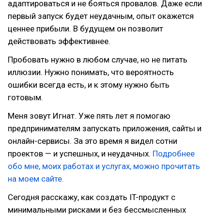
адаптироваться и не бояться провалов. Даже если
первый запуск будет неудачным, опыт окажется
ценнее прибыли. В будущем он позволит
действовать эффективнее.
Пробовать нужно в любом случае, но не питать
иллюзии. Нужно понимать, что вероятность
ошибки всегда есть, и к этому нужно быть
готовым.
Меня зовут Игнат. Уже пять лет я помогаю
предпринимателям запускать приложения, сайты и
онлайн-сервисы. За это время я видел сотни
проектов — и успешных, и неудачных.
Подробнее
обо мне, моих работах и услугах, можно прочитать
на моем сайте.
Сегодня расскажу, как создать IT-продукт с
минимальными рисками и без бессмысленных