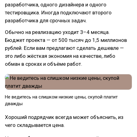
разработчика, одного дизайнера и одного
тестировщика. Иногда подключают второго
разработчика для срочных задач.
Обычно на реализацию уходит 3–4 месяца.
Бюджет проекта — от 500 тысяч до 1,5 миллионов
рублей. Если вам предлагают сделать дешевле —
это либо жёсткая экономия на качестве, либо
обман в сроках и объёме работ.
Не ведитесь на слишком низкие цены, скупой платит
дважды
Хороший подрядчик всегда может объяснить, из
чего складывается цена.