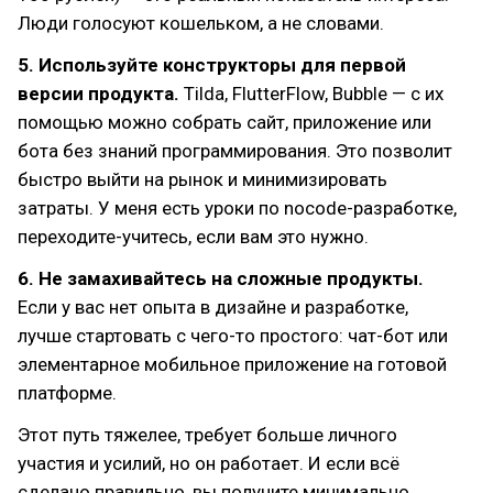
Люди голосуют кошельком, а не словами.
5. Используйте конструкторы для первой
версии продукта.
Tilda, FlutterFlow, Bubble — с их
помощью можно собрать сайт, приложение или
бота без знаний программирования. Это позволит
быстро выйти на рынок и минимизировать
затраты. У меня есть уроки по nocode-разработке,
переходите-учитесь, если вам это нужно.
6. Не замахивайтесь на сложные продукты.
Если у вас нет опыта в дизайне и разработке,
лучше стартовать с чего-то простого: чат-бот или
элементарное мобильное приложение на готовой
платформе.
Этот путь тяжелее, требует больше личного
участия и усилий, но он работает. И если всё
сделано правильно, вы получите минимально