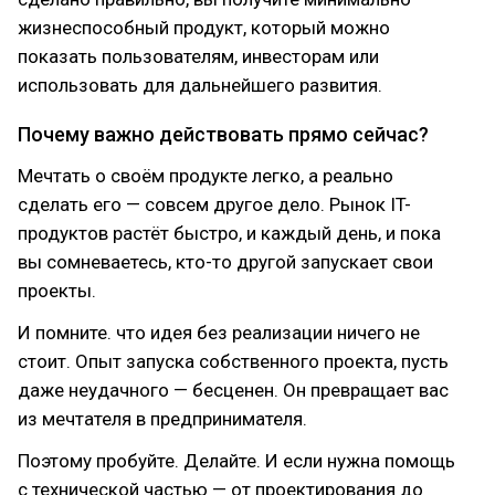
жизнеспособный продукт, который можно
показать пользователям, инвесторам или
использовать для дальнейшего развития.
Почему важно действовать прямо сейчас?
Мечтать о своём продукте легко, а реально
сделать его — совсем другое дело. Рынок IT-
продуктов растёт быстро, и каждый день, и пока
вы сомневаетесь, кто-то другой запускает свои
проекты.
И помните. что идея без реализации ничего не
стоит. Опыт запуска собственного проекта, пусть
даже неудачного — бесценен. Он превращает вас
из мечтателя в предпринимателя.
Поэтому пробуйте. Делайте. И если нужна помощь
с технической частью — от проектирования до