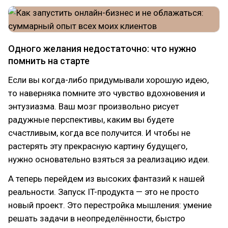
Одного желания недостаточно: что нужно
помнить на старте
Если вы когда-либо придумывали хорошую идею,
то наверняка помните это чувство вдохновения и
энтузиазма. Ваш мозг произвольно рисует
радужные перспективы, каким вы будете
счастливым, когда все получится. И чтобы не
растерять эту прекрасную картину будущего,
нужно основательно взяться за реализацию идеи.
А теперь перейдем из высоких фантазий к нашей
реальности. Запуск IT-продукта — это не просто
новый проект. Это перестройка мышления: умение
решать задачи в неопределённости, быстро