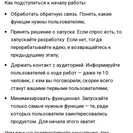
Как подступиться к началу работы:
Обработать обратную связь. Понять, какие
функции нужны пользователям;
Принять решение о запуске. Если спрос есть, то
запускайте разработку. Если нет, тогда
перерабатывайте идею, и возвращайтесь к
предыдущему этапу;
Держать контакт с аудиторией. Информируйте
пользователей о ходе работ — даже те 10
человек, с кем вы поговорили, скорее всего
станут вашими первыми пользователями;
Минимизировать функционал. Запускайте
только самые нужные функции — те, ради
которых пользователи заинтересовались
продуктом. Для начала этого хватит.
Чем раньше скорректируете концепцию, тем