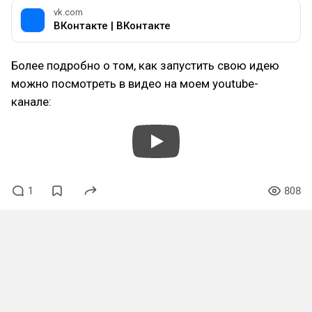
vk.com
ВКонтакте | ВКонтакте
Более подробно о том, как запустить свою идею
можно посмотреть в видео на моем youtube-
канале:
1
808