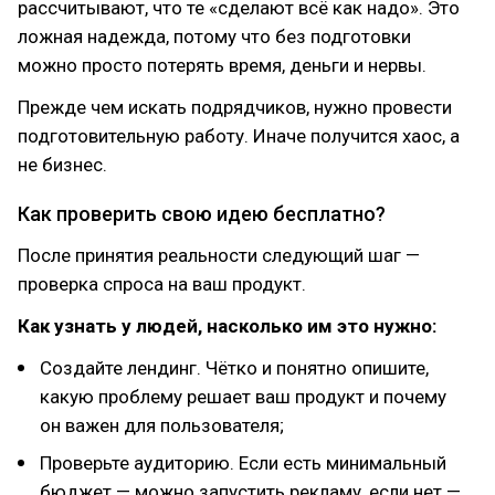
рассчитывают, что те «сделают всё как надо». Это
ложная надежда, потому что без подготовки
можно просто потерять время, деньги и нервы.
Прежде чем искать подрядчиков, нужно провести
подготовительную работу. Иначе получится хаос, а
не бизнес.
Как проверить свою идею бесплатно?
После принятия реальности следующий шаг —
проверка спроса на ваш продукт.
Как узнать у людей, насколько им это нужно:
Создайте лендинг. Чётко и понятно опишите,
какую проблему решает ваш продукт и почему
он важен для пользователя;
Проверьте аудиторию. Если есть минимальный
бюджет — можно запустить рекламу, если нет —