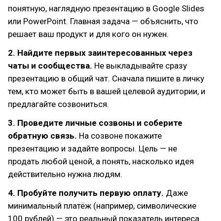
понятную, наглядную презентацию в Google Slides
или PowerPoint. Главная задача — объяснить, что
решает ваш продукт и для кого он нужен.
2. Найдите первых заинтересованных через
чаты и сообщества.
Не выкладывайте сразу
презентацию в общий чат. Сначала пишите в личку
тем, кто может быть в вашей целевой аудитории, и
предлагайте созвониться.
3. Проведите личные созвоны и соберите
обратную связь.
На созвоне покажите
презентацию и задайте вопросы. Цель — не
продать любой ценой, а понять, насколько идея
действительно нужна людям.
4. Пробуйте получить первую оплату.
Даже
минимальный платёж (например, символические
100 рублей) — это реальный показатель интереса.