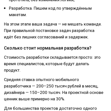
Разработка. Пишем код по утверждённым
макетам.
На этом этапе ваша задача — не мешать команде.
При правильной постановке задач разработка
идёт без лишних согласований и задержек.
Сколько стоит нормальная разработка?
Стоимость разработки складывается просто: это
время специалистов, которые будут делать
продукт.
Средняя ставка опытного мобильного
разработчика — 200–250 тысяч рублей в месяц,
дизайнера — 150–200 тысяч. На проектной основе
ценник выше примерно на 30%.
Для большинства проектов достаточно одного