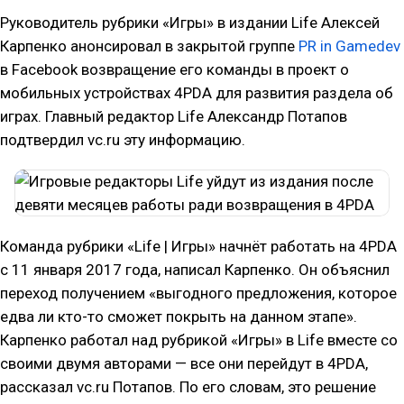
Руководитель рубрики «Игры» в издании Life Алексей
Карпенко анонсировал в закрытой группе
PR in Gamedev
в Facebook возвращение его команды в проект о
мобильных устройствах 4PDA для развития раздела об
играх. Главный редактор Life Александр Потапов
подтвердил vc.ru эту информацию.
Команда рубрики «Life | Игры» начнёт работать на 4PDA
с 11 января 2017 года, написал Карпенко. Он объяснил
переход получением «выгодного предложения, которое
едва ли кто-то сможет покрыть на данном этапе».
Карпенко работал над рубрикой «Игры» в Life вместе со
своими двумя авторами — все они перейдут в 4PDA,
рассказал vc.ru Потапов. По его словам, это решение