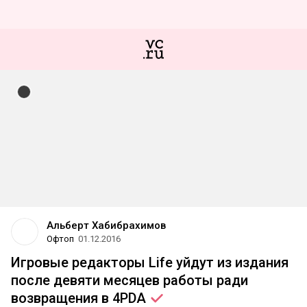
Альберт Хабибрахимов
Офтоп
01.12.2016
Игровые редакторы Life уйдут из издания
после девяти месяцев работы ради
возвращения в
4PDA