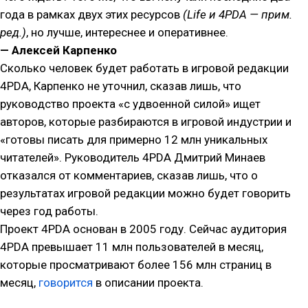
года в рамках двух этих ресурсов
(Life и 4PDA — прим.
ред.)
, но лучше, интереснее и оперативнее.
— Алексей Карпенко
Сколько человек будет работать в игровой редакции
4PDA, Карпенко не уточнил, сказав лишь, что
руководство проекта «с удвоенной силой» ищет
авторов, которые разбираются в игровой индустрии и
«готовы писать для примерно 12 млн уникальных
читателей». Руководитель 4PDA Дмитрий Минаев
отказался от комментариев, сказав лишь, что о
результатах игровой редакции можно будет говорить
через год работы.
Проект 4PDA основан в 2005 году. Сейчас аудитория
4PDA превышает 11 млн пользователей в месяц,
которые просматривают более 156 млн страниц в
месяц,
говорится
в описании проекта.