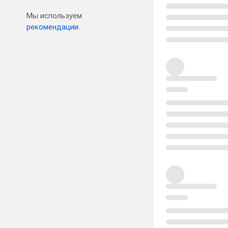
Мы используем
рекомендации.