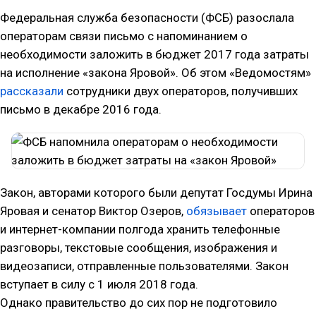
Федеральная служба безопасности (ФСБ) разослала
операторам связи письмо с напоминанием о
необходимости заложить в бюджет 2017 года затраты
на исполнение «закона Яровой». Об этом «Ведомостям»
рассказали
сотрудники двух операторов, получивших
письмо в декабре 2016 года.
Закон, авторами которого были депутат Госдумы Ирина
Яровая и сенатор Виктор Озеров,
обязывает
операторов
и интернет-компании полгода хранить телефонные
разговоры, текстовые сообщения, изображения и
видеозаписи, отправленные пользователями. Закон
вступает в силу с 1 июля 2018 года.
Однако правительство до сих пор не подготовило