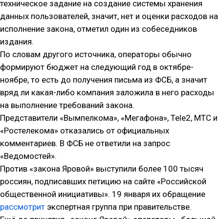
техническое задание на создание системы хранения
данных пользователей, значит, нет и оценки расходов на
исполнение закона, отметил один из собеседников
издания.
По словам другого источника, операторы обычно
формируют бюджет на следующий год в октябре-
ноябре, то есть до получения письма из ФСБ, а значит
вряд ли какая-либо компания заложила в него расходы
на выполнение требований закона.
Представители «Вымпелкома», «Мегафона», Tele2, МТС и
«Ростелекома» отказались от официальных
комментариев. В ФСБ не ответили на запрос
«Ведомостей».
Против «закона Яровой» выступили более 100 тысяч
россиян, подписавших петицию на сайте «Российской
общественной инициативы». 19 января их обращение
рассмотрит
экспертная группа при правительстве.