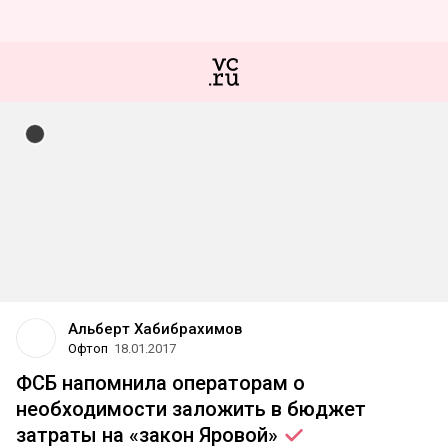
Альберт Хабибрахимов
Офтоп
18.01.2017
ФСБ напомнила операторам о
необходимости заложить в бюджет
затраты на «закон
Яровой»