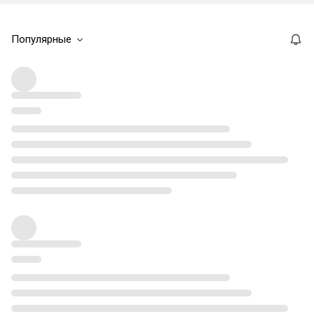
Популярные