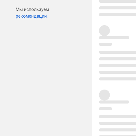
Мы используем
рекомендации.