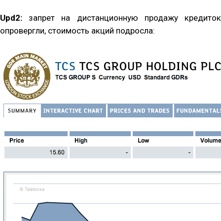
Upd2:
запрет на дистанционную продажу кредиток
опровергли, стоимость акций подросла: