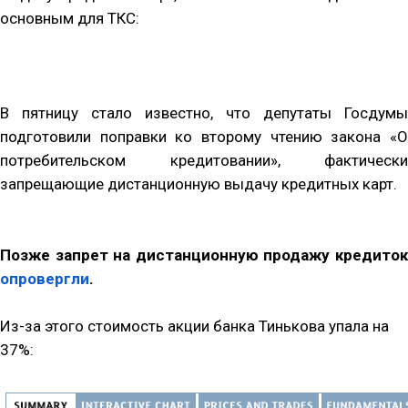
основным для ТКС:
В пятницу стало известно, что депутаты Госдумы
подготовили поправки ко второму чтению закона «О
потребительском кредитовании», фактически
запрещающие дистанционную выдачу кредитных карт.
Позже запрет на дистанционную продажу кредиток
опровергли
.
Из-за этого
стоимость акции банка Тинькова упала на
37%: