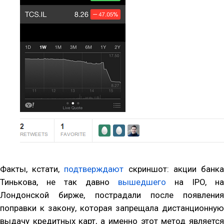
Факты, кстати,
подтверждают
скриншот: акции банк
Тинькова, не так давно
вышедшего
на IPO, на
Лондонской бирже, пострадали после появления
поправки к закону, которая запрещала дистанционную
выдачу кредитных карт, а именно этот метод является