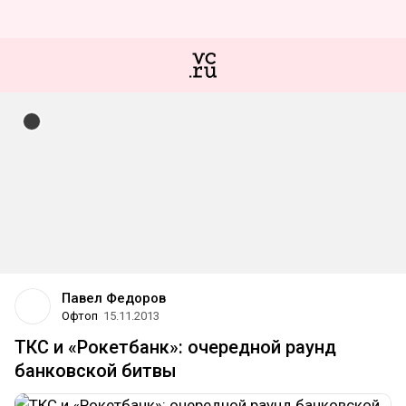
Павел Федоров
Офтоп
15.11.2013
ТКС и «Рокетбанк»: очередной раунд
банковской битвы