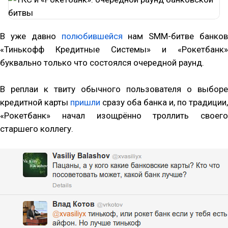
В уже давно
полюбившейся
нам SMM-битве банков
«Тинькофф Кредитные Системы» и «Рокетбанк»
буквально только что состоялся очередной раунд.
В реплаи к твиту обычного пользователя о выборе
кредитной карты
пришли
сразу оба банка и, по традиции,
«Рокетбанк» начал изощрённо троллить своего
старшего коллегу.