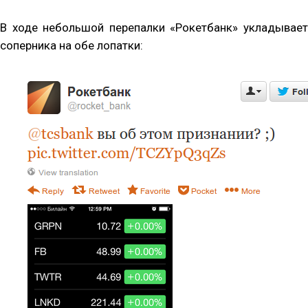
В ходе небольшой перепалки «Рокетбанк» укладывает
соперника на обе лопатки: