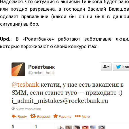
Надеемся, что ситуация с акциями Тинькова будет рано
или поздно разрешена, а господин Василий Балашов
сделает правильный (какой бы он ни был в данной
ситуации) выбор.
Upd.:
В «Рокетбанке» работают заботливые люди,
которые переживают о своих конкурентах: