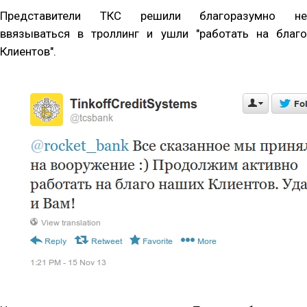
Представители ТКС решили благоразумно не
ввязываться в троллинг и ушли "работать на благо
Клиентов".