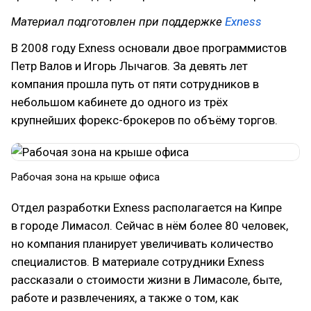
Материал подготовлен при поддержке
Exness
В 2008 году Exness основали двое программистов
Петр Валов и Игорь Лычагов. За девять лет
компания прошла путь от пяти сотрудников в
небольшом кабинете до одного из трёх
крупнейших форекс-брокеров по объёму торгов.
Рабочая зона на крыше офиса
Отдел разработки Exness располагается на Кипре
в городе Лимасол. Сейчас в нём более 80 человек,
но компания планирует увеличивать количество
специалистов. В материале сотрудники Exness
рассказали о стоимости жизни в Лимасоле, быте,
работе и развлечениях, а также о том, как