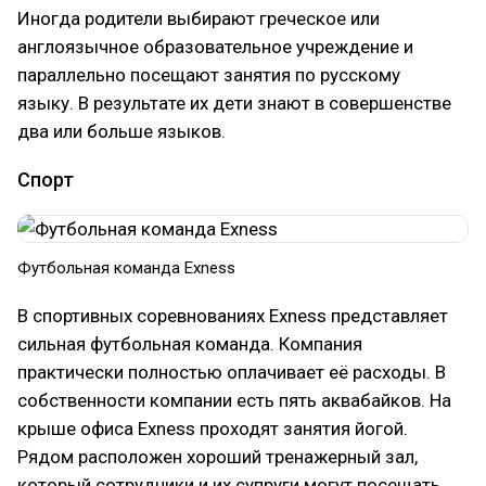
Иногда родители выбирают греческое или
англоязычное образовательное учреждение и
параллельно посещают занятия по русскому
языку. В результате их дети знают в совершенстве
два или больше языков.
Спорт
Футбольная команда Exness
В спортивных соревнованиях Exness представляет
сильная футбольная команда. Компания
практически полностью оплачивает её расходы. В
собственности компании есть пять аквабайков. На
крыше офиса Exness проходят занятия йогой.
Рядом расположен хороший тренажерный зал,
который сотрудники и их супруги могут посещать