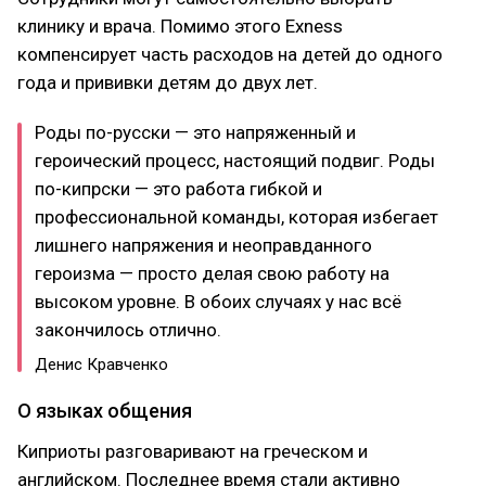
клинику и врача. Помимо этого Exness
компенсирует часть расходов на детей до одного
года и прививки детям до двух лет.
Роды по-русски — это напряженный и
героический процесс, настоящий подвиг. Роды
по-кипрски — это работа гибкой и
профессиональной команды, которая избегает
лишнего напряжения и неоправданного
героизма — просто делая свою работу на
высоком уровне. В обоих случаях у нас всё
закончилось отлично.
Денис Кравченко
О языках общения
Киприоты разговаривают на греческом и
английском. Последнее время стали активно