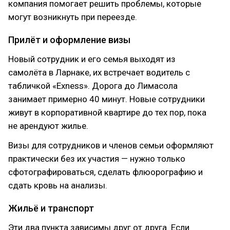
компания помогает решить проблемы, которые
могут возникнуть при переезде.
Прилёт и оформление визы
Новый сотрудник и его семья выходят из
самолёта в Ларнаке, их встречает водитель с
табличкой «Exness». Дорога до Лимасола
занимает примерно 40 минут. Новые сотрудники
живут в корпоративной квартире до тех пор, пока
не арендуют жилье.
Визы для сотрудников и членов семьи оформляют
практически без их участия — нужно только
сфотографироваться, сделать флюорографию и
сдать кровь на анализы.
Жильё и транспорт
Эти два пункта зависимы друг от друга. Если