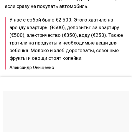
если сразу не покупать автомобиль.
У нас с собой было €2 500. Этого хватило на
аренду квартиры (€500), депозиты: за квартиру
(€500), электричество (€350), воду (€250). Также
тратили на продукты и необходимые вещи для
ребенка. Молоко и хлеб дороговаты, сезонные
фрукты и овощи стоят копейки.
Александр Онищенко