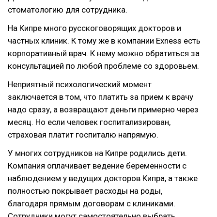
стоматологию для сотрудника.
На Кипре много русскоговорящих докторов и
частных клиник. К тому же в компании Exness есть
корпоративный врач. К нему можно обратиться за
консультацией по любой проблеме со здоровьем.
Неприятный психологический момент
заключается в том, что платить за прием к врачу
надо сразу, а возвращают деньги примерно через
месяц. Но если человек госпитализирован,
страховая платит госпиталю напрямую.
У многих сотрудников на Кипре родились дети.
Компания оплачивает ведение беременности с
наблюдением у ведущих докторов Кипра, а также
полностью покрывает расходы на роды,
благодаря прямым договорам с клиниками.
Сотрудники могут самостоятельно выбрать