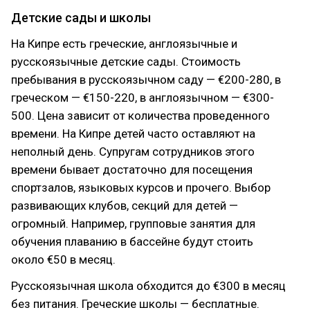
Детские сады и школы
На Кипре есть греческие, англоязычные и
русскоязычные детские сады. Стоимость
пребывания в русскоязычном саду — €200-280, в
греческом — €150-220, в англоязычном — €300-
500. Цена зависит от количества проведенного
времени. На Кипре детей часто оставляют на
неполный день. Супругам сотрудников этого
времени бывает достаточно для посещения
спортзалов, языковых курсов и прочего. Выбор
развивающих клубов, секций для детей —
огромный. Например, групповые занятия для
обучения плаванию в бассейне будут стоить
около €50 в месяц.
Русскоязычная школа обходится до €300 в месяц
без питания. Греческие школы — бесплатные.