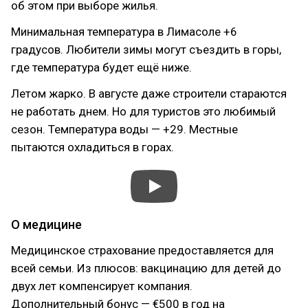
об этом при выборе жилья.
Минимальная температура в Лимасоле +6
градусов. Любители зимы могут съездить в горы,
где температура будет ещё ниже.
Летом жарко. В августе даже строители стараются
не работать днем. Но для туристов это любимый
сезон. Температура воды — +29. Местные
пытаются охладиться в горах.
О медицине
Медицинское страхование предоставляется для
всей семьи. Из плюсов: вакцинацию для детей до
двух лет компенсирует компания.
Дополнительный бонус — €500 в год на