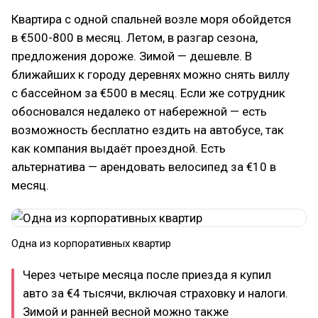
Квартира с одной спальней возле моря обойдется
в €500-800 в месяц. Летом, в разгар сезона,
предложения дороже. Зимой — дешевле. В
ближайших к городу деревнях можно снять виллу
с бассейном за €500 в месяц. Если же сотрудник
обосновался недалеко от набережной — есть
возможность бесплатно ездить на автобусе, так
как компания выдаёт проездной. Есть
альтернатива — арендовать велосипед за €10 в
месяц.
Одна из корпоративных квартир
Через четыре месяца после приезда я купил
авто за €4 тысячи, включая страховку и налоги.
Зимой и ранней весной можно также