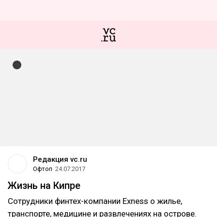
Редакция vc.ru
Офтоп
24.07.2017
Жизнь на Кипре
Cотрудники финтех-компании Exness о жилье,
транспорте, медицине и развлечениях на острове.