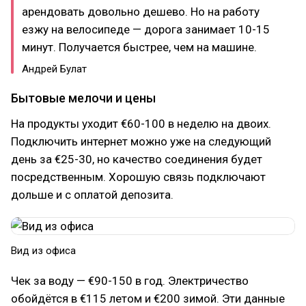
арендовать довольно дешево. Но на работу
езжу на велосипеде — дорога занимает 10-15
минут. Получается быстрее, чем на машине.
Андрей Булат
Бытовые мелочи и цены
На продукты уходит €60-100 в неделю на двоих.
Подключить интернет можно уже на следующий
день за €25-30, но качество соединения будет
посредственным. Хорошую связь подключают
дольше и с оплатой депозита.
Вид из офиса
Чек за воду — €90-150 в год. Электричество
обойдётся в €115 летом и €200 зимой. Эти данные