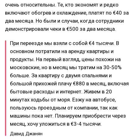
очень относительны. Те, кто экономят и редко
включают обогрев и охлаждение, платят по €40 за
два месяца. Но были и случаи, когда сотрудники
демонстрировали чеки в €500 за два месяца.
При переезде мы взяли с собой €4 тысячи. В
основном потратили на аренду квартиры и
продукты. На первый взгляд, цены похожи на
московские, но в месяц мы тратим на 30-50%
больше. За квартиру с двумя спальнями и
большой прихожей плачу €880 в месяц, включая
бытовые расходы и интернет. Живем в 20
минутах ходьбы от моря. Езжу на автобусе,
пользуюсь проездным от компании, так как
машины пока нет. Планируем приобрести через
месяц, хочу уложиться в €3-4 тысячи.
Давид Джанян