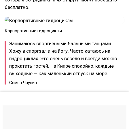
бесплатно.
Корпоративные гидроциклы
Занимаюсь спортивными бальными танцами.
Хожу в спортзал и на йогу. Часто катаюсь на
гидроциклах. Это очень весело и всегда можно
прокатить гостей. На Кипре спокойно, каждые
выходные — как маленький отпуск на море.
Семён Чаунин