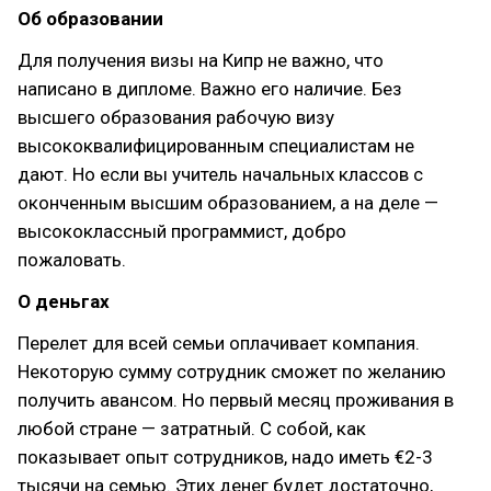
Об образовании
Для получения визы на Кипр не важно, что
написано в дипломе. Важно его наличие. Без
высшего образования рабочую визу
высококвалифицированным специалистам не
дают. Но если вы учитель начальных классов с
оконченным высшим образованием, а на деле —
высококлассный программист, добро
пожаловать.
О деньгах
Перелет для всей семьи оплачивает компания.
Некоторую сумму сотрудник сможет по желанию
получить авансом. Но первый месяц проживания в
любой стране — затратный. С собой, как
показывает опыт сотрудников, надо иметь €2-3
тысячи на семью. Этих денег будет достаточно,