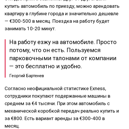
купить автомобиль по приезду, можно арендовать
квартиру в глубине города и значительно дешевле
— €300-500 в месяц. Поездка на работу будет
занимать 10-20 минут.
На работу езжу на автомобиле. Просто
потому, что он есть. Пользуемся
парковочными талонами от компании
— это бесплатно и удобно.
Георгий Бартенев
Согласно неофициальной статистике Exness,
сотрудники покупают подержанные машины в
среднем за €4 тысячи. При этом автомобиль с
механической коробкой передач реально купить и
за €800. Есть вариант аренды за €300-400 в
месяц.