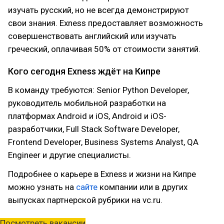
изучать русский, но не всегда демонстрируют
свои знания. Exness предоставляет возможность
совершенствовать английский или изучать
греческий, оплачивая 50% от стоимости занятий.
Кого сегодня Exness ждёт на Кипре
В команду требуются: Senior Python Developer,
руководитель мобильной разработки на
платформах Android и iOS, Android и iOS-
разработчики, Full Stack Software Developer,
Frontend Developer, Business Systems Analyst, QA
Engineer и другие специалисты.
Подробнее о карьере в Exness и жизни на Кипре
можно узнать на
сайте
компании или в других
выпусках партнерской рубрики на vc.ru.
Посмотреть вакансии