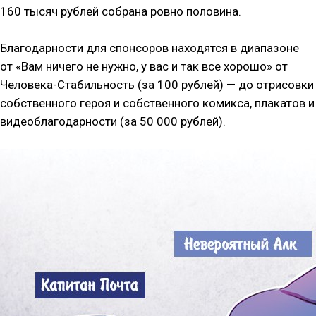
160 тысяч рублей собрана ровно половина.
Благодарности для спонсоров находятся в диапазоне
от «Вам ничего не нужно, у вас и так все хорошо» от
Человека-Стабильность (за 100 рублей) — до отрисовки
собственного героя и собственного комикса, плакатов и
видеоблагодарности (за 50 000 рублей).