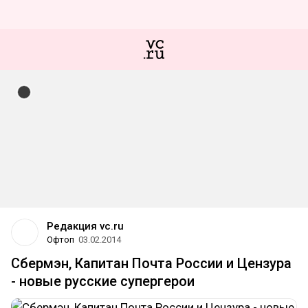
Редакция vc.ru
Офтоп
03.02.2014
Сбермэн, Капитан Почта России и Цензура
- новые русские супергерои