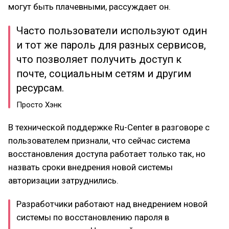
могут быть плачевными, рассуждает он.
Часто пользователи используют один
и тот же пароль для разных сервисов,
что позволяет получить доступ к
почте, социальным сетям и другим
ресурсам.
Просто Хэнк
В технической поддержке Ru-Center в разговоре с
пользователем признали, что сейчас система
восстановления доступа работает только так, но
назвать сроки внедрения новой системы
авторизации затруднились.
Разработчики работают над внедрением новой
системы по восстановлению пароля в