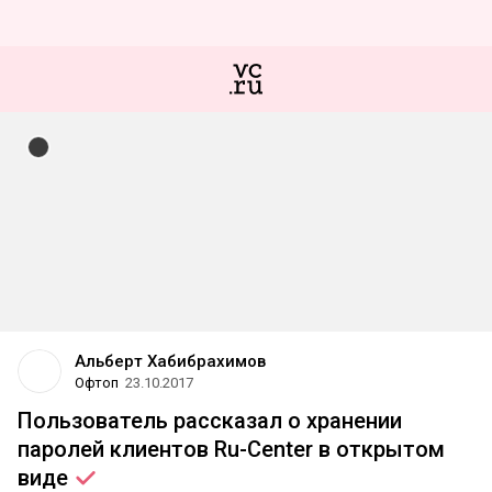
Альберт Хабибрахимов
Офтоп
23.10.2017
Пользователь рассказал о хранении
паролей клиентов Ru-Center в открытом
виде