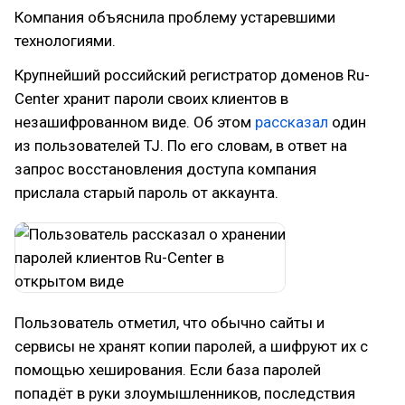
Компания объяснила проблему устаревшими
технологиями.
Крупнейший российский регистратор доменов Ru-
Center хранит пароли своих клиентов в
незашифрованном виде. Об этом
рассказал
один
из пользователей TJ. По его словам, в ответ на
запрос восстановления доступа компания
прислала старый пароль от аккаунта.
Пользователь отметил, что обычно сайты и
сервисы не хранят копии паролей, а шифруют их с
помощью хеширования. Если база паролей
попадёт в руки злоумышленников, последствия