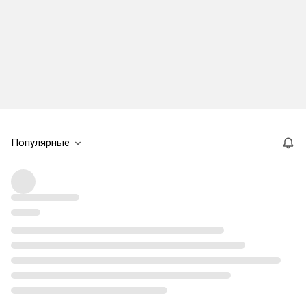
Популярные