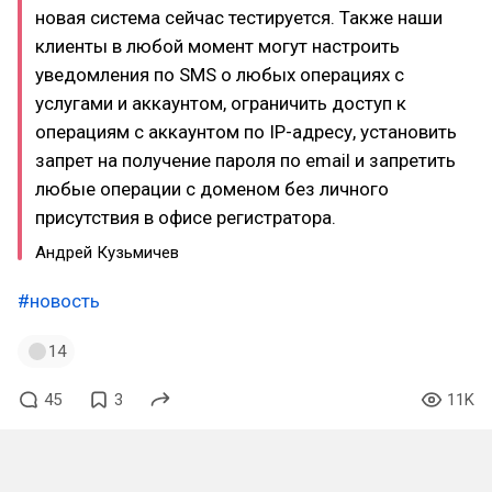
новая система сейчас тестируется. Также наши
клиенты в любой момент могут настроить
уведомления по SMS о любых операциях с
услугами и аккаунтом, ограничить доступ к
операциям с аккаунтом по IP-адресу, установить
запрет на получение пароля по email и запретить
любые операции с доменом без личного
присутствия в офисе регистратора.
Андрей Кузьмичев
#новость
14
45
3
11K