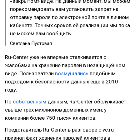
«закрытом» виде. На данный момент, мы можем
порекомендовать вам установить запрет на
отправку пароля по электронной почте в личном
кабинете. Точных сроков её реализации мы пока
не можем вам сообщить.
Светлана Пустовая
Ru-Center уже не впервые сталкивается с
жалобами на хранение паролей в незащищённом
виде. Пользователи
возмущались
подобным
подходом к безопасности данных ещё в 2010
году.
По
собственным
данным, Ru-Center обслуживает
свыше трёх миллионов доменных имён, у
компании более 750 тысяч клиентов.
Представитель Ru-Center в разговоре с vc.ru
признал факт хранения паролей клиентов в