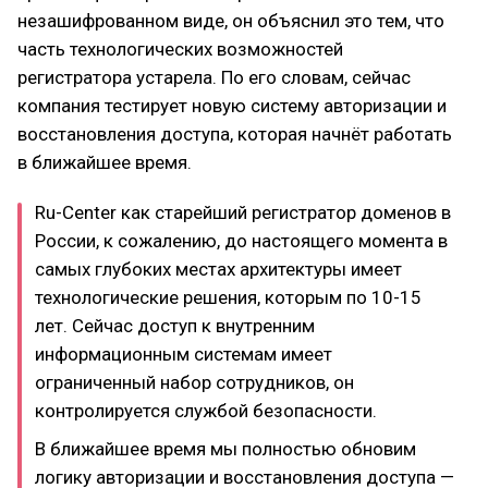
незашифрованном виде, он объяснил это тем, что
часть технологических возможностей
регистратора устарела. По его словам, сейчас
компания тестирует новую систему авторизации и
восстановления доступа, которая начнёт работать
в ближайшее время.
Ru-Center как старейший регистратор доменов в
России, к сожалению, до настоящего момента в
самых глубоких местах архитектуры имеет
технологические решения, которым по 10-15
лет. Сейчас доступ к внутренним
информационным системам имеет
ограниченный набор сотрудников, он
контролируется службой безопасности.
В ближайшее время мы полностью обновим
логику авторизации и восстановления доступа —