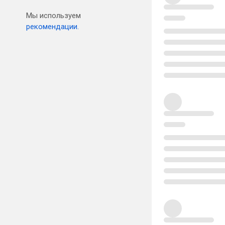
Мы используем
рекомендации.