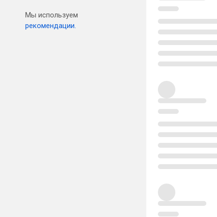
Мы используем
рекомендации.