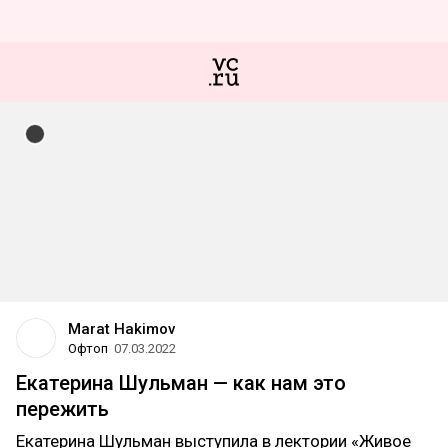
Marat Hakimov
Офтоп
07.03.2022
Екатерина Шульман — как нам это
пережить
Екатерина Шульман выступила в лектории «Живое