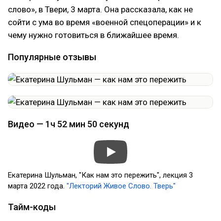
слово», в Твери, 3 марта. Она рассказала, как не
сойти с ума во время «военной спецоперации» и к
чему нужно готовиться в ближайшее время.
Популярные отзывы
Видео — 1ч 52 мин 50 секунд
Екатерина Шульман, "Как нам это пережить", лекция 3
марта 2022 года.
"Лекторий Живое Слово. Тверь"
Тайм-коды