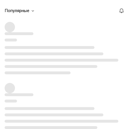
Популярные