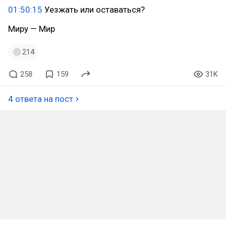
01:50:15
Уезжать или оставаться?
Миру — Мир
214
258
159
31K
4 ответа на пост