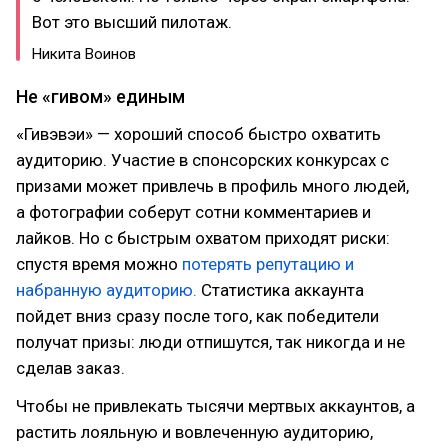
Вот это высший пилотаж.
Никита Воинов
Не «гивом» единым
«Гивэвэи» — хороший способ быстро охватить
аудиторию. Участие в спонсорских конкурсах с
призами может привлечь в профиль много людей,
а фотографии соберут сотни комментариев и
лайков. Но с быстрым охватом приходят риски:
спустя время можно
потерять репутацию и
набранную аудиторию.
Статистика аккаунта
пойдет вниз сразу после того, как победители
получат призы: люди отпишутся, так никогда и не
сделав заказ.
Чтобы не привлекать тысячи мертвых аккаунтов, а
растить лояльную и вовлеченную аудиторию,