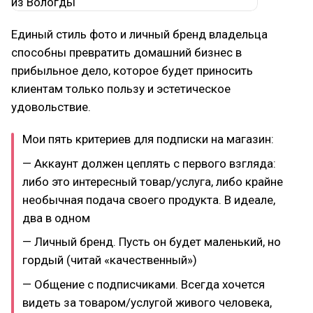
Единый стиль фото и личный бренд владельца
способны превратить домашний бизнес в
прибыльное дело, которое будет приносить
клиентам только пользу и эстетическое
удовольствие.
Мои пять критериев для подписки на магазин:
— Аккаунт должен цеплять с первого взгляда:
либо это интересный товар/услуга, либо крайне
необычная подача своего продукта. В идеале,
два в одном
— Личный бренд. Пусть он будет маленький, но
гордый (читай «качественный»)
— Общение с подписчиками. Всегда хочется
видеть за товаром/услугой живого человека,