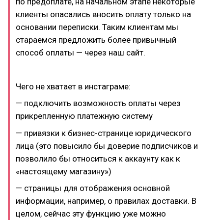
по предоплате, на начальном этапе некоторые
клиенты опасались вносить оплату только на
основании переписки. Таким клиентам мы
стараемся предложить более привычный
способ оплаты — через наш сайт.
Чего не хватает в инстаграме:
— подключить возможность оплаты через
прикрепленную платежную систему
— привязки к бизнес-странице юридического
лица (это повысило бы доверие подписчиков и
позволило бы относиться к аккаунту как к
«настоящему магазину»)
— страницы для отображения основной
информации, например, о правилах доставки. В
целом, сейчас эту функцию уже можно