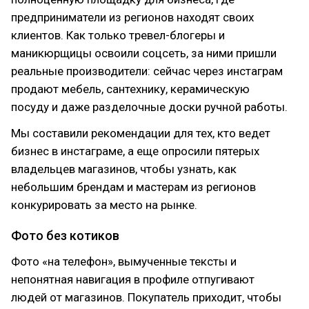
предприниматели из регионов находят своих
клиентов. Как только тревел-блогеры и
маникюрщицы освоили соцсеть, за ними пришли
реальные производители: сейчас через инстаграм
продают мебель, сантехнику, керамическую
посуду и даже разделочные доски ручной работы.
Мы составили рекомендации для тех, кто ведет
бизнес в инстаграме, а еще опросили пятерых
владельцев магазинов, чтобы узнать, как
небольшим брендам и мастерам из регионов
конкурировать за место на рынке.
Фото без котиков
Фото «на телефон», вымученные тексты и
непонятная навигация в профиле отпугивают
людей от магазинов. Покупатель приходит, чтобы