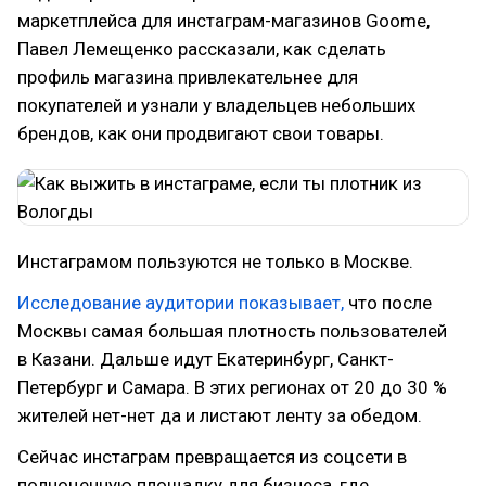
маркетплейса для инстаграм-магазинов Goome,
Павел Лемещенко рассказали, как сделать
профиль магазина привлекательнее для
покупателей и узнали у владельцев небольших
брендов, как они продвигают свои товары.
Инстаграмом пользуются не только в Москве.
Исследование аудитории показывает,
что после
Москвы самая большая плотность пользователей
в Казани. Дальше идут Екатеринбург, Санкт-
Петербург и Самара. В этих регионах от 20 до 30 %
жителей нет-нет да и листают ленту за обедом.
Сейчас
инстаграм превращается из соцсети в
полноценную площадку для бизнеса,
где