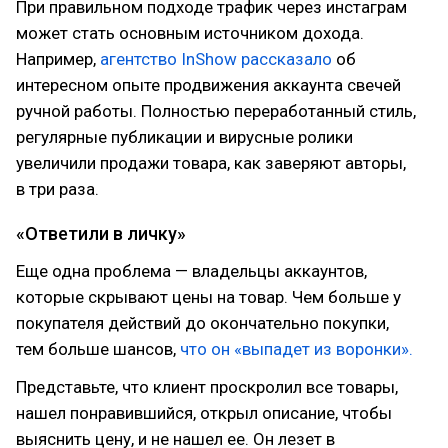
При правильном подходе трафик через инстаграм
может стать основным источником дохода.
Например,
агентство InShow рассказало
об
интересном опыте продвижения аккаунта свечей
ручной работы. Полностью переработанный стиль,
регулярные публикации и вирусные ролики
увеличили продажи товара, как заверяют авторы,
в три раза.
«Ответили в личку»
Еще одна проблема — владельцы аккаунтов,
которые скрывают цены на товар. Чем больше у
покупателя действий до окончательно покупки,
тем больше шансов,
что он «выпадет из воронки».
Представьте, что клиент проскролил все товары,
нашел понравившийся, открыл описание, чтобы
выяснить цену, и не нашел ее. Он лезет в