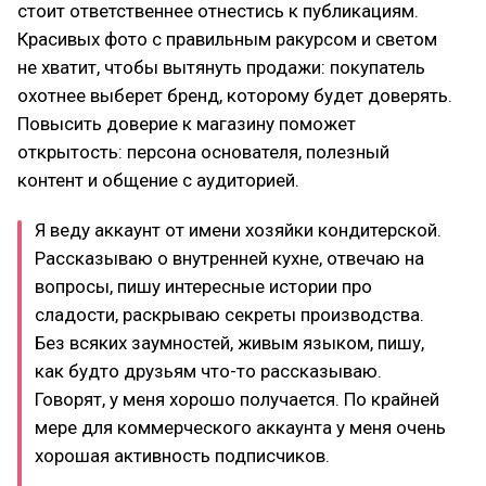
стоит ответственнее отнестись к публикациям.
Красивых фото с правильным ракурсом и светом
не хватит, чтобы вытянуть продажи: покупатель
охотнее выберет бренд, которому будет доверять.
Повысить доверие к магазину поможет
открытость: персона основателя, полезный
контент и общение с аудиторией.
Я веду аккаунт от имени хозяйки кондитерской.
Рассказываю о внутренней кухне, отвечаю на
вопросы, пишу интересные истории про
сладости, раскрываю секреты производства.
Без всяких заумностей, живым языком, пишу,
как будто друзьям что-то рассказываю.
Говорят, у меня хорошо получается. По крайней
мере для коммерческого аккаунта у меня очень
хорошая активность подписчиков.