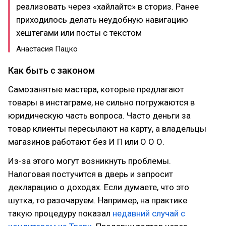
реализовать через «хайлайтс» в сториз. Ранее
приходилось делать неудобную навигацию
хештегами или посты с текстом
Анастасия Пацко
Как быть с законом
Самозанятые мастера, которые предлагают
товары в инстаграме, не сильно погружаются в
юридическую часть вопроса. Часто деньги за
товар клиенты пересылают на карту, а владельцы
магазинов работают без И П или О О О.
Из-за этого могут возникнуть проблемы.
Налоговая постучится в дверь и запросит
декларацию о доходах. Если думаете, что это
шутка, то разочаруем. Например, на практике
такую процедуру показал
недавний случай с