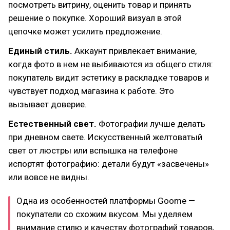
посмотреть витрину, оценить товар и принять
решение о покупке. Хороший визуал в этой
цепочке может усилить предложение.
Единый стиль.
Аккаунт привлекает внимание,
когда фото в нем не выбиваются из общего стиля:
покупатель видит эстетику в раскладке товаров и
чувствует подход магазина к работе. Это
вызывает доверие.
Естественный свет.
Фотографии лучше делать
при дневном свете. Искусственный желтоватый
свет от люстры или вспышка на телефоне
испортят фотографию: детали будут «засвечены»
или вовсе не видны.
Одна из особенностей платформы Goome —
покупатели со схожим вкусом. Мы уделяем
внимание стилю и качеству фотографий товаров,