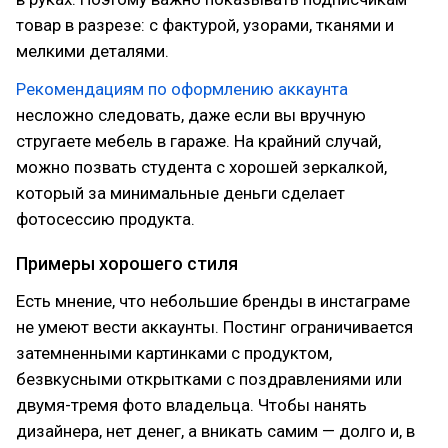
товар в разрезе: с фактурой, узорами, тканями и
мелкими деталями.
Рекомендациям по оформлению аккаунта
несложно следовать, даже если вы вручную
стругаете мебель в гараже. На крайний случай,
можно позвать студента с хорошей зеркалкой,
который за минимальные деньги сделает
фотосессию продукта.
Примеры хорошего стиля
Есть мнение, что небольшие бренды в инстаграме
не умеют вести аккаунты. Постинг ограничивается
затемненными картинками с продуктом,
безвкусными открытками с поздравлениями или
двумя-тремя фото владельца. Чтобы нанять
дизайнера, нет денег, а вникать самим — долго и, в