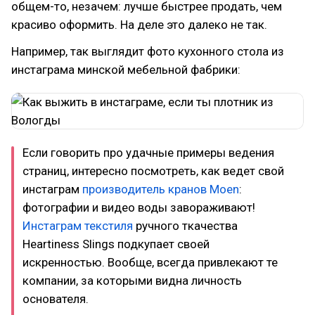
общем-то, незачем: лучше быстрее продать, чем
красиво оформить. На деле это далеко не так.
Например, так выглядит фото кухонного стола из
инстаграма минской мебельной фабрики:
Если говорить про удачные примеры ведения
страниц, интересно посмотреть, как ведет свой
инстаграм
производитель кранов Moen
:
фотографии и видео воды завораживают!
Инстаграм текстиля
ручного ткачества
Heartiness Slings подкупает своей
искренностью. Вообще, всегда привлекают те
компании, за которыми видна личность
основателя.