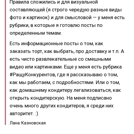
Правила сложились и для визуальной
составляющей (я строго чередую разные виды
фото и картинок) и для смысловой — у меня есть
рубрики, в которые я готовлю посты по
определенным темам.
Есть информационные посты о том, как
заказать торт, как выбрать, про доставку и т.п. А
есть чисто развлекательные со смешными
видео или картинками. Еще у меня есть рубрика
#РащуКонкурентов, где я рассказываю о том,
как мы работаем, с подробностями. Или о том,
как домашнему кондитеру легализоваться, как
открыть кондитерскую. На меня подписано
очень много других кондитеров, я среди них
авторитет. :)
Лана Казновская