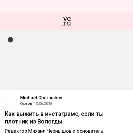
Michael Chernishov
Офтоп
13.06.2018
Как выжить в инстаграме, если ты
плотник из Вологды
Редактор Михаил Чернышов и основатель