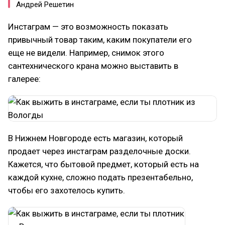
Андрей Решетин
Инстаграм — это возможность показать
привычный товар таким, каким покупатели его
еще не видели. Например, снимок этого
сантехнического крана можно выставить в
галерее:
В Нижнем Новгороде есть магазин, который
продает через инстаграм разделочные доски.
Кажется, что бытовой предмет, который есть на
каждой кухне, сложно подать презентабельно,
чтобы его захотелось купить.