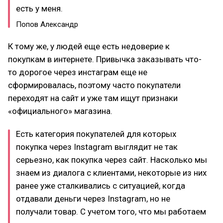
есть у меня.
Попов Александр
К тому же, у людей еще есть недоверие к
покупкам в интернете. Привычка заказывать что-
то дорогое через инстаграм еще не
сформировалась, поэтому часто покупатели
переходят на сайт и уже там ищут признаки
«официального» магазина.
Есть категория покупателей для которых
покупка через Instagram выглядит не так
серьезно, как покупка через сайт. Насколько мы
знаем из диалога с клиентами, некоторые из них
ранее уже сталкивались с ситуацией, когда
отдавали деньги через Instagram, но не
получали товар. С учетом того, что мы работаем