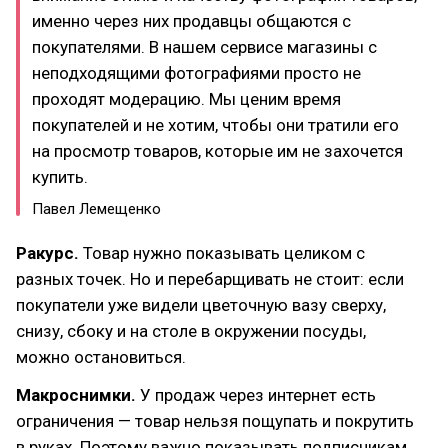
именно через них продавцы общаются с
покупателями. В нашем сервисе магазины с
неподходящими фотографиями просто не
проходят модерацию. Мы ценим время
покупателей и не хотим, чтобы они тратили его
на просмотр товаров, которые им не захочется
купить.
Павел Лемещенко
Ракурс.
Товар нужно показывать целиком с
разных точек. Но и перебарщивать не стоит: если
покупатели уже видели цветочную вазу сверху,
снизу, сбоку и на столе в окружении посуды,
можно остановиться.
Макроснимки.
У продаж через интернет есть
ограничения — товар нельзя пощупать и покрутить
в руках. Поэтому важно показывать подписчикам