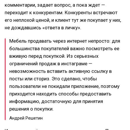
комментарии, задает вопрос, а пока ждет —
переходит к конкурентам. Конкуренты встречают
его неплохой ценой, и клиент тут же покупает у них,
не дождавшись «ответа в личку».
Мебель продавать через интернет непросто: для
большинства покупателей важно посмотреть ее
вживую перед покупкой. Из серьезных
ограничений продаж в инстаграме —
невозможность вставить активную ссылку в
посты или сториз. Это сделано, чтобы
пользователи не покидали приложение, поэтому
приходится находить способы предоставить
информацию, достаточную для принятия
решения о покупки.
Андрей Решетин