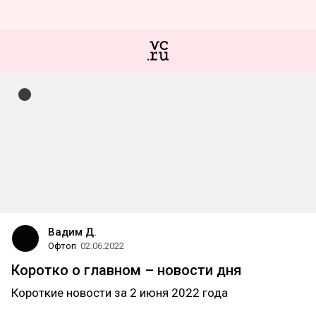
Вадим Д.
Офтоп
02.06.2022
Коротко о главном – новости дня
Короткие новости за 2 июня 2022 года