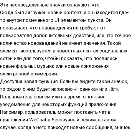
Эти неопределенные значки означают, что:
Сюда был загружен новый контент, и он находится где-
то внутри помеченного UI-элементом пункта. Он
показывает, что нововведения не требуют от
пользователя дополнительных действий, или что точное
количество нововведений не имеет значения. Такой
элемент используется в новостных лентах социальных
сетей или для того, чтобы показать, что появились
новые фильмы, музыка или новые приложения
электронной коммерции.
Доступна новая функция. Если вы видите такой значок,
то рядом с ним будет написано «Новинка» или «新».
Пользователь совсем или на время отключил
уведомления для некоторых функций приложения.
Например, пользователь может поставить чат в
приложении WeChat в беззвучный режим, в таком
случае, когда в него приходят новые сообщения, значок