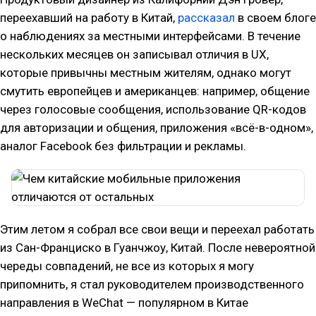
переехавший на работу в Китай,
рассказал
в своем блоге
о наблюдениях за местными интерфейсами. В течение
нескольких месяцев он записывал отличия в UX,
которые привычны местным жителям, однако могут
смутить европейцев и американцев: например, общение
через голосовые сообщения, использование QR-кодов
для авторизации и общения, приложения «всё-в-одном»,
аналог Facebook без фильтрации и рекламы.
Этим летом я собрал все свои вещи и переехал работать
из Сан-Франциско в Гуанчжоу, Китай. После невероятной
череды совпадений, не все из которых я могу
припомнить, я стал руководителем производственного
направления в WeChat — популярном в Китае