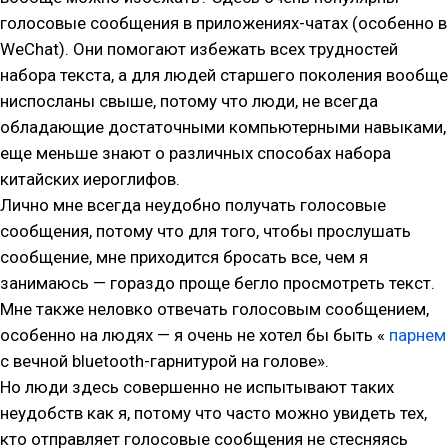
голосовые сообщения в приложениях-чатах (особенно в
WeChat). Они помогают избежать всех трудностей
набора текста, а для людей старшего поколения вообще
ниспосланы свыше, потому что люди, не всегда
обладающие достаточными компьютерными навыками,
еще меньше знают о различных способах набора
китайских иероглифов.
Лично мне всегда неудобно получать голосовые
сообщения, потому что для того, чтобы прослушать
сообщение, мне приходится бросать все, чем я
занимаюсь — гораздо проще бегло просмотреть текст.
Мне также неловко отвечать голосовым сообщением,
особенно на людях — я очень не хотел бы быть «
парнем
с вечной bluetooth-гарнитурой на голове».
Но люди здесь совершенно не испытывают таких
неудобств как я, потому что часто можно увидеть тех,
кто отправляет голосовые сообщения не стесняясь