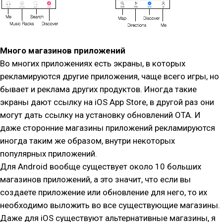
Много магазинов приложений
Во многих приложениях есть экраны, в которых
рекламируются другие приложения, чаще всего игры, но
бывает и реклама других продуктов. Иногда такие
экраны дают ссылку на iOS App Store, в другой раз они
могут дать ссылку на установку обновлений OTA. И
даже сторонние магазины приложений рекламируются
иногда таким же образом, внутри некоторых
популярных приложений.
Для Android вообще существует около 10 больших
магазинов приложений, а это значит, что если вы
создаете приложение или обновление для него, то их
необходимо выложить во все существующие магазины.
Даже для iOS существуют альтернативные магазины, я