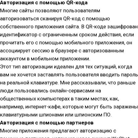
Авторизация с помощью QR-кода
Многие сайты позволяют пользователям
авторизоваться сканируя QR-код с помощью
собственного приложения сайта. В QR-коде зашифрован
идентификатор с ограниченным сроком действия, если
прочитать его с помощью мобильного приложения, он
ассоциирует сессию в браузере с авторизованным
аккаунтом в мобильном приложении.
Этот тип авторизации идеален для тех ситуаций, когда
вам не хочется заставлять пользователя вводить пароль
на реальной клавиатуре. Мне рассказывали, что раньше
люди пользовались онлайн-сервисами на
общественных компьютерах в таким местах, как,
например, интернет-кафе, которые могут быть заражены
клавиатурными шпионами или шпионским ПО.
Авторизация с помощью партнеров
Многие приложения предлагают авторизацию с