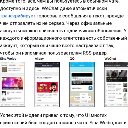
Кроме того, всё, чем вы пользуетесь в обычном чате,
доступно и здесь. WeChat даже автоматически
транскрибирует
голосовые сообщения в текст, прежде
чем отправлять их не сервер. Через официальные
аккаунты можно присылать подписчикам обновления. У
каждого информационного агентства есть собственный
аккаунт, который они чаще всего настраивают так,
чтобы он напоминал пользователям RSS-ридер.
Успех этой модели привел к тому, что UI многих
приложений был создан на манер чата. Sina Weibo, как и