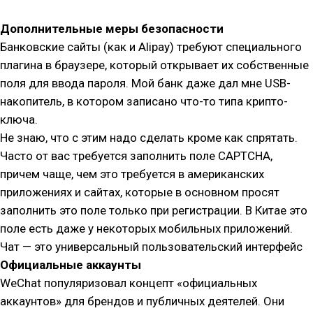
Дополнительные меры безопасности
Банковские сайты (как и Alipay) требуют специального
плагина в браузере, который открывает их собственные
поля для ввода пароля. Мой банк даже дал мне USB-
накопитель, в котором записано что-то типа крипто-
ключа.
Не знаю, что с этим надо сделать кроме как спрятать.
Часто от вас требуется заполнить поле CAPTCHA,
причем чаще, чем это требуется в американских
приложениях и сайтах, которые в основном просят
заполнить это поле только при регистрации. В Китае это
поле есть даже у некоторых мобильных приложений.
Чат — это универсальный пользовательский интерфейс
Официальные аккаунты
WeChat популяризовал концепт «официальных
аккаунтов» для брендов и публичных деятелей. Они