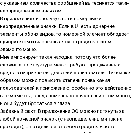
с указанием количества сообщений вытесняется таким
неопределенным значком.
В приложениях используются и номерные и
неопределенные значки. Если в UI есть дочерние
элементы обоих видов, то номерной элемент обладает
приоритетом и высвечивается на родительском
элементе меню.
Мне импонирует такая находка, потому что более
сложные по структуре меню требуют продуманных
средств направления действий пользователя. Таким же
образом можно повысить степень привыкания
пользователей к приложению, особенно это действенно
в те моменты, когда номерных значков слишком много,
и они будут бросаться в глаза.
Забавный факт. В приложении QQ можно потянуть за
любой номерной значок (с неопределенными так не
проходит), он отделится от своего родительского