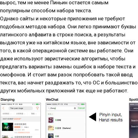
вырос, тем не менее Пиньин остается самым
популярным способом набора текста.
Однако сайты и некоторые приложения не требуют
подобных методов набора. Они легко принимают буквы
латинского алфавита в строке поиска, а результаты
выдаются уже на китайском языке, вне зависимости от
того, в какой операционной системе вы работаете. Они
даже используют эвристические алгоритмы, чтобы
предлагать варианты замены ошибок в наборе текста и
омофонов. И стоит вам разок попробовать такой ввод
текста, вас начнет раздражать то, что ОС и большинство
других мобильных приложений так еще не работают.