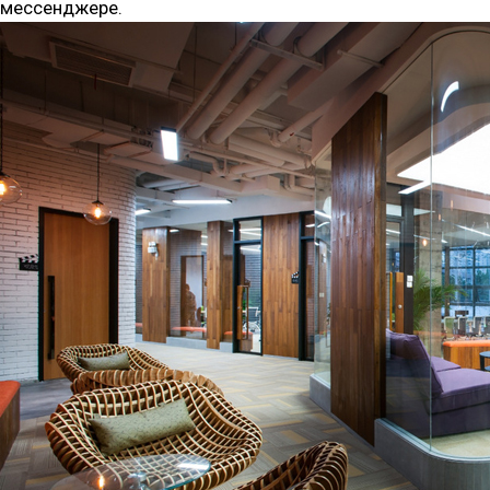
мессенджере.