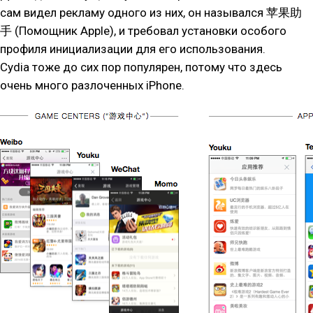
сам видел рекламу одного из них, он назывался 苹果助
手 (Помощник Apple), и требовал установки особого
профиля инициализации для его использования.
Cydia тоже до сих пор популярен, потому что здесь
очень много разлоченных iPhone.