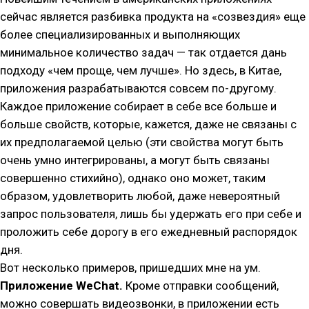
сейчас является разбивка продукта на «созвездия» еще
более специализированных и выполняющих
минимальное количество задач — так отдается дань
подходу «чем проще, чем лучше». Но здесь, в Китае,
приложения разрабатываются совсем по-другому.
Каждое приложение собирает в себе все больше и
больше свойств, которые, кажется, даже не связаны с
их предполагаемой целью (эти свойства могут быть
очень умно интегрированы, а могут быть связаны
совершенно стихийно), однако оно может, таким
образом, удовлетворить любой, даже невероятный
запрос пользователя, лишь бы удержать его при себе и
проложить себе дорогу в его ежедневный распорядок
дня.
Вот несколько примеров, пришедших мне на ум.
Приложение WeChat.
Кроме отправки сообщений,
можно совершать видеозвонки, в приложении есть