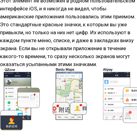
Этот элемент не возможен в родном пользовательском
интерфейсе iOS, и я никогда не видел, чтобы
американские приложения пользовались этим приемом.
Это стандартные красные значки, к которым вы уже
привыкли, но только на них нет цифр. Их используют в
каждом пункте меню, списке, и даже в закладках внизу
экрана. Если вы не открывали приложение в течение
какого-то времени, то сразу несколько экранов могут
оказаться усыпанными этими значками.