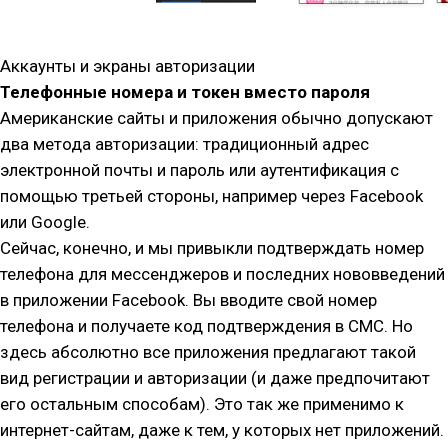
Аккаунты и экраны авторизации
Телефонные номера и токен вместо пароля
Американские сайты и приложения обычно допускают
два метода авторизации: традиционный адрес
электронной почты и пароль или аутентификация с
помощью третьей стороны, например через Facebook
или Google.
Сейчас, конечно, и мы привыкли подтверждать номер
телефона для мессенджеров и последних нововведений
в приложении Facebook. Вы вводите свой номер
телефона и получаете код подтверждения в СМС. Но
здесь абсолютно все приложения предлагают такой
вид регистрации и авторизации (и даже предпочитают
его остальным способам). Это так же применимо к
интернет-сайтам, даже к тем, у которых нет приложений.