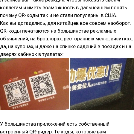
коллегам и иметь возможность в дальнейшем понять
почему QR-коды так и не стали популярны в США.
Как вы догадались, для китайцев все совсем наоборот.
QR-коды печатаются на большинстве рекламных
объявлений, на брошюрах, ресторанных меню, визитках,
да, на купонах, и даже на спинке сидений в поездах и на
дверях кабинок в туалетах:
У большинства приложений есть собственный
встроенный QR-ридер. Те коды, которые вам