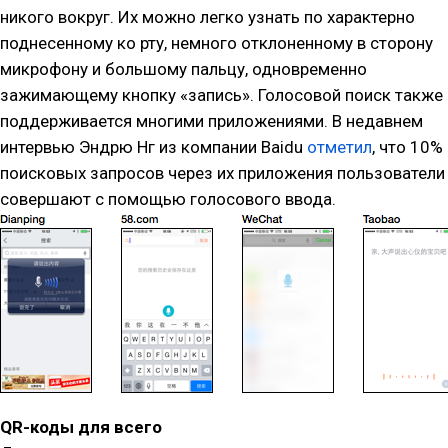
никого вокруг. Их можно легко узнать по характерно
поднесенному ко рту, немного отклоненному в сторону
микрофону и большому пальцу, одновременно
зажимающему кнопку «запись». Голосовой поиск также
поддерживается многими приложениями. В недавнем
интервью Эндрю Нг из компании Baidu
отметил
, что 10%
поисковых запросов через их приложения пользователи
совершают с помощью голосового ввода.
QR-коды для всего