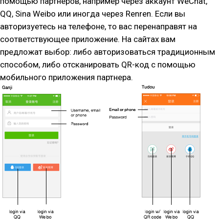
помощью партнеров, например через аккаунт WeChat,
QQ, Sina Weibo или иногда через Renren. Если вы
авторизуетесь на телефоне, то вас перенаправят на
соответствующее приложение. На сайтах вам
предложат выбор: либо авторизоваться традиционным
способом, либо отсканировать QR-код с помощью
мобильного приложения партнера.