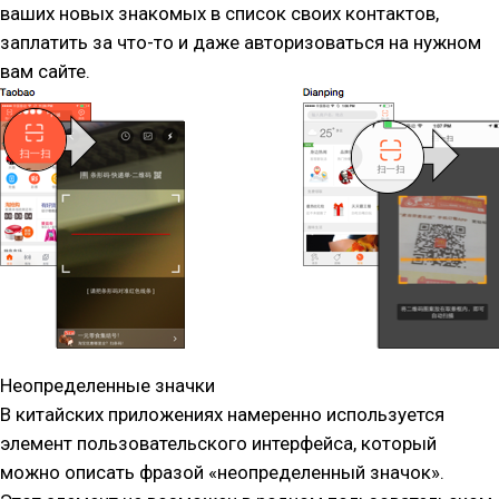
ваших новых знакомых в список своих контактов,
заплатить за что-то и даже авторизоваться на нужном
вам сайте.
Неопределенные значки
В китайских приложениях намеренно используется
элемент пользовательского интерфейса, который
можно описать фразой «неопределенный значок».