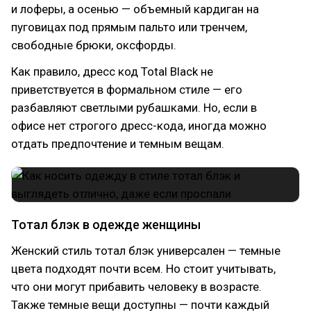
и лоферы, а осенью — объемный кардиган на
пуговицах под прямым пальто или тренчем,
свободные брюки, оксфорды.
Как правило, дресс код Total Black не
приветствуется в формальном стиле — его
разбавляют светлыми рубашками. Но, если в
офисе нет строгого дресс-кода, иногда можно
отдать предпочтение и темным вещам.
Тотал блэк в одежде женщины
Женский стиль тотал блэк универсален — темные
цвета подходят почти всем. Но стоит учитывать,
что они могут прибавить человеку в возрасте.
Также темные вещи доступны — почти каждый