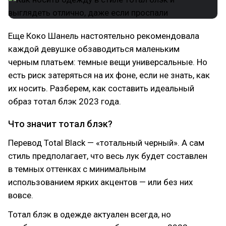
Еще Коко Шанель настоятельно рекомендовала
каждой девушке обзаводиться маленьким
черным платьем: темные вещи универсальные. Но
есть риск затеряться на их фоне, если не знать, как
их носить. Разберем, как составить идеальный
образ тотал блэк 2023 года.
Что значит тотал блэк?
Перевод Total Black — «тотальный черный». А сам
стиль предполагает, что весь лук будет составлен
в темных оттенках с минимальным
использованием ярких акцентов — или без них
вовсе.
Тотал блэк в одежде актуален всегда, но