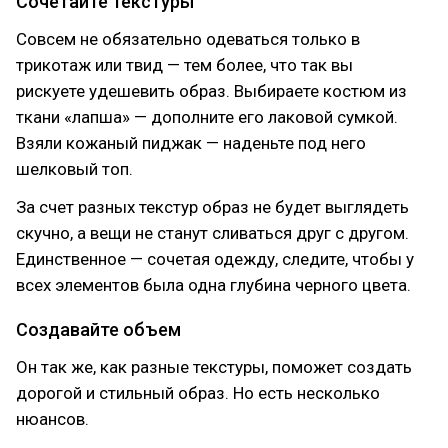
Сочетайте текстуры
Совсем не обязательно одеваться только в
трикотаж или твид — тем более, что так вы
рискуете удешевить образ. Выбираете костюм из
ткани «лапша» — дополните его лаковой сумкой.
Взяли кожаный пиджак — наденьте под него
шелковый топ.
За счет разных текстур образ не будет выглядеть
скучно, а вещи не станут сливаться друг с другом.
Единственное — сочетая одежду, следите, чтобы у
всех элементов была одна глубина черного цвета.
Создавайте объем
Он так же, как разные текстуры, поможет создать
дорогой и стильный образ. Но есть несколько
нюансов.