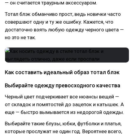
— он считается траурным аксессуаром.
Тотал блэк обманчиво прост, ведь новички часто
совершают одну и ту же ошибку. Кажется, что
достаточно взять любую одежду черного цвета —
но это не так.
Как составить идеальный образ тотал блэк
Выбирайте одежду превосходного качества
Черный цвет подчеркивает все нюансы вещей —
от складок и помятостей до зацепок и катышек. А
еще — быстро вымывается из недорогой одежды.
Выбирайте такие блузы, юбки, футболки и платья,
которые прослужат не один год. Вероятнее всего,