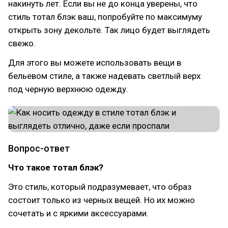
накинуть лет. Если вы не до конца уверены, что
стиль тотал блэк ваш, попробуйте по максимуму
открыть зону декольте. Так лицо будет выглядеть
свежо.
Для этого вы можете использовать вещи в
бельевом стиле, а также надевать светлый верх
под черную верхнюю одежду.
Вопрос-ответ
Что такое тотал блэк?
Это стиль, который подразумевает, что образ
состоит только из черных вещей. Но их можно
сочетать и с яркими аксессуарами.