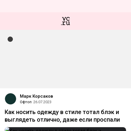
Марк Корсаков
Офтоп
26.07.2023
Как носить одежду в стиле тотал блэк и
выглядеть отлично, даже если проспали