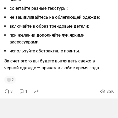
сочетайте разные текстуры;
не зацикливайтесь на облегающей одежде;
включайте в образ трендовые детали;
при желании дополняйте лук яркими
аксессуарами;
используйте абстрактные принты.
За счет этого вы будете выглядеть свежо в
черной одежде — причем в любое время года.
2
3
1
8.2K