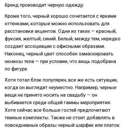
бренд производит черную одежду.
Кроме того, черный хорошо сочетается с яркими
оттенками, которые можно использовать для
расстановки акцентов. Одни из таких — красный,
фуксия, желтый, синий. Белый, между тем, нередко
создает ассоциации с офисными образами.
Наконец, черный цвет способен замаскировать
нюансы тела — при условии, что вещь подобрана
по фигуре.
Хотя тотал блэк популярен, все же есть ситуации,
когда он выглядит неуместно. Например, черные
вещи не принято носить на свадьбу — он
выбивается среди общей гаммы мероприятия.
Хотя сейчас все больше гостей предпочитают
темные комплекты. Также не стоит добавлять в
повседневные образы черный шарфик или платок