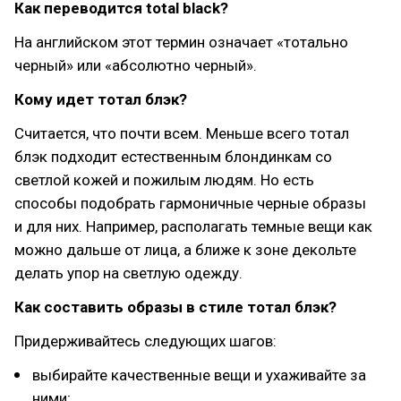
Как переводится total black?
На английском этот термин означает «тотально
черный» или «абсолютно черный».
Кому идет тотал блэк?
Считается, что почти всем. Меньше всего тотал
блэк подходит естественным блондинкам со
светлой кожей и пожилым людям. Но есть
способы подобрать гармоничные черные образы
и для них. Например, располагать темные вещи как
можно дальше от лица, а ближе к зоне декольте
делать упор на светлую одежду.
Как составить образы в стиле тотал блэк?
Придерживайтесь следующих шагов:
выбирайте качественные вещи и ухаживайте за
ними;