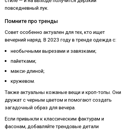
стиле — и на выходе получится дерзкий
повседневный лук.
Помните про тренды
Совет особенно актуален для тех, кто ищет
вечерний наряд. В 2023 году в тренде одежда с:
необычными вырезами и завязками;
пайетками;
макси-длиной;
кружевом.
Также актуальны кожаные вещи и кроп-топы. Они
дружат с черным цветом и помогают создать
загадочный образ для вечера.
Если привыкли к классическим фактурам и
фасонам, добавляйте трендовые детали