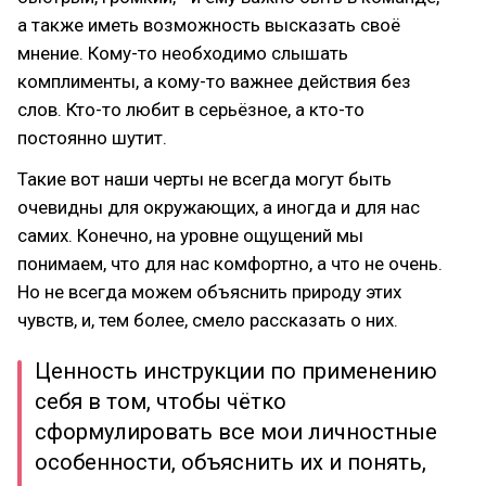
а также иметь возможность высказать своё
мнение. Кому-то необходимо слышать
комплименты, а кому-то важнее действия без
слов. Кто-то любит в серьёзное, а кто-то
постоянно шутит.
Такие вот наши черты не всегда могут быть
очевидны для окружающих, а иногда и для нас
самих. Конечно, на уровне ощущений мы
понимаем, что для нас комфортно, а что не очень.
Но не всегда можем объяснить природу этих
чувств, и, тем более, смело рассказать о них.
Ценность инструкции по применению
себя в том, чтобы чётко
сформулировать все мои личностные
особенности, объяснить их и понять,