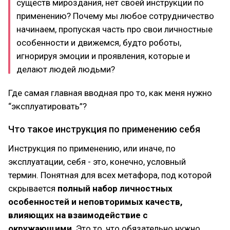
существ мироздания, нет своей инструкции по
применению? Почему мы любое сотрудничество
начинаем, пропуская часть про свои личностные
особенности и движемся, будто роботы,
игнорируя эмоции и проявления, которые и
делают людей людьми?
Где самая главная вводная про то, как меня нужно
“эксплуатировать”?
Что такое инструкция по применению себя
Инструкция по применению, или иначе, по
эксплуатации, себя - это, конечно, условный
термин. Понятная для всех метафора, под которой
скрывается
полный набор личностных
особенностей и неповторимых качеств,
влияющих на взаимодействие с
окружающими
. Это то, что обязательно нужно