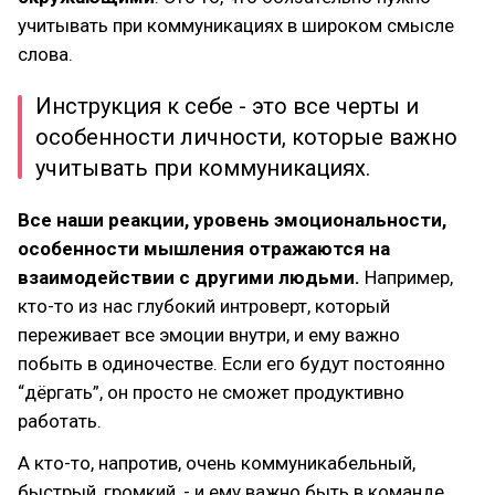
учитывать при коммуникациях в широком смысле
слова.
Инструкция к себе - это все черты и
особенности личности, которые важно
учитывать при коммуникациях.
Все наши реакции, уровень эмоциональности,
особенности мышления отражаются на
взаимодействии с другими людьми.
Например,
кто-то из нас глубокий интроверт, который
переживает все эмоции внутри, и ему важно
побыть в одиночестве. Если его будут постоянно
“дёргать”, он просто не сможет продуктивно
работать.
А кто-то, напротив, очень коммуникабельный,
быстрый, громкий, - и ему важно быть в команде,