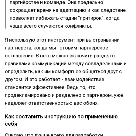
партнёрстве и команде. Она предельно
сокращает время на адаптацию и как следствие
позволяет избежать стадии “притирок”, когда
чаще всего случаются конфликты.
Я использую этот инструмент при выстраивании
партнёрств, когда мы готовим партнёрское
соглашение. В него можно включить раздел с
правилами коммуникаций между совладельцами и
определить, как им комфортнее общаться друг с
другом. И это работает - взаимодействие
становится эффективнее. Ведь то, что
продекламировано и разделено с партнером, уже
наделяет ответственностью вас обоих.
Как составить инструкцию по применению
себя
Считаю, что лучше всего для разработки