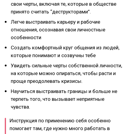
свои черты, включая те, которые в обществе
принято считать “деструкторами”.
Легче выстраивать карьеру и рабочие
отношения, осознавая свои личностные
особенности
Создать комфортный круг общения из людей,
которые понимают и созвучны тебе
Увидеть сильные черты собственной личности,
на которые можно опираться, чтобы расти и
проще преодолевать кризисы.
Научиться выстраивать границы и больше не
терпеть того, что вызывает неприятные
чувства.
Инструкция по применению себя особенно
помогает там, где нужно много работать в