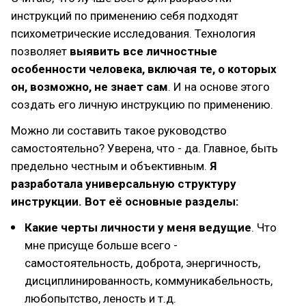
инструкций по применению себя подходят
психометрические исследования. Технология
позволяет
выявить все личностные
особенности человека, включая те, о которых
он, возможно, не знает сам
. И на основе этого
создать его личную инструкцию по применению.
Можно ли составить такое руководство
самостоятельно? Уверена, что - да. Главное, быть
предельно честным и объективным.
Я
разработала универсальную структуру
инструкции. Вот её основные разделы:
Какие черты личности у меня ведущие
. Что
мне присуще больше всего -
самостоятельность, доброта, энергичность,
дисциплинированность, коммуникабельность,
любопытство, леность и т.д.