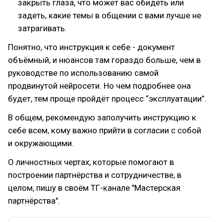
закрыть глаза, что может вас обидеть или
задеть, какие темы в общении с вами лучше не
затрагивать.
Понятно, что инструкция к себе - документ
объёмный, и нюансов там гораздо больше, чем в
руководстве по использованию самой
продвинутой нейросети. Но чем подробнее она
будет, тем проще пройдёт процесс “эксплуатации”.
В общем, рекомендую заполучить инструкцию к
себе всем, кому важно прийти в согласии с собой
и окружающими.
О личностных чертах, которые помогают в
построении партнёрства и сотрудничестве, в
целом, пишу в своём ТГ-канале "Мастерская
партнёрства".