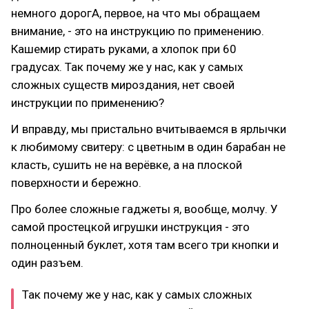
немного дорогА, первое, на что мы обращаем
внимание, - это на инструкцию по применению.
Кашемир стирать руками, а хлопок при 60
градусах. Так почему же у нас, как у самых
сложных существ мироздания, нет своей
инструкции по применению?
И вправду, мы пристально вчитываемся в ярлычки
к любимому свитеру: с цветным в один барабан не
класть, сушить не на верёвке, а на плоской
поверхности и бережно.
Про более сложные гаджеты я, вообще, молчу. У
самой простецкой игрушки инструкция - это
полноценный буклет, хотя там всего три кнопки и
один разъем.
Так почему же у нас, как у самых сложных