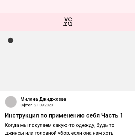
Милана Джиджоева
Офтоп
21.09.2023
Инструкция по применению себя Часть 1
Когда мы покупаем какую-то одежду, будь то
джинсы или головной убор, если она нам хоть