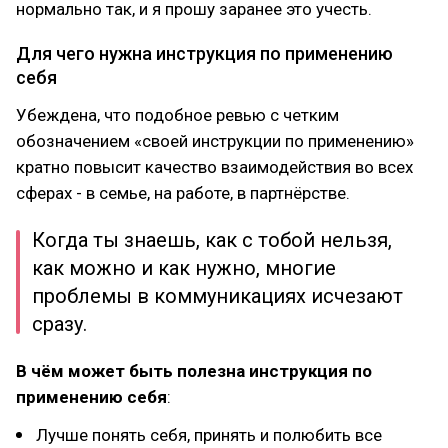
нормально так, и я прошу заранее это учесть.
Для чего нужна инструкция по применению
себя
Убеждена, что подобное ревью с четким
обозначением «своей инструкции по применению»
кратно повысит качество взаимодействия во всех
сферах - в семье, на работе, в партнёрстве.
Когда ты знаешь, как с тобой нельзя,
как можно и как нужно, многие
проблемы в коммуникациях исчезают
сразу.
В чём может быть полезна инструкция по
применению себя
:
Лучше понять себя, принять и полюбить все