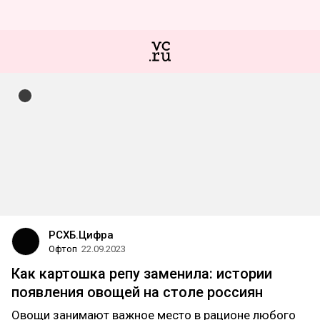
РСХБ.Цифра
Офтоп
22.09.2023
Как картошка репу заменила: истории
появления овощей на столе россиян
Овощи занимают важное место в рационе любого