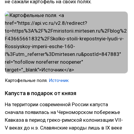
не сажали картофель на своих полях.
Картофельные поля.
Источник
Капуста в подарок от князя
На территории современной России капуста
сначала появилась на Черноморском побережье
Кавказа в период греко-римской колонизации VII-
V веках до н.э. Славянские народы лишь в IX веке