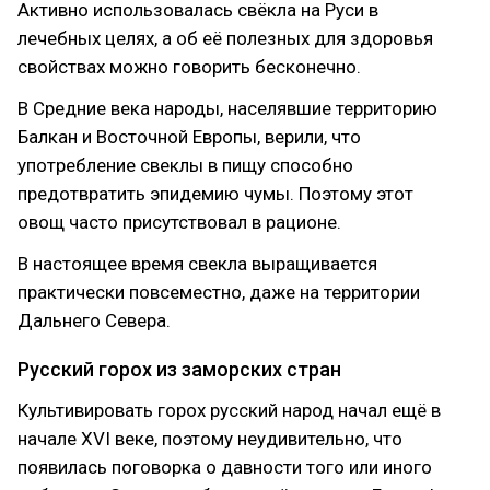
Активно использовалась свёкла на Руси в
лечебных целях, а об её полезных для здоровья
свойствах можно говорить бесконечно.
В Средние века народы, населявшие территорию
Балкан и Восточной Европы, верили, что
употребление свеклы в пищу способно
предотвратить эпидемию чумы. Поэтому этот
овощ часто присутствовал в рационе.
В настоящее время свекла выращивается
практически повсеместно, даже на территории
Дальнего Севера.
Русский горох из заморских стран
Культивировать горох русский народ начал ещё в
начале XVI веке, поэтому неудивительно, что
появилась поговорка о давности того или иного