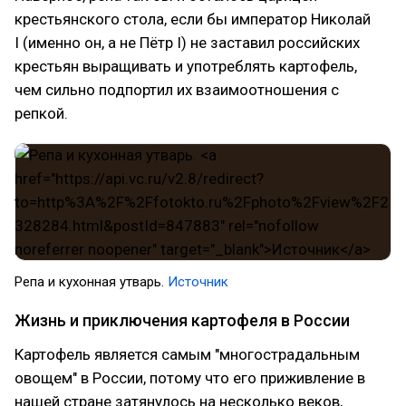
крестьянского стола, если бы император Николай
I (именно он, а не Пётр I) не заставил российских
крестьян выращивать и употреблять картофель,
чем сильно подпортил их взаимоотношения с
репкой.
Репа и кухонная утварь.
Источник
Жизнь и приключения картофеля в России
Картофель является самым "многострадальным
овощем" в России, потому что его приживление в
нашей стране затянулось на несколько веков,