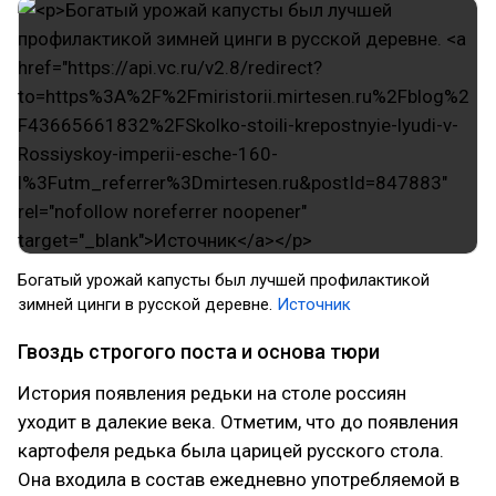
Богатый урожай капусты был лучшей профилактикой
зимней цинги в русской деревне.
Источник
Гвоздь строгого поста и основа тюри
История появления редьки на столе россиян
уходит в далекие века. Отметим, что до появления
картофеля редька была царицей русского стола.
Она входила в состав ежедневно употребляемой в