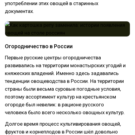
употреблении этих овощей в старинных
документах.
Огородничество в России
Первые русские центры огородничества
развивались на территории монастырских угодий и
княжеских владений. Именно здесь задавались
тенденции овощеводства в России. На территории
страны были весьма суровые погодные условия,
поэтому ассортимент культур на крестьянском
огороде был невелик: в рационе русского
человека было всего несколько овощных культур.
Долгое время процесс культивирования овощей,
фруктов и корнеплодов в России шёл довольно