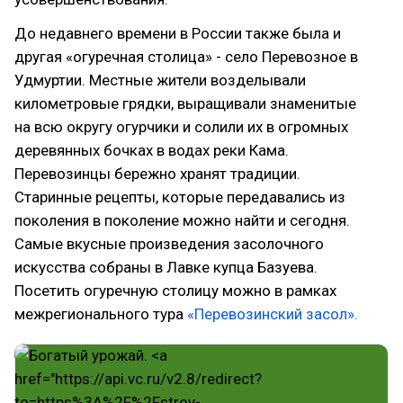
До недавнего времени в России также была и
другая «огуречная столица» - село Перевозное в
Удмуртии. Местные жители возделывали
километровые грядки, выращивали знаменитые
на всю округу огурчики и солили их в огромных
деревянных бочках в водах реки Кама.
Перевозинцы бережно хранят традиции.
Старинные рецепты, которые передавались из
поколения в поколение можно найти и сегодня.
Самые вкусные произведения засолочного
искусства собраны в Лавке купца Базуева.
Посетить огуречную столицу можно в рамках
межрегионального тура
«Перевозинский засол».