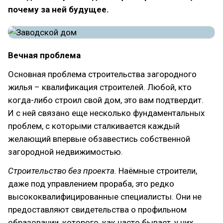
почему за ней будущее.
Вечная проблема
Основная проблема строительства загородного
жилья – квалификация строителей. Любой, кто
когда-либо строил свой дом, это вам подтвердит.
И с ней связано еще несколько фундаментальных
проблем, с которыми сталкивается каждый
желающий впервые обзавестись собственной
загородной недвижимостью.
Строительство без проекта.
Наёмные строители,
даже под управлением прораба, это редко
высококвалифицированные специалисты. Они не
предоставляют свидетельства о профильном
образовании, которого, как часто бывает, у них