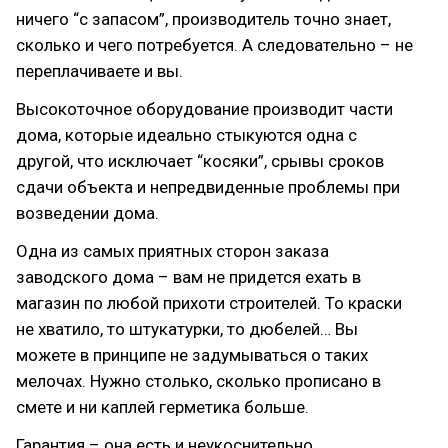
ничего “с запасом”, производитель точно знает,
сколько и чего потребуется. А следовательно – не
переплачиваете и вы.
Высокоточное оборудование производит части
дома, которые идеально стыкуются одна с
другой, что исключает “косяки”, срывы сроков
сдачи объекта и непредвиденные проблемы при
возведении дома.
Одна из самых приятных сторон заказа
заводского дома – вам не придется ехать в
магазин по любой прихоти строителей. То краски
не хватило, то штукатурки, то дюбелей… Вы
можете в принципе не задумываться о таких
мелочах. Нужно столько, сколько прописано в
смете и ни каплей герметика больше.
Гарантия – она есть и неукоснительно