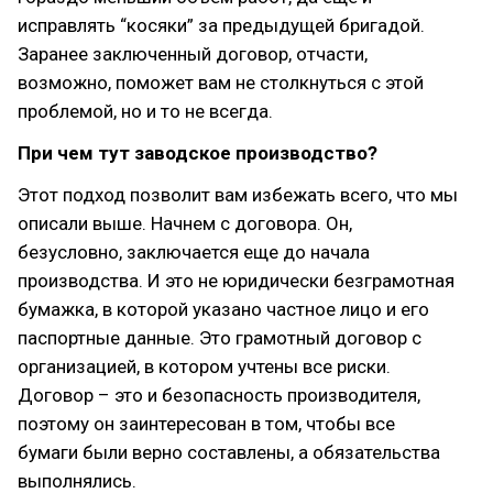
исправлять “косяки” за предыдущей бригадой.
Заранее заключенный договор, отчасти,
возможно, поможет вам не столкнуться с этой
проблемой, но и то не всегда.
При чем тут заводское производство?
Этот подход позволит вам избежать всего, что мы
описали выше. Начнем с договора. Он,
безусловно, заключается еще до начала
производства. И это не юридически безграмотная
бумажка, в которой указано частное лицо и его
паспортные данные. Это грамотный договор с
организацией, в котором учтены все риски.
Договор – это и безопасность производителя,
поэтому он заинтересован в том, чтобы все
бумаги были верно составлены, а обязательства
выполнялись.