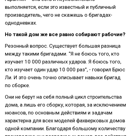
выполняется, если это известный и публичный
производитель, чего не скажешь о бригадах-
однодневках.
Но такой дом же все равно собирают рабочие?
Резонный вопрос. Существует большая разница
между такими бригадами. “Я не боюсь того, кто
изучает 10 000 различных ударов. Я боюсь того,
кто изучает один удар 10 000 раз”, - говорил Брюс
Ли. И это очень точно описывает навыки бригад
по сборке.
Они не берут на себя полный цикл строительства
дома, а лишь его сборку, которая, за исключением
нюансов, по основным действиям и задачам
характерна для всех моделей фахверковых домов
одной компании. Благодаря большому количеству