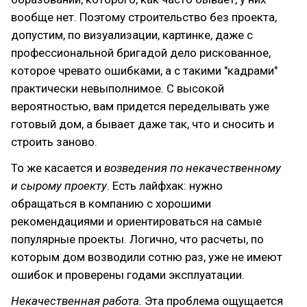
вообще нет. Поэтому строительство без проекта,
допустим, по визуализации, картинке, даже с
профессиональной бригадой дело рискованное,
которое чревато ошибками, а с такими "кадрами"
практически невыполнимое. С высокой
вероятностью, вам придется переделывать уже
готовый дом, а бывает даже так, что и сносить и
строить заново.
То же касается и
возведения по некачественному
и сырому проекту
. Есть лайфхак: нужно
обращаться в компанию с хорошими
рекомендациями и ориентироваться на самые
популярные проекты. Логично, что расчеты, по
которым дом возводили сотню раз, уже не имеют
ошибок и проверены годами эксплуатации.
Некачественная работа.
Эта проблема ощущается