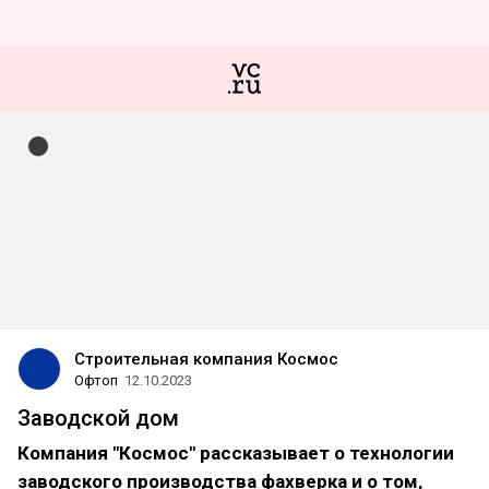
Строительная компания Космос
Офтоп
12.10.2023
Заводской дом
Компания "Космос" рассказывает о технологии
заводского производства фахверка и о том,