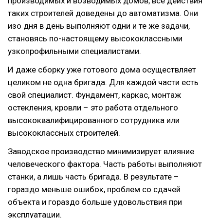
производимых и возводимых домов, все действия
таких строителей доведены до автоматизма. Они
изо дня в день выполняют одни и те же задачи,
становясь по-настоящему высококлассными
узкопрофильными специалистами.
И даже сборку уже готового дома осуществляет
целиком не одна бригада. Для каждой части есть
свой специалист. Фундамент, каркас, монтаж
остекления, кровли – это работа отдельного
высококвалифицированного сотрудника или
высококлассных строителей.
Заводское производство минимизирует влияние
человеческого фактора. Часть работы выполняют
станки, а лишь часть бригада. В результате –
гораздо меньше ошибок, проблем со сдачей
объекта и гораздо больше удовольствия при
эксплуатации.