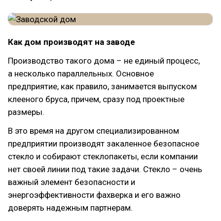
Как дом производят на заводе
Производство такого дома – не единый процесс,
а несколько параллельных. Основное
предприятие, как правило, занимается выпуском
клееного бруса, причем, сразу под проектные
размеры.
В это время на другом специализированном
предприятии производят закаленное безопасное
стекло и собирают стеклопакеты, если компании
нет своей линии под такие задачи. Стекло – очень
важный элемент безопасности и
энергоэффективности фахверка и его важно
доверять надежным партнерам.