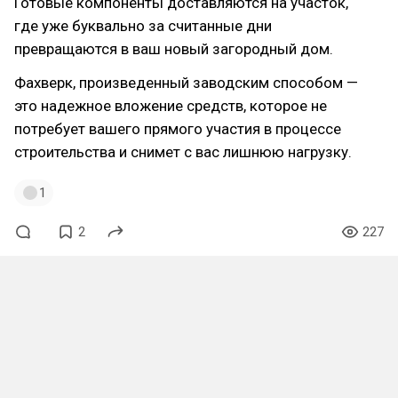
Готовые компоненты доставляются на участок,
где уже буквально за считанные дни
превращаются в ваш новый загородный дом.
Фахверк, произведенный заводским способом —
это надежное вложение средств, которое не
потребует вашего прямого участия в процессе
строительства и снимет с вас лишнюю нагрузку.
1
2
227