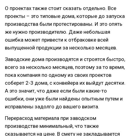
О проектах также стоит сказать отдельно. Все
проекты – это типовые дома, которые до запуска
производства были протестированы. И это опять
же нужно производителю. Даже небольшая
ошибка может привести к отбраковке всей
выпущенной продукции за несколько месяцев.
Заводские дома производятся и строятся быстро,
всего за несколько месяцев, поэтому за то время,
пока компания по одному из своих проектов
соберет 2-3 дома, с конвейера их выйдут десятки.
А это значит, что даже если были какие-то
ошибки, они уже были найдены опытным путем и
исправлены задолго до вашего визита.
Перерасход материала при заводском
производстве минимальный, что также
сказывается на цене. В смету не закладывается