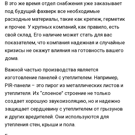
В это же время отдел снабжения уже заказывает
под будущий фахверк все необходимые
расходные материалы, такие как крепеж, герметик
и прочее. У крупных компаний, как правило, есть
свой склад. Его наличие может стать для вас
показателем, что компания надежная и случайные
кризисы не окажут влияния на готовность вашего
дома.
Важной частью производства является
изготовление панелей с утеплителем. Например,
PIR-панели – это пирог из металлических листов и
утеплителя. Их “слоеное” строение не только
создает хорошую звукоизоляцию, но и надежно
защищает сердцевину с утеплителем от грызунов
и других вредителей. Они используются для
утепления стен, крыши и пола.