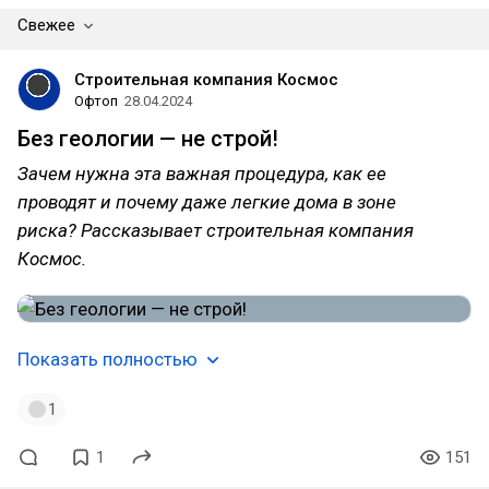
Свежее
Строительная компания Космос
Офтоп
28.04.2024
Без геологии — не строй!
Зачем нужна эта важная процедура, как ее
проводят и почему даже легкие дома в зоне
риска? Рассказывает строительная компания
Космос.
Показать полностью
1
1
151