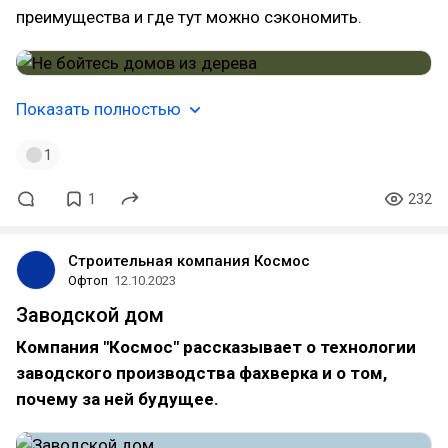
преимущества и где тут можно сэкономить.
Показать полностью
1
1
232
Строительная компания Космос
Офтоп
12.10.2023
Заводской дом
Компания "Космос" рассказывает о технологии
заводского производства фахверка и о том,
почему за ней будущее.