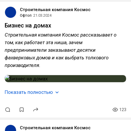
Строительная компания Космос
Офтоп
21.03.2024
Бизнес на домах
Строительная компания Космос рассказывает о
том, как работает эта ниша, зачем
предприниматели заказывают десятки
фахверковых домов и как выбрать толкового
производителя.
Показать полностью
123
Строительная компания Космос