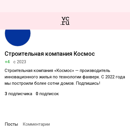
Строительная компания Космос
+4
с 2023
Строительная компания «Космос» — производитель
инновационного жилья по технологии фахверк. C 2022 года
мы построили более сотни домов. Подпишись!
3
подписчика
0
подписок
Посты
Комментарии