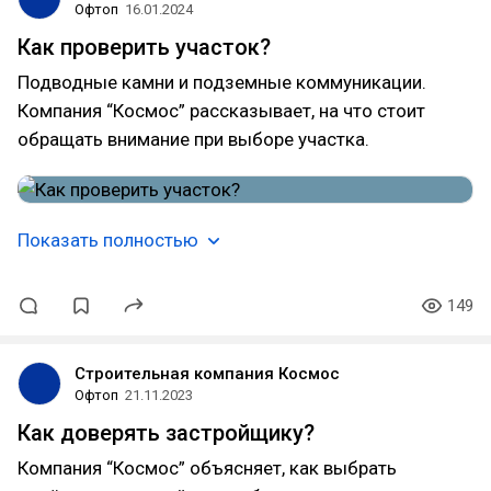
Офтоп
16.01.2024
Как проверить участок?
Подводные камни и подземные коммуникации.
Компания “Космос” рассказывает, на что стоит
обращать внимание при выборе участка.
Показать полностью
149
Строительная компания Космос
Офтоп
21.11.2023
Как доверять застройщику?
Компания “Космос” объясняет, как выбрать