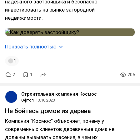
надёжного застройщика и безопасно
инвестировать на рынке загородной
недвижимости.
Показать полностью
1
2
1
205
Строительная компания Космос
Офтоп
13.10.2023
Не бойтесь домов из дерева
Компания “Космос” объясняет, почему у
современных клиентов деревянные дома не
должны вызывать опасения, в чем их