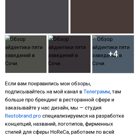
+4
Если вам понравились мои обзоры,
подписывайтесь на мой канал в
Телеграмм
, там
больше про брендинг в ресторанной сфере и
заказывайте у нас дизайн, мы — студия
Restobrand.pro
специализируемся на разработке
концепций, названий, логотипов, фирменных
стилей для сферы HoReCa, работаем по всей