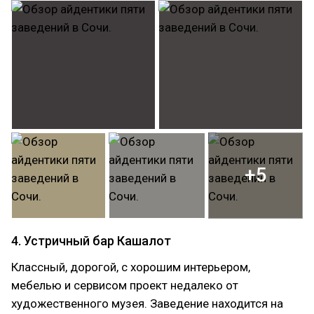
+5
4. Устричный бар Кашалот
Классный, дорогой, с хорошим интерьером,
мебелью и сервисом проект недалеко от
художественного музея. Заведение находится на