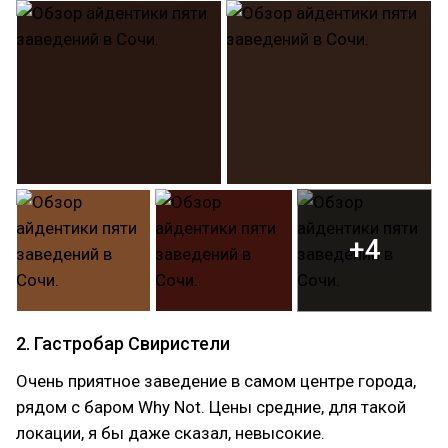
+4
2. Гастробар Свиристели
Очень приятное заведение в самом центре города,
рядом с баром Why Not. Цены средние, для такой
локации, я бы даже сказал, невысокие.