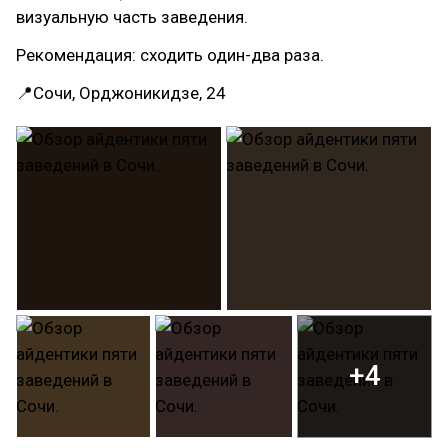
визуальную часть заведения.
Рекомендация: сходить один-два раза.
📍Сочи, Орджоникидзе, 24
+4