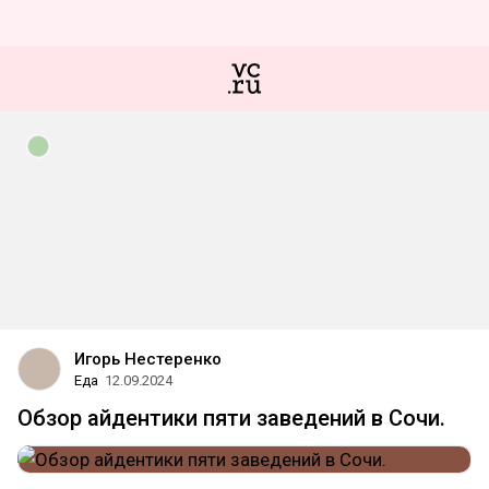
Игорь Нестеренко
Еда
12.09.2024
Обзор айдентики пяти заведений в Сочи.