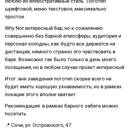
люблю их иллюстративный стиль. Логотип
шрифтовой, меню текстовое, максимально
простое.
Why Not интересный бар, но к сожалению
совершенно без барной атмосферы, аудитория и
персонал холодны, как-будто все держатся на
дистанции, немного странно это чувствовать в
баре. Возможно так было только в день моего
посещения, но в любом случае проект интересный.
Итог: вне заведения логотип скорее всего не
будет иметь хорошую узнаваемость, но в рамках
локации этого вполне хватает.
Рекомендация: в рамках барного забега можно
посетить.
📍 Сочи, ул. Островского, 47