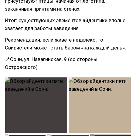
присутствуют птицы, начиная от логотипа,
заканчивая принтами на стенах.
Итог: существующих элементов айдентики вполне
хватает для работы заведения.
Рекомендация: если живете недалеко, то
Свиристели может стать баром «на каждый день».
📍Сочи, ул. Навагинская, 9 (со стороны
Островского)