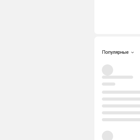
Популярные