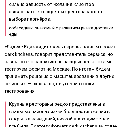
сильно зависеть от желания клиентов
заказывать в конкретных ресторанах и от
выбора партнёров.
собеседник, знакомый с развитием рынка доставки
еды
«Яндекс.Еда» видит очень перспективным проект
dark kitchens, говорит представитель сервиса, но
планы по его развитию не раскрывает. «Пока мы
тестируем формат на Москве. По итогам будем
принимать решение о масштабировании в другие
регионы», — сказал он, не уточнив сроки
тестирования.
Крупные рестораны редко представлены в
спальных районах из-за больших вложений в
открытие заведений, низкой проходимости и
прибыли. Поэтому формат dark kitchens выгоден