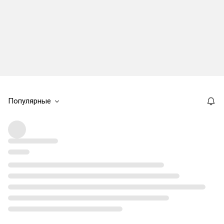
Популярные