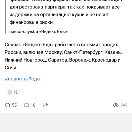
для ресторана-партнёра, так как покрывает все
издержки на организацию кухни и не несёт
финансовые риски.
пресс-служба «Яндекс.Еды»
Сейчас «Яндекс.Еда» работает в восьми городах
России, включая Москву, Санкт-Петербург, Казань,
Нижний Новгород, Саратов, Воронеж, Краснодар и
Сочи.
#новость
#еда
19
55
18
14K