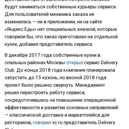
будут заниматься собственные курьеры сервиса.
Для пользователей механика заказа не
изменилась — ни в приложении, ни на сайте
«Яндекс.Еды» нет специальных значков, которые
говорили бы, что заказ приготовлен на отдельной
кухне, добавил представитель сервиса.
В декабре 2017 года собственные кухни в
спальных районах Москвы
открыл
сервис Delivery
Club. До конца 2018 года компания планировала
запустить до 15 кухонь, но весной 2018 года
проект было решено свернуть. Менеджмент
решил перестроить работу сервиса,
сосредоточившись на повышении операционной
эффективности и развитии основных направлений
— классической доставке и маркетплейса для
ресторанов,
говорил
vc.ru представитель Delivery