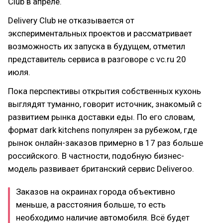
Club в апреле.
Delivery Club не отказывается от
экспериментальных проектов и рассматривает
возможность их запуска в будущем, отметил
представитель сервиса в разговоре с vc.ru 20
июля.
Пока перспективы открытия собственных кухонь
выглядят туманно, говорит источник, знакомый с
развитием рынка доставки еды. По его словам,
формат dark kitchens популярен за рубежом, где
рынок онлайн-заказов примерно в 17 раз больше
российского. В частности, подобную бизнес-
модель развивает британский сервис Deliveroo.
Заказов на окраинах города объективно
меньше, а расстояния больше, то есть
необходимо наличие автомобиля. Всё будет