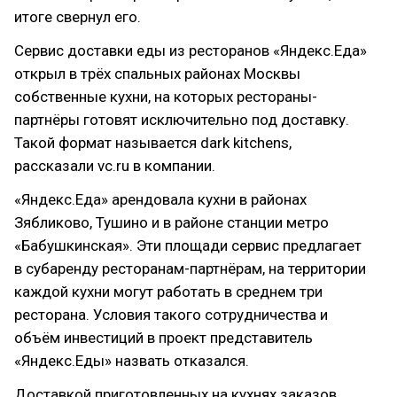
итоге свернул его.
Сервис доставки еды из ресторанов «Яндекс.Еда»
открыл в трёх спальных районах Москвы
собственные кухни, на которых рестораны-
партнёры готовят исключительно под доставку.
Такой формат называется dark kitchens,
рассказали vc.ru в компании.
«Яндекс.Еда» арендовала кухни в районах
Зябликово, Тушино и в районе станции метро
«Бабушкинская». Эти площади сервис предлагает
в субаренду ресторанам-партнёрам, на территории
каждой кухни могут работать в среднем три
ресторана. Условия такого сотрудничества и
объём инвестиций в проект представитель
«Яндекс.Еды» назвать отказался.
Доставкой приготовленных на кухнях заказов