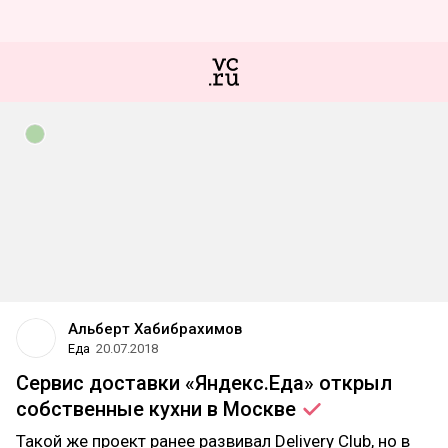
Альберт Хабибрахимов
Еда
20.07.2018
Сервис доставки «Яндекс.Еда» открыл
собственные кухни в
Москве
Такой же проект ранее развивал Delivery Club, но в