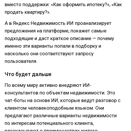
вместо поддержки: «Как оформить ипотеку?», «Как
продать квартиру?».
А в Яндекс Недвижимость ИИ проанализирует
предложения на платформе, покажет самые
подходящие и даст краткое описание — почему
именно эти варианты попали в подборку и
насколько они соответствуют запросу
пользователя.
Что будет дальше
По всему миру активно внедряют ИИ-
консультантов по объектам недвижимости. Это
чат-боты на основе ИИ, которые ведут разговор с
клиентом человекоподобным языком. Они
предлагают различные варианты недвижимости
по интересам потенциального клиента,
рассказывают о преимуществах жилого