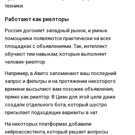
техники.
Работают как риелторы
Россия догоняет западный рынок, и умные
помощники появляются практически на всех
площадках с объявлениями. Так, интеллект
обучают тем навыкам, которые выполняет
человек-риелтор.
Например, в Авито запоминают ваш последний
запрос и фильтры и на протяжении некоторого
времени высылают вам похожие объявления,
прямо как риелтор. В Циан для этой цели даже
создали отдельного бота, который шустро
присылает подходящие варианты в чат.
На некоторых платформах добавили
нейроассистента, который решает вопросы