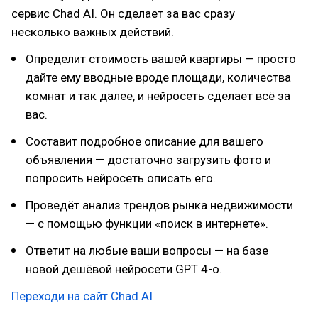
сервис Chad AI. Он сделает за вас сразу
несколько важных действий.
Определит стоимость вашей квартиры — просто
дайте ему вводные вроде площади, количества
комнат и так далее, и нейросеть сделает всё за
вас.
Составит подробное описание для вашего
объявления — достаточно загрузить фото и
попросить нейросеть описать его.
Проведёт анализ трендов рынка недвижимости
— с помощью функции «поиск в интернете».
Ответит на любые ваши вопросы — на базе
новой дешёвой нейросети GPT 4-о.
Переходи на сайт Chad AI