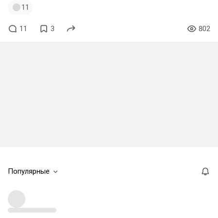
11
11
3
802
Популярные