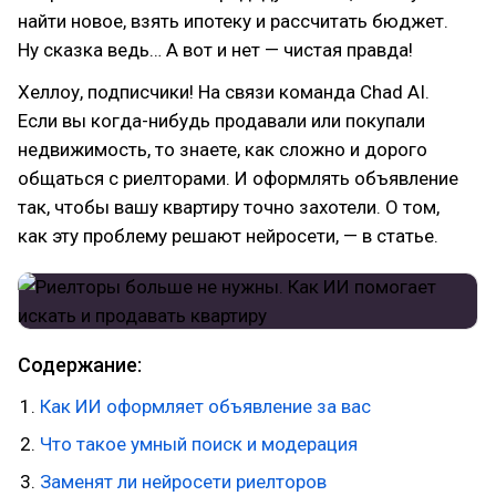
найти новое, взять ипотеку и рассчитать бюджет.
Ну сказка ведь… А вот и нет — чистая правда!
Хеллоу, подписчики! На связи команда Chad AI.
Если вы когда-нибудь продавали или покупали
недвижимость, то знаете, как сложно и дорого
общаться с риелторами. И оформлять объявление
так, чтобы вашу квартиру точно захотели. О том,
как эту проблему решают нейросети, — в статье.
Содержание:
Как ИИ оформляет объявление за вас
Что такое умный поиск и модерация
Заменят ли нейросети риелторов