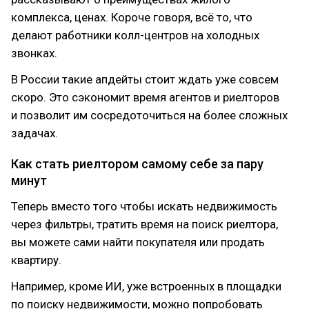
комплекса, ценах. Короче говоря, всё то, что
делают работники колл-центров на холодных
звонках.
В России такие апдейты стоит ждать уже совсем
скоро. Это сэкономит время агентов и риелторов
и позволит им сосредоточиться на более сложных
задачах.
Как стать риелтором самому себе за пару
минут
Теперь вместо того чтобы искать недвижимость
через фильтры, тратить время на поиск риелтора,
вы можете сами найти покупателя или продать
квартиру.
Например, кроме ИИ, уже встроенных в площадки
по поиску недвижимости, можно попробовать