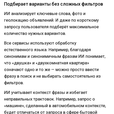
Подбирает варианты без сложных фильтров
ИИ анализирует ключевые слова, фото и
геолокацию объявлений. И даже по короткому
запросу пользователя подберёт максимальное
количество нужных вариантов.
Все сервисы используют обработку
естественного языка. Например, благодаря
синонимам и синонимичным фразам ИИ понимает,
что «двушка» и «двухкомнатная квартира»
означают одно и то же — можно просто ввести
фразу в поиск и не выбирать самостоятельно из
фильтров.
ИИ учитывает контекст фразы и избегает
неправильных трактовок. Например, запрос о
«машине», сделанный в автомобильном контексте,
будет отличаться от запроса в сфере бытовой