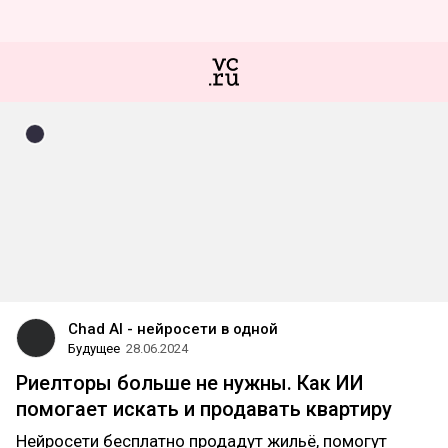
Chad AI - нейросети в одной
Будущее
28.06.2024
Риелторы больше не нужны. Как ИИ
помогает искать и продавать квартиру
Нейросети бесплатно продадут жильё, помогут