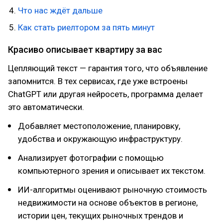
Что нас ждёт дальше
Как стать риелтором за пять минут
Красиво описывает квартиру за вас
Цепляющий текст — гарантия того, что объявление
запомнится. В тех сервисах, где уже встроены
ChatGPT или другая нейросеть, программа делает
это автоматически.
Добавляет местоположение, планировку,
удобства и окружающую инфраструктуру.
Анализирует фотографии с помощью
компьютерного зрения и описывает их текстом.
ИИ-алгоритмы оценивают рыночную стоимость
недвижимости на основе объектов в регионе,
истории цен, текущих рыночных трендов и