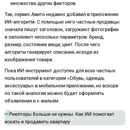
множества других факторов.
Так, сервис Авито недавно добавил в приложение
ИИ-алгоритм. С помощью него частные продавцы
сначала пишут заголовок, загружают фотографии
и заполняют несколько параметров: бренд,
размер, состояние вещи, цвет. После чего
алгоритм генерирует описание, исходя из
изображения товара.
Пока ИИ-инструмент доступен для всех частных
пользователей в категории «Обувь, одежда,
аксессуары» в мобильном приложении, но вскоре
по такой аналогии можно будет оформлять
объявления и с жильём.