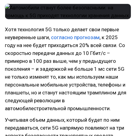
Хотя технология 5G только делает свои первые
неуверенные шаги,
согласно прогнозам
, к 2025
году на нее будет приходиться 20% всей связи. Со
скоростью передачи данных до 10 Гбит/с –
примерно в 100 раз выше, чем у предыдущего
поколения – и задержкой не больше 1 мс сети 5G
не только изменят то, как мы используем наши
персональные мобильные устройства, телефоны и
планшеты, но и станут настоящим трамплином для
следующей революции в
автомобилестроительной промышленности.
Учитывая объем данных, который будет по ним
передаваться, сети 5G напрямую повлияют на три
аспекта безопасности транспортных средств.