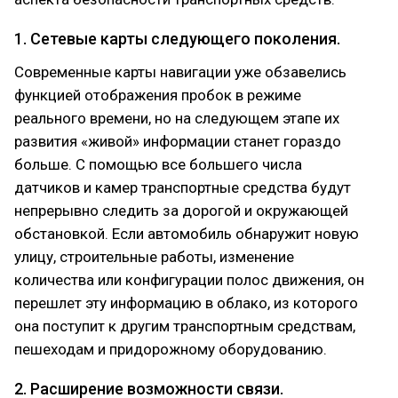
1. Сетевые карты следующего поколения.
Современные карты навигации уже обзавелись
функцией отображения пробок в режиме
реального времени, но на следующем этапе их
развития «живой» информации станет гораздо
больше. С помощью все большего числа
датчиков и камер транспортные средства будут
непрерывно следить за дорогой и окружающей
обстановкой. Если автомобиль обнаружит новую
улицу, строительные работы, изменение
количества или конфигурации полос движения, он
перешлет эту информацию в облако, из которого
она поступит к другим транспортным средствам,
пешеходам и придорожному оборудованию.
2. Расширение возможности связи.