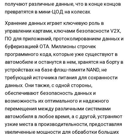
получают различные данные, что в конце концов
превратятся в мини-ЦОД на колесах.
Хранение данных играет ключевую роль в
управлении картами, ключами безопасности V2X,
ПО для приложений, протоколированием данных и
буферизацией OTA. Миллионы строчек
программного кода, которые уже существуют в
автомобиле и останутся в нем, хранятся на борту в
устройствах на базе флэш-памяти NAND, не
требующей источника питания для сохранности
данных. Они также, с одной стороны,
обеспечивают безопасность данных и
возможность их оптимального и надежного
перемещения между различными системами
автомобиля в любое время, а с другой, устраняют
узкие места в производительности, предоставляя
увеличенные мощности для обработки больших