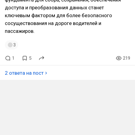
доступа и преобразования данных станет
ключевым фактором для более безопасного
сосуществования на дороге водителей и
пассажиров.
3
1
5
219
2 ответа на пост