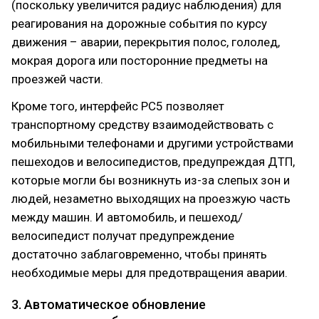
(поскольку увеличится радиус наблюдения) для
реагирования на дорожные события по курсу
движения – аварии, перекрытия полос, гололед,
мокрая дорога или посторонние предметы на
проезжей части.
Кроме того, интерфейс PC5 позволяет
транспортному средству взаимодействовать с
мобильными телефонами и другими устройствами
пешеходов и велосипедистов, предупреждая ДТП,
которые могли бы возникнуть из-за слепых зон и
людей, незаметно выходящих на проезжую часть
между машин. И автомобиль, и пешеход/
велосипедист получат предупреждение
достаточно заблаговременно, чтобы принять
необходимые меры для предотвращения аварии.
3. Автоматическое обновление