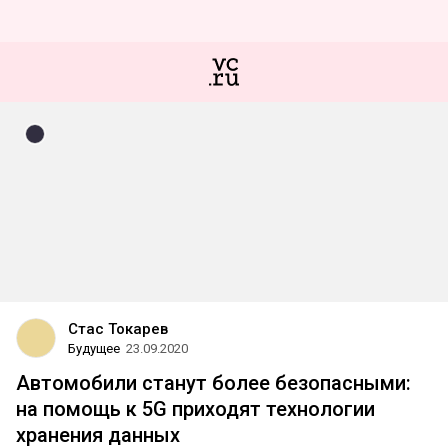
Стас Токарев
Будущее
23.09.2020
Автомобили станут более безопасными:
на помощь к 5G приходят технологии
хранения данных