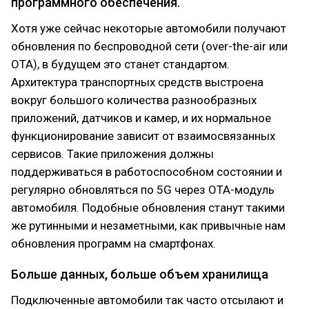
программного обеспечения.
Хотя уже сейчас некоторые автомобили получают
обновления по беспроводной сети (over-the-air или
OTA), в будущем это станет стандартом.
Архитектура транспортных средств выстроена
вокруг большого количества разнообразных
приложений, датчиков и камер, и их нормальное
функционирование зависит от взаимосвязанных
сервисов. Такие приложения должны
поддерживаться в работоспособном состоянии и
регулярно обновляться по 5G через OTA-модуль
автомобиля. Подобные обновления станут такими
же рутинными и незаметными, как привычные нам
обновления программ на смартфонах.
Больше данных, больше объем хранилища
Подключенные автомобили так часто отсылают и