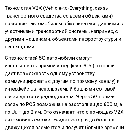
Технология V2X (Vehicle-to-Everything, связь
транспортного средства со всеми объектами)
позволяет автомобилям обмениваться данными с
участниками транспортной системы, например, с
другими машинами, объектами инфраструктуры и
пешеходами.
С технологией 5G автомобили смогут
использовать прямой интерфейс PC5 (который
дает возможность одному устройству
коммуницировать с другим по прямому каналу) и
интерфейс Uu, используемый башнями сотовой
связи для сети радиодоступа. Через 5G прямая
связь по PC5 возможна на расстоянии до 600 м, а
по Uu – до 2 км. Это означает, что с помощью V2X
автомобиль сможет «видеть» гораздо больше
движущихся элементов и получит больше времени