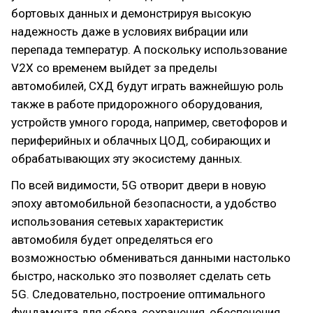
бортовых данных и демонстрируя высокую
надежность даже в условиях вибрации или
перепада температур. А поскольку использование
V2X со временем выйдет за пределы
автомобилей, СХД будут играть важнейшую роль
также в работе придорожного оборудования,
устройств умного города, например, светофоров и
периферийных и облачных ЦОД, собирающих и
обрабатывающих эту экосистему данных.
По всей видимости, 5G отворит двери в новую
эпоху автомобильной безопасности, а удобство
использования сетевых характеристик
автомобиля будет определяться его
возможностью обмениваться данными настолько
быстро, насколько это позволяет сделать сеть
5G. Следовательно, построение оптимального
фундамента для сбора, сохранения, обеспечения