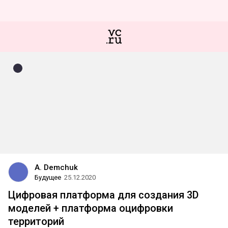
A. Demchuk
Будущее
25.12.2020
Цифровая платформа для создания 3D
моделей + платформа оцифровки
территорий