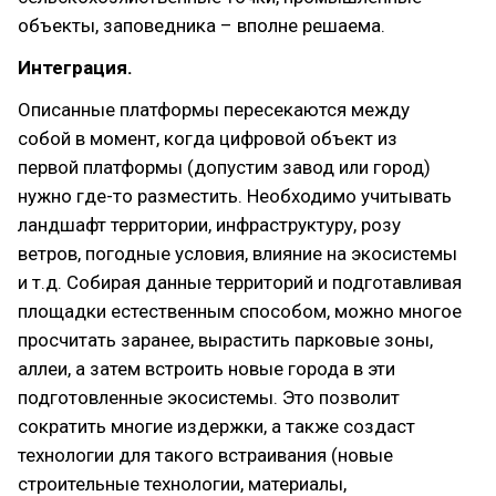
объекты, заповедника – вполне решаема.
Интеграция.
Описанные платформы пересекаются между
собой в момент, когда цифровой объект из
первой платформы (допустим завод или город)
нужно где-то разместить. Необходимо учитывать
ландшафт территории, инфраструктуру, розу
ветров, погодные условия, влияние на экосистемы
и т.д. Собирая данные территорий и подготавливая
площадки естественным способом, можно многое
просчитать заранее, вырастить парковые зоны,
аллеи, а затем встроить новые города в эти
подготовленные экосистемы. Это позволит
сократить многие издержки, а также создаст
технологии для такого встраивания (новые
строительные технологии, материалы,