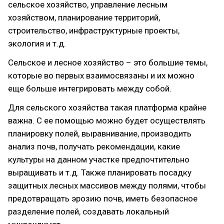
сельское хозяйство, управление лесным
хозяйством, планирование территорий,
строительство, инфраструктурные проекты,
экология и т.д.
Сельское и лесное хозяйство – это большие темы,
которые во первых взаимосвязаны и их можно
еще больше интегрировать между собой.
Для сельского хозяйства такая платформа крайне
важна. С ее помощью можно будет осуществлять
планировку полей, выравнивание, производить
анализ почв, получать рекомендации, какие
культуры на данном участке предпочтительно
выращивать и т.д. Также планировать посадку
защитных лесных массивов между полями, чтобы
предотвращать эрозию почв, иметь безопасное
разделение полей, создавать локальный