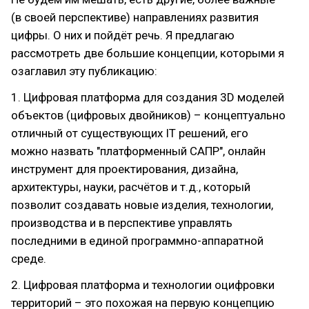
(в своей перспективе) направлениях развития
цифры. О них и пойдёт речь. Я предлагаю
рассмотреть две большие концепции, которыми я
озаглавил эту публикацию:
1. Цифровая платформа для создания 3D моделей
объектов (цифровых двойников) – концептуально
отличный от существующих IT решений, его
можно назвать "платформенный САПР", онлайн
инструмент для проектирования, дизайна,
архитектуры, науки, расчётов и т.д., который
позволит создавать новые изделия, технологии,
производства и в перспективе управлять
последними в единой программно-аппаратной
среде.
2. Цифровая платформа и технологии оцифровки
территорий – это похожая на первую концепцию