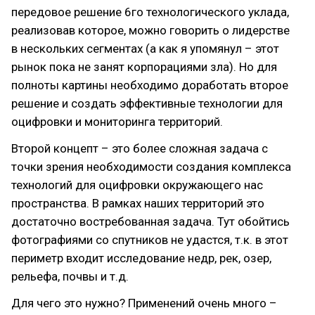
передовое решение 6го технологического уклада,
реализовав которое, можно говорить о лидерстве
в нескольких сегментах (а как я упомянул – этот
рынок пока не занят корпорациями зла). Но для
полноты картины необходимо доработать второе
решение и создать эффективные технологии для
оцифровки и мониторинга территорий.
Второй концепт – это более сложная задача с
точки зрения необходимости создания комплекса
технологий для оцифровки окружающего нас
пространства. В рамках наших территорий это
достаточно востребованная задача. Тут обойтись
фотографиями со спутников не удастся, т.к. в этот
периметр входит исследование недр, рек, озер,
рельефа, почвы и т.д.
Для чего это нужно? Применений очень много –