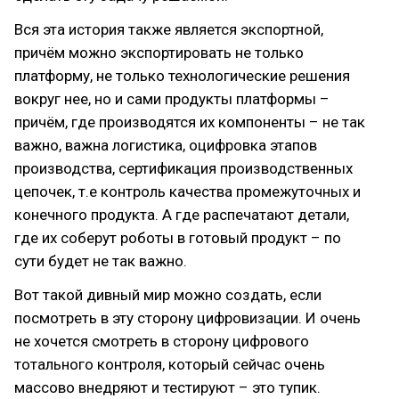
Вся эта история также является экспортной,
причём можно экспортировать не только
платформу, не только технологические решения
вокруг нее, но и сами продукты платформы –
причём, где производятся их компоненты – не так
важно, важна логистика, оцифровка этапов
производства, сертификация производственных
цепочек, т.е контроль качества промежуточных и
конечного продукта. А где распечатают детали,
где их соберут роботы в готовый продукт – по
сути будет не так важно.
Вот такой дивный мир можно создать, если
посмотреть в эту сторону цифровизации. И очень
не хочется смотреть в сторону цифрового
тотального контроля, который сейчас очень
массово внедряют и тестируют – это тупик.