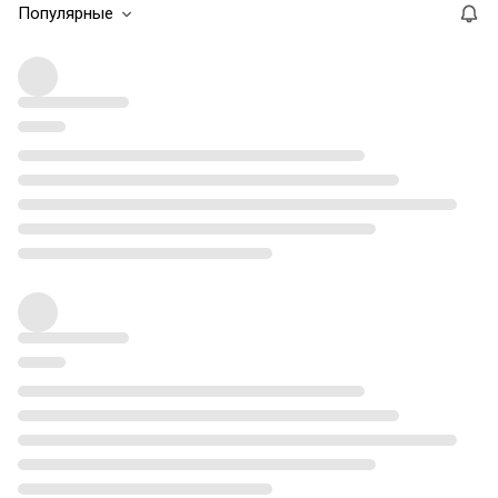
Популярные