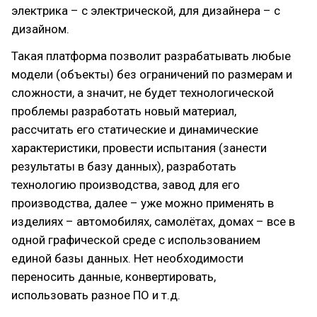
электрика – с электрической, для дизайнера – с
дизайном.
Такая платформа позволит разрабатывать любые
модели (объекты) без ограничений по размерам и
сложности, а значит, не будет технологической
проблемы разработать новый материал,
рассчитать его статические и динамические
характеристики, провести испытания (занести
результаты в базу данных), разработать
технологию производства, завод для его
производства, далее – уже можно применять в
изделиях – автомобилях, самолётах, домах – все в
одной графической среде с использованием
единой базы данных. Нет необходимости
переносить данные, конвертировать,
использовать разное ПО и т.д.