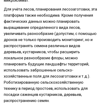
микроклимат.
Для учёта лесов, планирования лесозаготовки, эта
платформа также необходима. Кроме получения
фактических данных можно планировать
выращивание определенного вида лесов,
увеличивать разнообразие (допустим, с помощью
дронов не только производить мониторинг, но и
распространять семена различных видов
деревьев, кустарников, чтобы расширить
локальное разнообразие флоры, можно
планировать будущие ландшафты территорий,
использовать заброшенные сельско-
хозяйственные поля для лесозаготовки и т.д.).
Роботизированную сельскохозяйственную
технику в период простоев, использовать для
посадки саженцев кустарников, деревьев,
распространению семян.