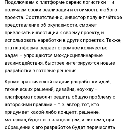
Подключаем к платформе сервис логистики – и
получаем сроки реализации и стоимость любого
проекта. Соответственно, инвестор получит чёткое
представление об окупаемости, сможет
привлекать инвестиции к своему проекту, и
использовать наработки в других проектах. Также,
эта платформа решает огромное количество
задач – упрощаются междисциплинарные
взаимодействия, быстрее интегрируются новые
разработки в готовые решения.
Кроме практической задачи разработки идей,
технических решений, дизайна, ноу-хау –
платформа позволит решить общую проблему с
авторскими правами – т.е. автор, тот, кто
придумает какой-либо концепт, решение,
материал, будет его владельцем, и система, при
обращении к его разработке будет перечислять