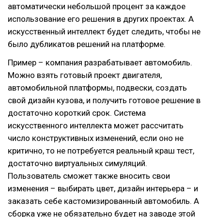
автоматически небольшой процент за каждое
использование его решения в других проектах. А
искусственный интеллект будет следить, чтобы не
было дубликатов решений на платформе.
Пример – компания разрабатывает автомобиль.
Можно взять готовый проект двигателя,
автомобильной платформы, подвески, создать
свой дизайн кузова, и получить готовое решение в
достаточно короткий срок. Система
искусственного интеллекта может рассчитать
число конструктивных изменений, если оно не
критично, то не потребуется реальный краш тест,
достаточно виртуальных симуляций.
Пользователь сможет также вносить свои
изменения – выбирать цвет, дизайн интерьера – и
заказать себе кастомизированный автомобиль. А
сборка уже не обязательно будет на заводе этой