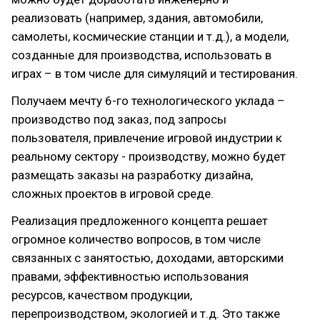
реализовать (например, здания, автомобили,
самолеты, космические станции и т.д.), а модели,
созданные для производства, использовать в
играх – в том числе для симуляций и тестирования.
Получаем мечту 6-го технологического уклада –
производство под заказ, под запросы
пользователя, привлечение игровой индустрии к
реальному сектору - производству, можно будет
размещать заказы на разработку дизайна,
сложных проектов в игровой среде.
Реализация предложенного концепта решает
огромное количество вопросов, в том числе
связанных с занятостью, доходами, авторскими
правами, эффективностью использования
ресурсов, качеством продукции,
перепроизводством, экологией и т.д. Это также