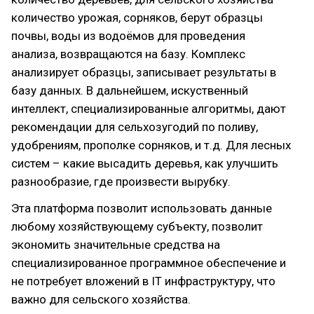
количество урожая, сорняков, берут образцы
почвы, воды из водоёмов для проведения
анализа, возвращаются на базу. Комплекс
анализирует образцы, записывает результаты в
базу данных. В дальнейшем, искуственный
интеллект, специализированные алгоритмы, дают
рекомендации для сельхозугодий по поливу,
удобрениям, прополке сорняков, и т.д. Для лесных
систем – какие высадить деревья, как улучшить
разнообразие, где произвести вырубку.
Эта платформа позволит использовать данные
любому хозяйствующему субъекту, позволит
экономить значительные средства на
специализированное программное обеспечение и
не потребует вложений в IT инфраструктуру, что
важно для сельского хозяйства.