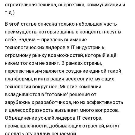
строительная техника, энергетика, коммуникации и
т.д.)
В этой статье описана только небольшая часть
преимуществ, которые данные концепты несут в
себе. Задача – привлечь внимание
технологических лидеров в IT индустрии к
огромному рынку возможностей, который ещё
никем толком не занят. В рамках страны,
перспективным является создание единой такой
платформы, и интеграция всех сопутствующих
технологий вокруг неё. Многие компании
вкладываются в "готовые" решения от
зарубежных разработчиков, но их эффективность
и целесообразность вызывает много вопросов.
Объединение усилий лидеров IT сектора,
промышленности, добывающих отраслей, могут
сделать эту задачу решаемой.