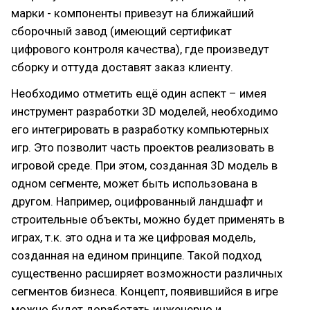
марки - компоненты привезут на ближайший
сборочный завод (имеющий сертификат
цифрового контроля качества), где произведут
сборку и оттуда доставят заказ клиенту.
Необходимо отметить ещё один аспект – имея
инструмент разработки 3D моделей, необходимо
его интегрировать в разработку компьютерных
игр. Это позволит часть проектов реализовать в
игровой среде. При этом, созданная 3D модель в
одном сегменте, может быть использована в
другом. Например, оцифрованный ландшафт и
строительные объекты, можно будет применять в
играх, т.к. это одна и та же цифровая модель,
созданная на едином принципе. Такой подход
существенно расширяет возможности различных
сегментов бизнеса. Концепт, появившийся в игре
можно будет доработать инженерно и