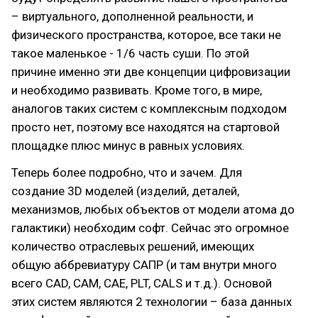
– виртуального, дополненной реальности, и
физического пространства, которое, все таки не
такое маленькое - 1/6 часть суши. По этой
причине именно эти две концепции цифровизации
и необходимо развивать. Кроме того, в мире,
аналогов таких систем с комплексным подходом
просто нет, поэтому все находятся на стартовой
площадке плюс минус в равных условиях.
Теперь более подробно, что и зачем. Для
создание 3D моделей (изделий, деталей,
механизмов, любых объектов от модели атома до
галактики) необходим софт. Сейчас это огромное
количество отраслевых решений, имеющих
общую аббревиатуру САПР (и там внутри много
всего CAD, CAM, CAE, PLT, CALS и т.д.). Основой
этих систем являются 2 технологии – база данных