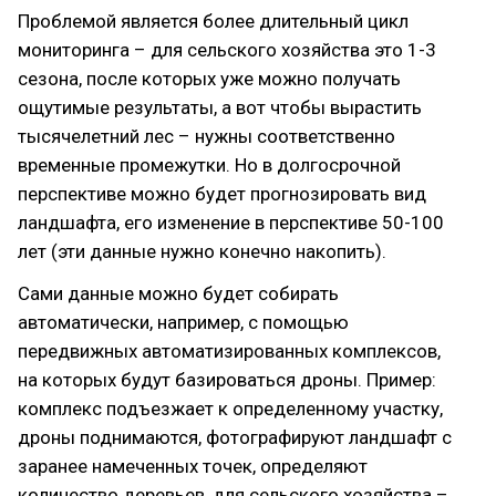
Проблемой является более длительный цикл
мониторинга – для сельского хозяйства это 1-3
сезона, после которых уже можно получать
ощутимые результаты, а вот чтобы вырастить
тысячелетний лес – нужны соответственно
временные промежутки. Но в долгосрочной
перспективе можно будет прогнозировать вид
ландшафта, его изменение в перспективе 50-100
лет (эти данные нужно конечно накопить).
Сами данные можно будет собирать
автоматически, например, с помощью
передвижных автоматизированных комплексов,
на которых будут базироваться дроны. Пример:
комплекс подъезжает к определенному участку,
дроны поднимаются, фотографируют ландшафт с
заранее намеченных точек, определяют
количество деревьев, для сельского хозяйства –