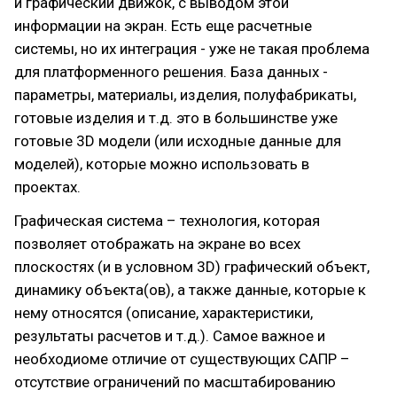
и графический движок, с выводом этой
информации на экран. Есть еще расчетные
системы, но их интеграция - уже не такая проблема
для платформенного решения. База данных -
параметры, материалы, изделия, полуфабрикаты,
готовые изделия и т.д. это в большинстве уже
готовые 3D модели (или исходные данные для
моделей), которые можно использовать в
проектах.
Графическая система – технология, которая
позволяет отображать на экране во всех
плоскостях (и в условном 3D) графический объект,
динамику объекта(ов), а также данные, которые к
нему относятся (описание, характеристики,
результаты расчетов и т.д.). Самое важное и
необходиоме отличие от существующих САПР –
отсутствие ограничений по масштабированию