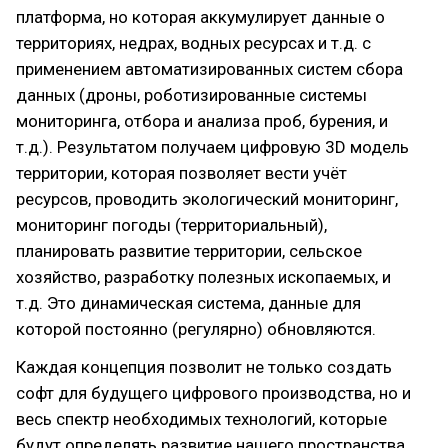
платформа, но которая аккумулирует данные о
территориях, недрах, водных ресурсах и т.д. с
применением автоматизированных систем сбора
данных (дроны, роботизированные системы
мониторинга, отбора и анализа проб, бурения, и
т.д.). Результатом получаем цифровую 3D модель
территории, которая позволяет вести учёт
ресурсов, проводить экологический мониторинг,
мониторинг погоды (территориальный),
планировать развитие территории, сельское
хозяйство, разработку полезных ископаемых, и
т.д. Это динамическая система, данные для
которой постоянно (регулярно) обновляются.
Каждая концепция позволит не только создать
софт для будущего цифрового производства, но и
весь спектр необходимых технологий, которые
будут определять развитие нашего пространства