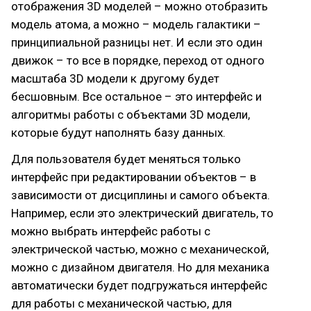
отображения 3D моделей – можно отобразить
модель атома, а можно – модель галактики –
принципиальной разницы нет. И если это один
движок – то все в порядке, переход от одного
масштаба 3D модели к другому будет
бесшовным. Все остальное – это интерфейс и
алгоритмы работы с объектами 3D модели,
которые будут наполнять базу данных.
Для пользователя будет меняться только
интерфейс при редактировании объектов – в
зависимости от дисциплины и самого объекта.
Например, если это электрический двигатель, то
можно выбрать интерфейс работы с
электрической частью, можно с механической,
можно с дизайном двигателя. Но для механика
автоматически будет подгружаться интерфейс
для работы с механической частью, для