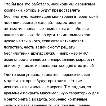
Чтобы все это работало, необходимы сервисные
компании, которые будут предоставлять
беспилотную технику для мониторинга территорий,
посадки лесонасаждений, предоставлять
автоматизированные комплексы для сбора и
анализа данных. Но по сути, таких комплексов
нужно не так много, если автоматизировать
логистику, часть задач смогут решать
беспилотники других служб – например, МЧС –
имея определённые запланированные маршруты,
они могут также использоваться для этих целей.
Где-то смогут использоваться перспективные
модели, которые будут проходить лётные
испытания, или военные версии. Т.е. задача, со
временем покрыть максимальную территорию для
мониторинга с воздуха, особенно критичные
сельскохозяйственные точки, промышленные