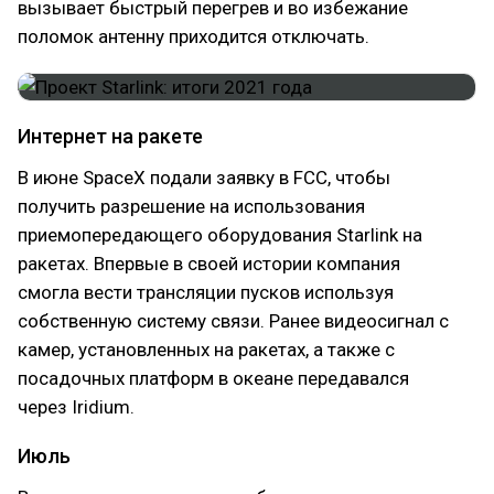
вызывает быстрый перегрев и во избежание
поломок антенну приходится отключать.
Интернет на ракете
В июне SpaceX подали заявку в FCC, чтобы
получить разрешение на использования
приемопередающего оборудования Starlink на
ракетах. Впервые в своей истории компания
смогла вести трансляции пусков используя
собственную систему связи. Ранее видеосигнал с
камер, установленных на ракетах, а также с
посадочных платформ в океане передавался
через Iridium.
Июль