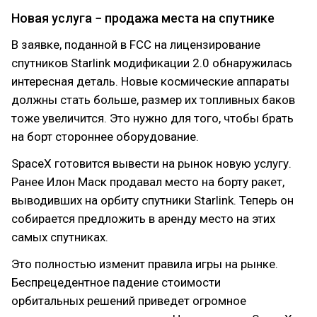
Новая услуга − продажа места на спутнике
В заявке, поданной в FCC на лицензирование
спутников Starlink модификации 2.0 обнаружилась
интересная деталь. Новые космические аппараты
должны стать больше, размер их топливных баков
тоже увеличится. Это нужно для того, чтобы брать
на борт стороннее оборудование.
SpaceX готовится вывести на рынок новую услугу.
Ранее Илон Маск продавал место на борту ракет,
выводивших на орбиту спутники Starlink. Теперь он
собирается предложить в аренду место на этих
самых спутниках.
Это полностью изменит правила игры на рынке.
Беспрецедентное падение стоимости
орбитальных решений приведет огромное