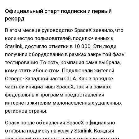
Официальный старт подписки и первый
рекорд
В этом месяце руководство SpaceX заявило, что
количество пользователей, подключенных к
Starlink, достигло отметки в 10 000. Эти люди
получили оборудование в рамках закрытой фазы
тестирования. То есть, компания сама выбрала,
кому стать абонентом. Подключали жителей
Северо-Западной части США. Как в порядке
частной инициативы SpaceX, так и в рамках
федеральных программ предоставления
интернета жителям малонаселенных удаленных
регионов страны.
Сразу после объявления SpaceX официально
открыла подписку на услугу Starlink. Каждый
желающий мог подать заявку на участие в том,