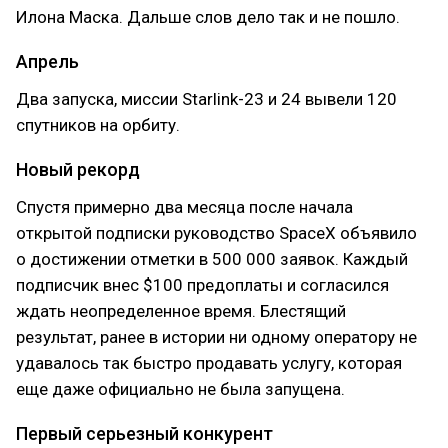
Илона Маска. Дальше слов дело так и не пошло.
Апрель
Два запуска, миссии Starlink-23 и 24 вывели 120
спутников на орбиту.
Новый рекорд
Спустя примерно два месяца после начала
открытой подписки руководство SpaceX объявило
о достижении отметки в 500 000 заявок. Каждый
подписчик внес $100 предоплаты и согласился
ждать неопределенное время. Блестящий
результат, ранее в истории ни одному оператору не
удавалось так быстро продавать услугу, которая
еще даже официально не была запущена.
Первый серьезный конкурент