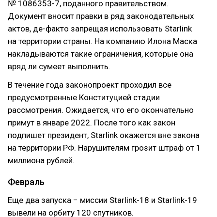
№ 1086353-7, поданного правительством.
Документ вносит правки в ряд законодательных
актов, де-факто запрещая использовать Starlink
на территории страны. На компанию Илона Маска
накладываются такие ограничения, которые она
вряд ли сумеет выполнить.
В течение года законопроект проходил все
предусмотренные Конституцией стадии
рассмотрения. Ожидается, что его окончательно
примут в январе 2022. После того как закон
подпишет президент, Starlink окажется вне закона
на территории РФ. Нарушителям грозит штраф от 1
миллиона рублей.
Февраль
Еще два запуска − миссии Starlink-18 и Starlink-19
вывели на орбиту 120 спутников.