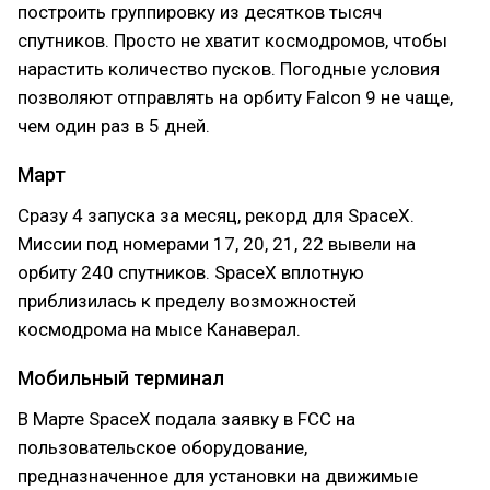
построить группировку из десятков тысяч
спутников. Просто не хватит космодромов, чтобы
нарастить количество пусков. Погодные условия
позволяют отправлять на орбиту Falcon 9 не чаще,
чем один раз в 5 дней.
Март
Сразу 4 запуска за месяц, рекорд для SpaceX.
Миссии под номерами 17, 20, 21, 22 вывели на
орбиту 240 спутников. SpaceX вплотную
приблизилась к пределу возможностей
космодрома на мысе Канаверал.
Мобильный терминал
В Марте SpaceX подала заявку в FCC на
пользовательское оборудование,
предназначенное для установки на движимые