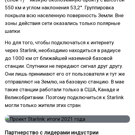
550 км и углом наклонения 53,2°. Группировка
покрыла всю населенную поверхность Земли. Вне
зоны действия сети оказались только полярные
шапки.
Но для того, чтобы подключаться к интернету
через Starlink, необходимо находиться в радиусе
до 1000 км от ближайшей наземной базовой
станции. Спутники не передают сигнал друг другу.
Они лишь принимают его от пользователя и тут же
отправляют на Землю, на базовую станцию. В мае
такие станции работали только в США, Канаде и
Великобритании. Поэтому подключиться к Starlink
могли только жители этих стран.
Партнерство с лидерами индустрии