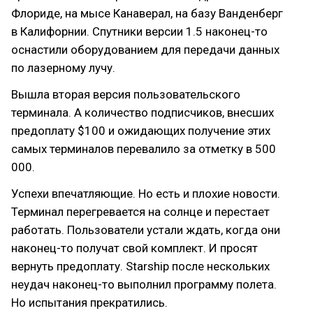
Флориде, на мысе Канаверал, на базу Ванденберг
в Калифорнии. Спутники версии 1.5 наконец-то
оснастили оборудованием для передачи данных
по лазерному лучу.
Вышла вторая версия пользовательского
терминала. А количество подписчиков, внесших
предоплату $100 и ожидающих получение этих
самых терминалов перевалило за отметку в 500
000.
Успехи впечатляющие. Но есть и плохие новости.
Терминал перегревается на солнце и перестает
работать. Пользователи устали ждать, когда они
наконец-то получат свой комплект. И просят
вернуть предоплату. Starship после нескольких
неудач наконец-то выполнил программу полета.
Но испытания прекратились.