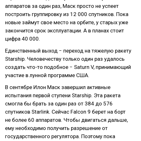
аппаратов за один раз, Маск просто не успеет
построить группировку из 12 000 спутников. Пока
новые займут свое место на орбите, у старых уже
закончится срок эксплуатации. А в планах стоит
цифра 40 000.
Единственный выход − переход на тяжелую ракету
Starship. Человечеству только один раз удалось
создать что-то подобное − Saturn V, принимающий
участие в лунной программе США.
В сентябре Илон Маск завершил активные
испытания первой ступени Starship. Эта ракета
смогла бы брать за один раз от 384 до 576
спутников Starlink. Сейчас Falcon 9 берет на борт
не более 60 аппаратов. Чтобы двигаться дальше,
ему необходимо получить разрешение от
государственного регулятора. Поэтому пока