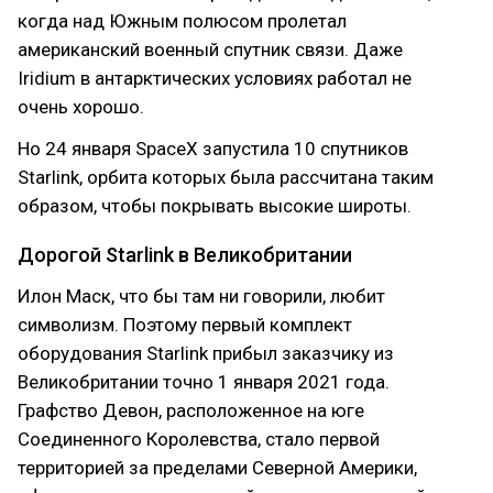
когда над Южным полюсом пролетал
американский военный спутник связи. Даже
Iridium в антарктических условиях работал не
очень хорошо.
Но 24 января SpaceX запустила 10 спутников
Starlink, орбита которых была рассчитана таким
образом, чтобы покрывать высокие широты.
Дорогой Starlink в Великобритании
Илон Маск, что бы там ни говорили, любит
символизм. Поэтому первый комплект
оборудования Starlink прибыл заказчику из
Великобритании точно 1 января 2021 года.
Графство Девон, расположенное на юге
Соединенного Королевства, стало первой
территорией за пределами Северной Америки,