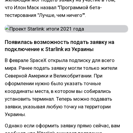
что Илон Маск назвал "Программой бета-
тестирования "Лучше, чем ничего"".
Появилась возможность подать заявку на
подключение к Starlink из Украины
В феврале SpaceX открыла подписку для всего
мира. Ранее подать заявку могли только жители
Северной Америки и Великобритании. При
оформлении нужно было указать точные
координаты места, в котором вы собирались
установить терминал. Теперь можно подавать
заявки, указывая любую точку на территории
Украины.
Однако если оформить заявку прямо сейчас, вам