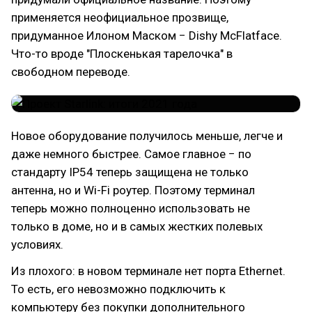
применяется неофициальное прозвище,
придуманное Илоном Маском − Dishy McFlatface.
Что-то вроде "Плоскенькая тарелочка" в
свободном переводе.
Новое оборудование получилось меньше, легче и
даже немного быстрее. Самое главное − по
стандарту IP54 теперь защищена не только
антенна, но и Wi-Fi роутер. Поэтому терминал
теперь можно полноценно использовать не
только в доме, но и в самых жестких полевых
условиях.
Из плохого: в новом терминале нет порта Ethernet.
То есть, его невозможно подключить к
компьютеру без покупки дополнительного