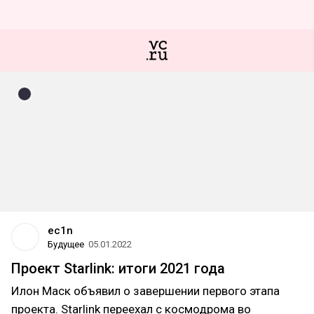
ec1n
Будущее
05.01.2022
Проект Starlink: итоги 2021 года
Илон Маск объявил о завершении первого этапа
проекта. Starlink переехал с космодрома во