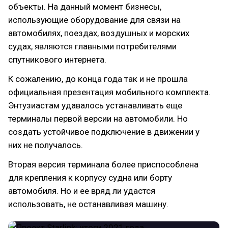
объекты. На данный момент бизнесы,
использующие оборудование для связи на
автомобилях, поездах, воздушных и морских
судах, являются главными потребителями
спутникового интернета.
К сожалению, до конца года так и не прошла
официальная презентация мобильного комплекта.
Энтузиастам удавалось устанавливать еще
терминалы первой версии на автомобили. Но
создать устойчивое подключение в движении у
них не получалось.
Вторая версия терминала более приспособлена
для крепления к корпусу судна или борту
автомобиля. Но и ее вряд ли удастся
использовать, не останавливая машину.