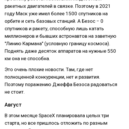
ракетных двигателей в связке. Поэтому в 2021
году Маск уже имел более 1500 спутников на
орбите и сеть базовых станций. А Безос − 0
спутников и ракету, способную лишь катать
миллионеров и бывших астронавтов на заветную
"Линию Кармана" (условную границу космоса).
Поднять даже десяток аппаратов на нужные 550
км она не способна.
Это очень плохие новости. Там, где нет
полноценной конкуренции, нет и развития.
Поэтому поражению Джеффа Безоса радоваться
не стоит.
Август
В этом месяце SpaceX планировала целых три
старта, но все пришлось отложить по разным