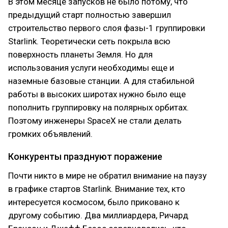
В этом месяце запусков не было потому, что
предыдущий старт полностью завершил
строительство первого слоя фазы-1 группировки
Starlink. Теоретически сеть покрыла всю
поверхность планеты Земля. Но для
использования услуги необходимы еще и
наземные базовые станции. А для стабильной
работы в высоких широтах нужно было еще
пополнить группировку на полярных орбитах.
Поэтому инженеры SpaceX не стали делать
громких объявлений.
Конкуренты празднуют поражение
Почти никто в мире не обратил внимание на паузу
в графике стартов Starlink. Внимание тех, кто
интересуется космосом, было приковано к
другому событию. Два миллиардера, Ричард