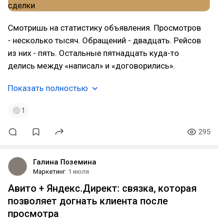
Смотришь на статистику объявления. Просмотров
- несколько тысяч. Обращений - двадцать. Рейсов
из них - пять. Остальные пятнадцать куда-то
делись между «написал» и «договорились».
Показать полностью
1
295
Галина Поземина
Маркетинг
1 июля
Авито + Яндекс.Директ: связка, которая
позволяет догнать клиента после
просмотра