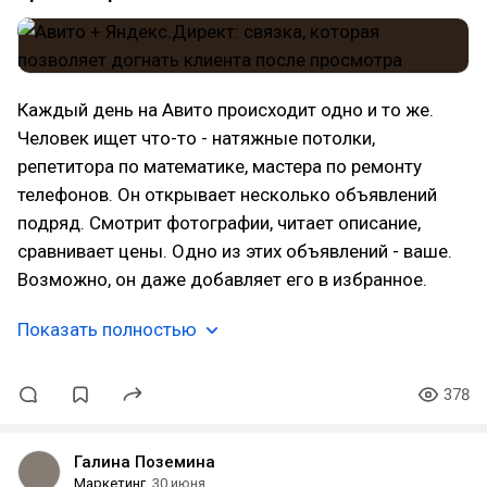
Каждый день на Авито происходит одно и то же.
Человек ищет что-то - натяжные потолки,
репетитора по математике, мастера по ремонту
телефонов. Он открывает несколько объявлений
подряд. Смотрит фотографии, читает описание,
сравнивает цены. Одно из этих объявлений - ваше.
Возможно, он даже добавляет его в избранное.
Показать полностью
378
Галина Поземина
Маркетинг
30 июня