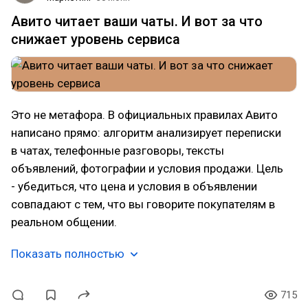
Авито читает ваши чаты. И вот за что
снижает уровень сервиса
Это не метафора. В официальных правилах Авито
написано прямо: алгоритм анализирует переписки
в чатах, телефонные разговоры, тексты
объявлений, фотографии и условия продажи. Цель
- убедиться, что цена и условия в объявлении
совпадают с тем, что вы говорите покупателям в
реальном общении.
Показать полностью
715