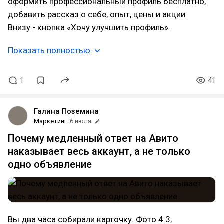
оформить профессиональный профиль бесплатно,
добавить рассказ о себе, опыт, цены и акции.
Внизу - кнопка «Хочу улучшить профиль».
Показать полностью
1
41
Галина Поземина
Маркетинг
6 июля
Почему медленный ответ на Авито
наказывает весь аккаунт, а не только
одно объявление
Вы два часа собирали карточку. Фото 4:3,