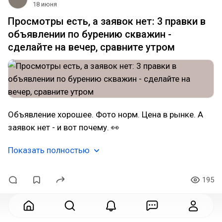
18 июня
Просмотры есть, а заявок нет: 3 правки в
объявлении по бурению скважин -
сделайте на вечер, сравните утром
Объявление хорошее. Фото норм. Цена в рынке. А
заявок нет - и вот почему. 👀
Показать полностью
195