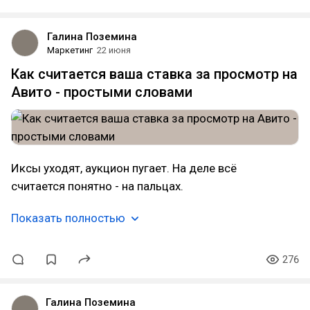
Галина Поземина
Маркетинг
22 июня
Как считается ваша ставка за просмотр на
Авито - простыми словами
Иксы уходят, аукцион пугает. На деле всё
считается понятно - на пальцах.
Показать полностью
276
Галина Поземина