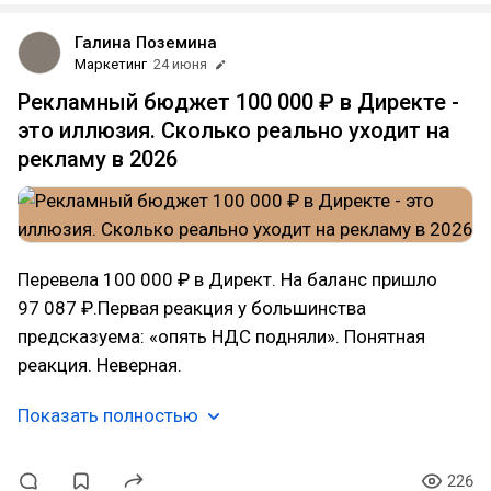
Галина Поземина
Маркетинг
24 июня
Рекламный бюджет 100 000 ₽ в Директе -
это иллюзия. Сколько реально уходит на
рекламу в 2026
Перевела 100 000 ₽ в Директ. На баланс пришло
97 087 ₽.Первая реакция у большинства
предсказуема: «опять НДС подняли». Понятная
реакция. Неверная.
Показать полностью
226