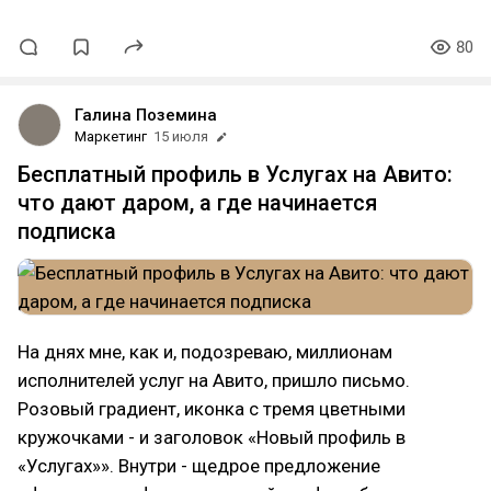
80
Галина Поземина
Маркетинг
15 июля
Бесплатный профиль в Услугах на Авито:
что дают даром, а где начинается
подписка
На днях мне, как и, подозреваю, миллионам
исполнителей услуг на Авито, пришло письмо.
Розовый градиент, иконка с тремя цветными
кружочками - и заголовок «Новый профиль в
«Услугах»». Внутри - щедрое предложение