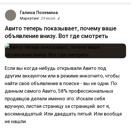
Галина Поземина
Маркетинг
29 июня
Авито теперь показывает, почему ваше
объявление внизу. Вот где смотреть
Если вы когда-нибудь открывали Авито под
другим аккаунтом или в режиме инкогнито, чтобы
найти своё объявление в поиске - вы не одни. По
данным самого Авито, 58% профессиональных
продавцов делали именно это. Искали себя
вручную, листая страницу за страницей: вот я,
восемнадцатый. Или двадцать пятый. Или вообще
не нашли.