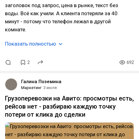
заголовок под запрос, цена в рынке, текст без
воды. Всё как учили. А клиента потеряли за 40
минут - потому что телефон лежал в другой
комнате.
Показать полностью
2
692
Галина Поземина
Маркетинг
3 июля
Грузоперевозки на Авито: просмотры есть,
рейсов нет - разбираю каждую точку
потери от клика до сделки