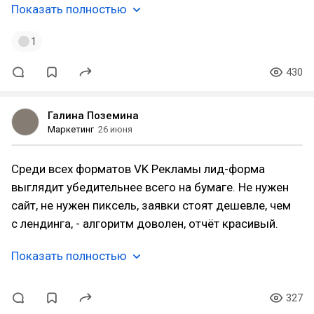
Показать полностью
1
430
Галина Поземина
Маркетинг
26 июня
Среди всех форматов VK Рекламы лид-форма
выглядит убедительнее всего на бумаге. Не нужен
сайт, не нужен пиксель, заявки стоят дешевле, чем
с лендинга, - алгоритм доволен, отчёт красивый.
Показать полностью
327