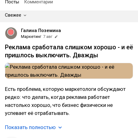
Посты
Комментарии
Свежее
Галина Поземина
Маркетинг
7 авг
Реклама сработала слишком хорошо - и её
пришлось выключить. Дважды
Есть проблема, которую маркетологи обсуждают
редко: что делать, когда реклама работает
настолько хорошо, что бизнес физически не
успевает её отрабатывать.
Показать полностью