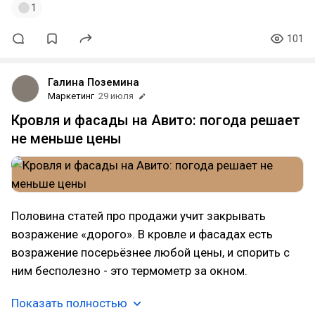
1
101
Галина Поземина
Маркетинг
29 июля
Кровля и фасады на Авито: погода решает
не меньше цены
Половина статей про продажи учит закрывать
возражение «дорого». В кровле и фасадах есть
возражение посерьёзнее любой цены, и спорить с
ним бесполезно - это термометр за окном.
Показать полностью