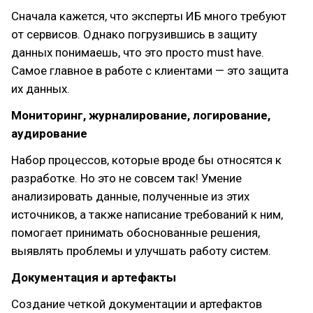
Сначала кажется, что эксперты ИБ много требуют
от сервисов. Однако погрузившись в защиту
данных понимаешь, что это просто must have.
Самое главное в работе с клиентами — это защита
их данных.
Мониторинг, журналирование, логирование,
аудирование
Набор процессов, которые вроде бы относятся к
разработке. Но это не совсем так! Умение
анализировать данные, полученные из этих
источников, а также написание требований к ним,
помогает принимать обоснованные решения,
выявлять проблемы и улучшать работу систем.
Документация и артефакты
Создание четкой документации и артефактов