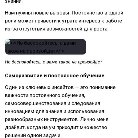
знаний.
Нам нужны новые вызовы. Постоянство в одной
роли может привести к утрате интереса к работе
из-за отсутствия возможностей для роста.
Не беспокойтесь, с вами такое не произойдет
Саморазвитие и постоянное обучение
Один из ключевых инсайтов — это понимание
важности постоянного обучения,
самосовершенствования и следования
инновациям для знания и использования
разнообразных инструментов. Лично меня
драйвит, когда на ум приходит множество
решений одной задачи.