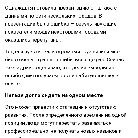
Однажды я готовила презентацию от штаба с
данными по сети нескольких городов. В
презентации была ошибка — результирующие
показатели между некоторыми городами
оказались перепутаны.
Тогда я чувствовала огромный груз вины и мне
было очень страшно ошибиться еще раз. Сейчас
же я здраво оцениваю, что делая выводы из
ошибок, мы получаем рост и набитую шишку в
опыте.
Нельзя долго сидеть на одном месте
Это может привести к стагнации и отсутствию
развития. После определенного времени на одной
позиции люди могут перестать развиваться
профессионально, не получать новых навыков и