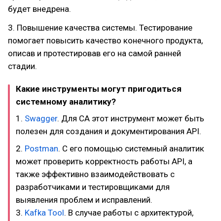
будет внедрена.
3. Повышение качества системы. Тестирование
помогает повысить качество конечного продукта,
описав и протестировав его на самой ранней
стадии.
Какие инструменты могут пригодиться
системному аналитику?
1.
Swagger
. Для СА этот инструмент может быть
полезен для создания и документирования API.
2.
Postman
. С его помощью системный аналитик
может проверить корректность работы API, а
также эффективно взаимодействовать с
разработчиками и тестировщиками для
выявления проблем и исправлений.
3.
Kafka Tool
. В случае работы с архитектурой,