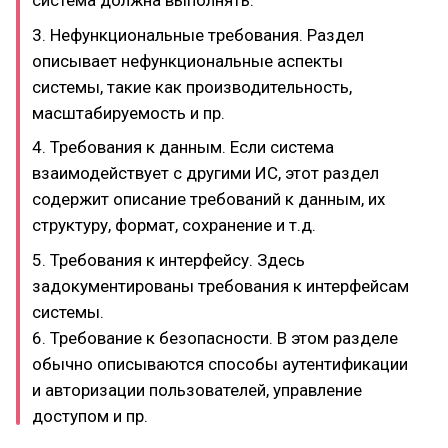
система должна выполнять.
3. Нефункциональные требования. Раздел
описывает нефункциональные аспекты
системы, такие как производительность,
масштабируемость и пр.
4. Требования к данным. Если система
взаимодействует с другими ИС, этот раздел
содержит описание требований к данным, их
структуру, формат, сохранение и т.д.
5. Требования к интерфейсу. Здесь
задокументированы требования к интерфейсам
системы.
6. Требование к безопасности. В этом разделе
обычно описываются способы аутентификации
и авторизации пользователей, управление
доступом и пр.