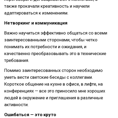
также прокачали креативность и научили
адаптироваться к изменениям.
Нетворкинг и коммуникация
Важно научиться эффективно общаться со всеми
заинтересованными сторонами, чтобы четко
понимать их потребности и ожидания, и
качественно преобразовывать это в технические
требования.
Помимо заинтересованных сторон необходимо
уметь вести светские беседы с коллегами.
Короткое общение на кухне в офисе, в лифте, на
конференциях — все это приносило мне хороших
людей в окружение и приглашения в различные
активности.
Ошибаться — это круто