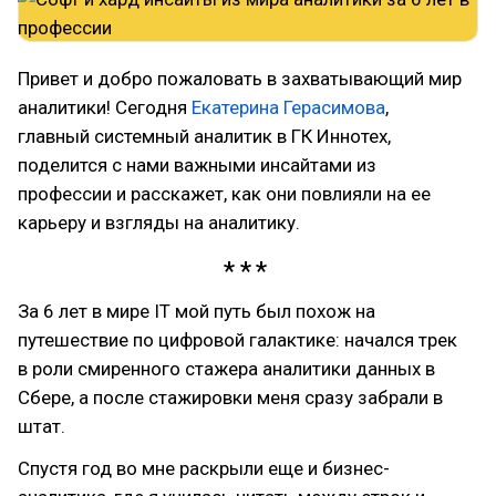
Привет и добро пожаловать в захватывающий мир
аналитики! Сегодня
Екатерина Герасимова
,
главный системный аналитик в ГК Иннотех,
поделится с нами важными инсайтами из
профессии и расскажет, как они повлияли на ее
карьеру и взгляды на аналитику.
За 6 лет в мире IT мой путь был похож на
путешествие по цифровой галактике: начался трек
в роли смиренного стажера аналитики данных в
Сбере, а после стажировки меня сразу забрали в
штат.
Спустя год во мне раскрыли еще и бизнес-