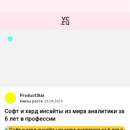
ProductStar
Кейсы роста
26.04.2024
Софт и хард инсайты из мира аналитики за
6 лет в профессии