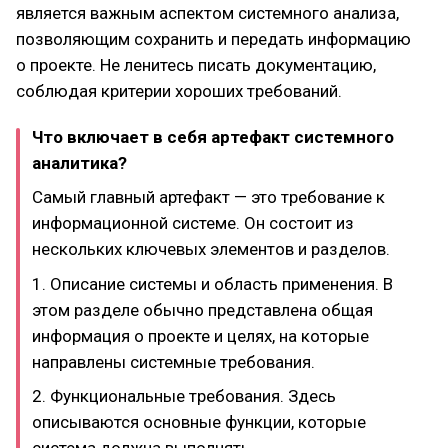
является важным аспектом системного анализа,
позволяющим сохранить и передать информацию
о проекте. Не ленитесь писать документацию,
соблюдая критерии хороших требований.
Что включает в себя артефакт системного
аналитика?
Самый главный артефакт — это требование к
информационной системе. Он состоит из
нескольких ключевых элементов и разделов.
1. Описание системы и область применения. В
этом разделе обычно представлена общая
информация о проекте и целях, на которые
направлены системные требования.
2. Функциональные требования. Здесь
описываются основные функции, которые