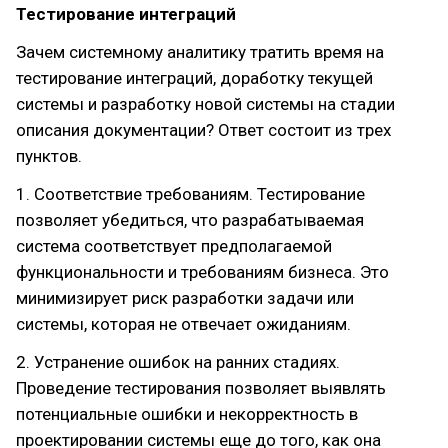
Тестирование интеграций
Зачем системному аналитику тратить время на
тестирование интеграций, доработку текущей
системы и разработку новой системы на стадии
описания документации? Ответ состоит из трех
пунктов.
1. Соответствие требованиям. Тестирование
позволяет убедиться, что разрабатываемая
система соответствует предполагаемой
функциональности и требованиям бизнеса. Это
минимизирует риск разработки задачи или
системы, которая не отвечает ожиданиям.
2. Устранение ошибок на ранних стадиях.
Проведение тестирования позволяет выявлять
потенциальные ошибки и некорректность в
проектировании системы еще до того, как она