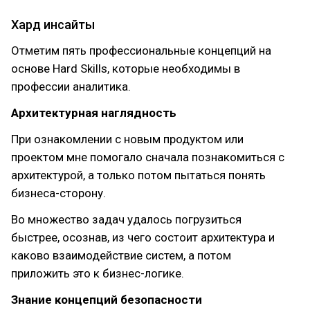
Хард инсайты
Отметим пять профессиональные концепций на
основе Hard Skills, которые необходимы в
профессии аналитика.
Архитектурная наглядность
При ознакомлении с новым продуктом или
проектом мне помогало сначала познакомиться с
архитектурой, а только потом пытаться понять
бизнеса-сторону.
Во множество задач удалось погрузиться
быстрее, осознав, из чего состоит архитектура и
каково взаимодействие систем, а потом
приложить это к бизнес-логике.
Знание концепций безопасности