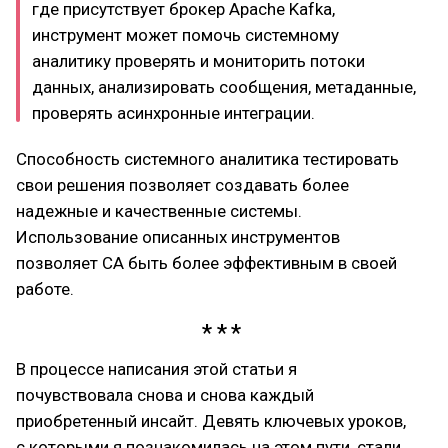
где присутствует брокер Apache Kafka,
инструмент может помочь системному
аналитику проверять и мониторить потоки
данных, анализировать сообщения, метаданные,
проверять асинхронные интеграции.
Способность системного аналитика тестировать
свои решения позволяет создавать более
надежные и качественные системы.
Использование описанных инструментов
позволяет СА быть более эффективным в своей
работе.
В процессе написания этой статьи я
почувствовала снова и снова каждый
приобретенный инсайт. Девять ключевых уроков,
с которыми я познакомилась на этом пути, стали