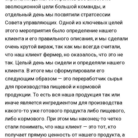
эволюционной цели большой команды, и
отдельный день мы посвятили стратсессии
Совета управляющих. Одной из ключевых целей
этого мероприятия было определение нашего
клиента и его правильного описания, и мы сделали
очень крутой вираж, так как мы всегда считали,
что наш клиент фермер, но оказалось, что это не
так. Целый день мы сидели и определяли нашего
клиента. В итоге мы сформулировали его
следующим образом — это переработчик сырья
для производства пищевой и кормовой
продукции. То есть вся наша продукция так или
иначе является ингредиентом для производства
какого-то уже готового продукта либо пищевого,
либо кормового. При этом мы наконец-то четко
стали понимать, что наш клиент — это тот, кто
получает прямую ценность от нашего продукта, а