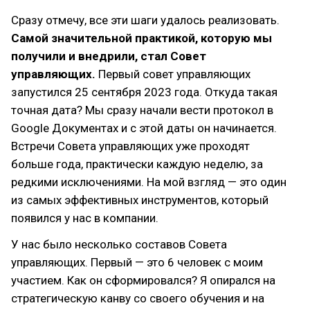
Сразу отмечу, все эти шаги удалось реализовать.
Самой значительной практикой, которую мы
получили и внедрили, стал Совет
управляющих.
Первый совет управляющих
запустился 25 сентября 2023 года. Откуда такая
точная дата? Мы сразу начали вести протокол в
Google Документах и с этой даты он начинается.
Встречи Совета управляющих уже проходят
больше года, практически каждую неделю, за
редкими исключениями. На мой взгляд — это один
из самых эффективных инструментов, который
появился у нас в компании.
У нас было несколько составов Совета
управляющих. Первый — это 6 человек с моим
участием. Как он сформировался? Я опирался на
стратегическую канву со своего обучения и на