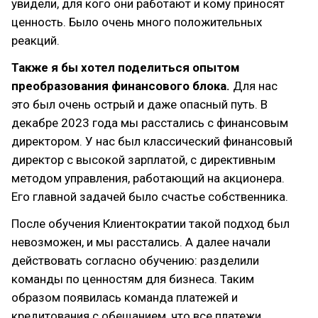
увидели, для кого они работают и кому приносят
ценность. Было очень много положительных
реакций.
Также я бы хотел поделиться опытом
преобразования финансового блока.
Для нас
это был очень острый и даже опасный путь. В
декабре 2023 года мы расстались с финансовым
директором. У нас был классический финансовый
директор с высокой зарплатой, с директивным
методом управления, работающий на акционера.
Его главной задачей было счастье собственника.
После обучения Клиентократии такой подход был
невозможен, и мы расстались. А далее начали
действовать согласно обучению: разделили
команды по ценностям для бизнеса. Таким
образом появилась команда платежей и
кредитования с обещанием, что все платежи,