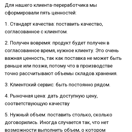
Для нашего клиента-переработчика мы
сформировали пять ценностей:
1. Стандарт качества: поставить качество,
согласованное с клиентом.
2. Получен вовремя: продукт будет получен в
согласованное время, нужное клиенту. Это очень
важная ценность, так как поставка не может быть
раньше или позже, потому что в производстве
точно рассчитывают объемы складов хранения.
3. Клиентский сервис: быть постоянно рядом.
4. Рыночная цена: дать доступную цену,
соответствующую качеству
5. Нужный объем: поставить столько, сколько
договорились. Иногда случается так, что нет
возможности выполнить объем, о котором