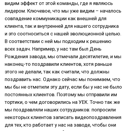
видим эффект от этой команды, где я являюсь
лидером. Ключевое, что мы уже видим – началось
совпадение коммуникации как внешней для
клиента, так и внутренней для нашего сотрудника
и это соотноситься с нашей эволюционной целью.
В соответствии с ней мы подходим к решению
всех задач. Например, у нас там был День
Рождения завода, мы отмечали десятилетие, и мы
наконец-то поздравили клиентов, хотя раньше
этого не делали, так как считали, что должны
поздравить нас. Однако сейчас мы понимаем, что
мы бы не отметили эту дату, если бы у нас не было
постоянных клиентов. Поэтому мы отправили им
тортики, о чем договорились на УЕК. Точно так же
мы поздравляли наших сотрудников: попросили
некоторых клиентов записать видеопоздравления
для тех, кто работает у нас на заводе, чтобы они