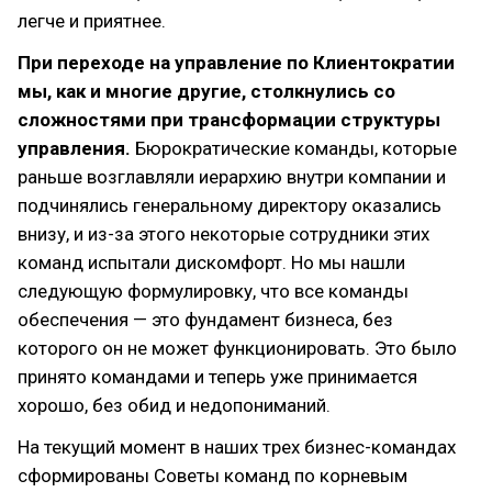
легче и приятнее.
При переходе на управление по Клиентократии
мы, как и многие другие, столкнулись со
сложностями при трансформации структуры
управления.
Бюрократические команды, которые
раньше возглавляли иерархию внутри компании и
подчинялись генеральному директору оказались
внизу, и из-за этого некоторые сотрудники этих
команд испытали дискомфорт. Но мы нашли
следующую формулировку, что все команды
обеспечения — это фундамент бизнеса, без
которого он не может функционировать. Это было
принято командами и теперь уже принимается
хорошо, без обид и недопониманий.
На текущий момент в наших трех бизнес-командах
сформированы Советы команд по корневым