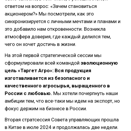
ответом на вопрос: «Зачем становиться
акционером?» Мы посмотрели, как это
синхронизируется с личными мечтами и планами и
это добавило нам откровенности. Возникла
атмосфера доверия, где каждый делился тем,
чего он хочет достичь в жизни.
На этой первой стратегической сессии мы
сформулировали всей командой
эволюционную
цель «Таргет Агро»: Вся продукция
изготавливается из безопасного и
качественного агросырья, выращенного в
России с любовью.
Мы хотели почерпнуть наши
амбиции тем, что все-таки мы идем на экспорт, но
фокус держим на бизнесе в России.
Вторая стратсессия Совета управляющих прошла
в Китае в июле 2024 и продолжалась две недели.