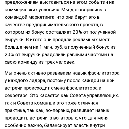
предложением выставиться на этом событии на
коммерческих условиях. Мы договорились с
командой маркетинга, что они берут это в
качестве предпринимательского проекта, в
котором их бонус составляет 20% от полученной
выручки. В итоге они продали рекламных мест
больше чем на 1 млн. руб, а полученный бонус из
20% от выручки разделили равными частями на
свою команду из трех человек.
Мы очень активно развиваем навык фасилитатора
у каждого лидера, поэтому после каждой нашей
встречи происходит смена фасилитатора и
секретаря. Это касается как Совета управляющих,
так и Совета команд и это тоже отличная
практика, так как, во-первых, развивает навык
проводить встречи, а во-вторых, что для меня
особенно важно, балансирует власть внутри