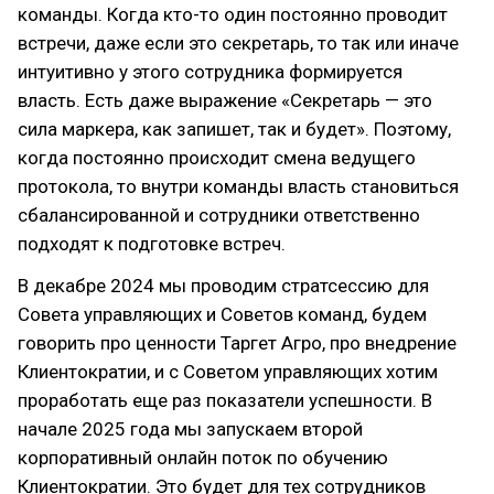
команды. Когда кто-то один постоянно проводит
встречи, даже если это секретарь, то так или иначе
интуитивно у этого сотрудника формируется
власть. Есть даже выражение «Секретарь — это
сила маркера, как запишет, так и будет». Поэтому,
когда постоянно происходит смена ведущего
протокола, то внутри команды власть становиться
сбалансированной и сотрудники ответственно
подходят к подготовке встреч.
В декабре 2024 мы проводим стратсессию для
Совета управляющих и Советов команд, будем
говорить про ценности Таргет Агро, про внедрение
Клиентократии, и с Советом управляющих хотим
проработать еще раз показатели успешности. В
начале 2025 года мы запускаем второй
корпоративный онлайн поток по обучению
Клиентократии. Это будет для тех сотрудников