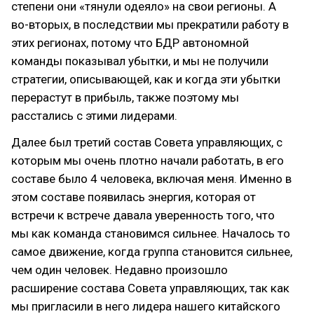
степени они «тянули одеяло» на свои регионы. А
во-вторых, в последствии мы прекратили работу в
этих регионах, потому что БДР автономной
команды показывал убытки, и мы не получили
стратегии, описывающей, как и когда эти убытки
перерастут в прибыль, также поэтому мы
расстались с этими лидерами.
Далее был третий состав Совета управляющих, с
которым мы очень плотно начали работать, в его
составе было 4 человека, включая меня. Именно в
этом составе появилась энергия, которая от
встречи к встрече давала уверенность того, что
мы как команда становимся сильнее. Началось то
самое движение, когда группа становится сильнее,
чем один человек. Недавно произошло
расширение состава Совета управляющих, так как
мы пригласили в него лидера нашего китайского