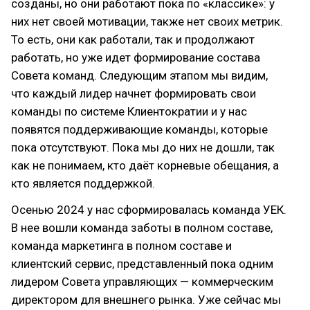
созданы, но они работают пока по «классике»: у
них нет своей мотивации, также нет своих метрик.
То есть, они как работали, так и продолжают
работать, но уже идет формирование состава
Совета команд. Следующим этапом мы видим,
что каждый лидер начнет формировать свои
команды по системе Клиентократии и у нас
появятся поддерживающие команды, которые
пока отсутствуют. Пока мы до них не дошли, так
как не понимаем, кто даёт корневые обещания, а
кто является поддержкой.
Осенью 2024 у нас сформировалась команда УЕК.
В нее вошли команда заботы в полном составе,
команда маркетинга в полном составе и
клиентский сервис, представленный пока одним
лидером Совета управляющих — коммерческим
директором для внешнего рынка. Уже сейчас мы