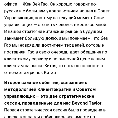
офиса — Жен Вей Гао. Он хорошо говорит по-
русски и с большим удовольствием вошел в Совет
Управляющих, поэтому на текущий момент Совет
управляющих — это пять человек вместе со мной.
В нашей стратегии китайский рынок в будущем
занимает большую долю, и мы понимаем, что без
Гао мы навряд ли достигнем тех целей, которые
поставили. Гао в свою очередь дает обещания по
клиентскому сервису и по рыночной цене нашим
клиентам на рынке Китая, то есть он полностью
отвечает за рынок Китая.
Второе важное событие, связанное с
методологией Клиентократии и Советом
управляющих — это две стратегические
сессии, проведенные для нас Beyond Taylor.
Первая стратегическая сессия была проведена в
апреле, когда мы собирались все вместе по