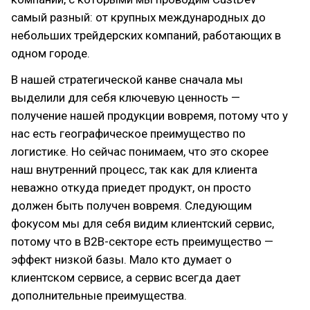
самый разный: от крупных международных до
небольших трейдерских компаний, работающих в
одном городе.
В нашей стратегической канве сначала мы
выделили для себя ключевую ценность —
получение нашей продукции вовремя, потому что у
нас есть географическое преимущество по
логистике. Но сейчас понимаем, что это скорее
наш внутренний процесс, так как для клиента
неважно откуда приедет продукт, он просто
должен быть получен вовремя. Следующим
фокусом мы для себя видим клиентский сервис,
потому что в B2B-секторе есть преимущество —
эффект низкой базы. Мало кто думает о
клиентском сервисе, а сервис всегда дает
дополнительные преимущества.