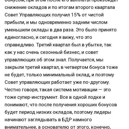
снижение окладов и по итогам второго квартала
Совет Управляющих получил 15% от чистой
прибыли, и мы одновременно задним числом
уменьшили оклады в два раза. Это было принято
единогласно, и сегодня я вижу, что это
справедливо. Третий квартал был в убытке, так
как у нас очень сезонный бизнес, и совет
управляющих об этом знал. Получается, мы
закрыли третий квартал, в четвертом бонуса тоже
не будет, только минимальный оклад, и поэтому
Совет управляющих работает уже по-другому.
Честно говоря, такая система мотивации — это
тоже супер-инструмент. Все в одной лодке и
понимают, что после получения хороших бонусов
будет период низких окладов, поэтому лидеры
начинают заглядывать в БДР намного
внимательнее, а основателю от этого, конечно,