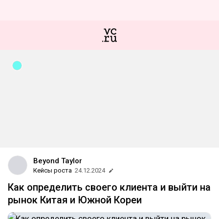
Beyond Taylor
Кейсы роста
24.12.2024
Как определить своего клиента и выйти на
рынок Китая и Южной Кореи