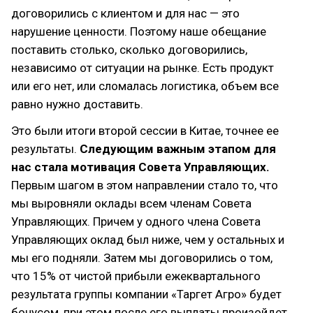
договорились с клиентом и для нас — это
нарушение ценности. Поэтому наше обещание
поставить столько, сколько договорились,
независимо от ситуации на рынке. Есть продукт
или его нет, или сломалась логистика, объем все
равно нужно доставить.
Это были итоги второй сессии в Китае, точнее ее
результаты.
Следующим важным этапом для
нас стала мотивация Совета Управляющих.
Первым шагом в этом направлении стало то, что
мы выровняли оклады всем членам Совета
Управляющих. Причем у одного члена Совета
Управляющих оклад был ниже, чем у остальных и
мы его подняли. Затем мы договорились о том,
что 15% от чистой прибыли ежеквартального
результата группы компании «Таргет Агро» будет
бонусом, при этом после его выплаты произойдет