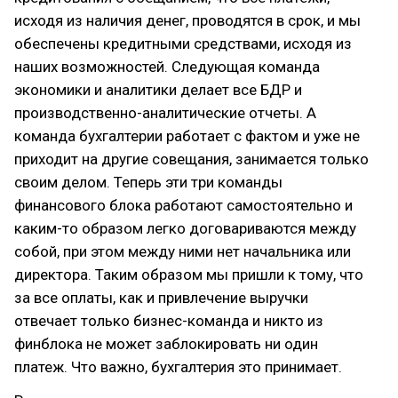
исходя из наличия денег, проводятся в срок, и мы
обеспечены кредитными средствами, исходя из
наших возможностей. Следующая команда
экономики и аналитики делает все БДР и
производственно-аналитические отчеты. А
команда бухгалтерии работает с фактом и уже не
приходит на другие совещания, занимается только
своим делом. Теперь эти три команды
финансового блока работают самостоятельно и
каким-то образом легко договариваются между
собой, при этом между ними нет начальника или
директора. Таким образом мы пришли к тому, что
за все оплаты, как и привлечение выручки
отвечает только бизнес-команда и никто из
финблока не может заблокировать ни один
платеж. Что важно, бухгалтерия это принимает.