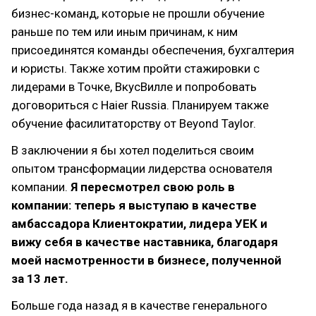
бизнес-команд, которые не прошли обучение
раньше по тем или иным причинам, к ним
присоединятся команды обеспечения, бухгалтерия
и юристы. Также хотим пройти стажировки с
лидерами в Точке, ВкусВилле и попробовать
договориться с Haier Russia. Планируем также
обучение фасилитаторству от Beyond Taylor.
В заключении я бы хотел поделиться своим
опытом трансформации лидерства основателя
компании.
Я пересмотрел свою роль в
компании: теперь я выступаю в качестве
амбассадора Клиентократии, лидера УЕК и
вижу себя в качестве наставника, благодаря
моей насмотренности в бизнесе, полученной
за 13 лет.
Больше года назад я в качестве генерального