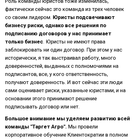
Роль команды юристов тоже изменилась,
фактически сейчас это команда из трех человек
со своим лидером.
Юристы подсвечивают
бизнесу риски, однако все решения по
подписанию договоров у нас принимает
только бизнес
. Юристы не имеют права
заблокировать ни один договор. При этом у нас
исторически, я так выстраивал работу, много
доверенностей, выданных с полномочиями на
подписантов, все, у кого ответственность,
получают доверенность. И вот сейчас эти люди
сами оценивает риски, указанные юристами, и на
основании этого принимают решение
подписывать договор или нет.
Большое внимание мы уделяем развитию всей
команды "Таргет Агро".
Мы провели
корпоративное обучение Клиентократии в полном