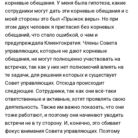
корневые обещания. У меня была гипотеза, какие
сотрудники могут дать эти корневые обещания и с
моей стороны это был «Прыжок веры». Но при
этом двух человек я пригласил без корневых
обещаний, что стало ошибкой, о чем и
предупреждала Клиентократия. Члены Совета
управляющих, которые не дают корневые
обещания, не могут полноценно участвовать на
встречах, так как у них нет полномочий влиять на
те задачи, для решения которых и существует
Совет управляющих. Отсюда происходит
следующее. Сотрудники, так как они всё-таки
ответственные и активные, хотят проявлять свою
деятельность. Также им важно показать, что они
тоже работают, и поэтому они начинают уводить
встречи не в ту сторону. И, конечно, это сбивает
фокус внимания Совета управляющих. Поэтому