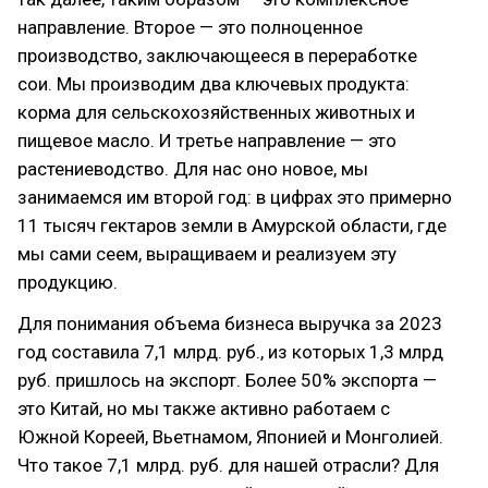
направление. Второе — это полноценное
производство, заключающееся в переработке
сои. Мы производим два ключевых продукта:
корма для сельскохозяйственных животных и
пищевое масло. И третье направление — это
растениеводство. Для нас оно новое, мы
занимаемся им второй год: в цифрах это примерно
11 тысяч гектаров земли в Амурской области, где
мы сами сеем, выращиваем и реализуем эту
продукцию.
Для понимания объема бизнеса выручка за 2023
год составила 7,1 млрд. руб., из которых 1,3 млрд
руб. пришлось на экспорт. Более 50% экспорта —
это Китай, но мы также активно работаем с
Южной Кореей, Вьетнамом, Японией и Монголией.
Что такое 7,1 млрд. руб. для нашей отрасли? Для