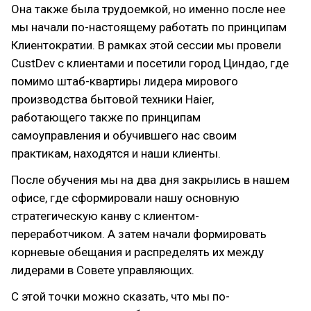
Она также была трудоемкой, но именно после нее
мы начали по-настоящему работать по принципам
Клиентократии. В рамках этой сессии мы провели
CustDev с клиентами и посетили город Циндао, где
помимо штаб-квартиры лидера мирового
производства бытовой техники Haier,
работающего также по принципам
самоуправления и обучившего нас своим
практикам, находятся и наши клиенты.
После обучения мы на два дня закрылись в нашем
офисе, где сформировали нашу основную
стратегическую канву с клиентом-
переработчиком. А затем начали формировать
корневые обещания и распределять их между
лидерами в Совете управляющих.
С этой точки можно сказать, что мы по-