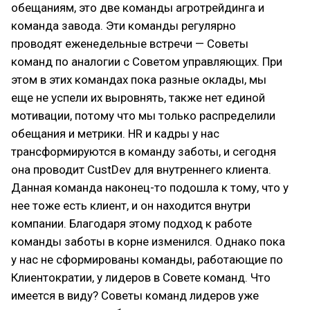
обещаниям, это две команды агротрейдинга и
команда завода. Эти команды регулярно
проводят еженедельные встречи — Советы
команд по аналогии с Советом управляющих. При
этом в этих командах пока разные оклады, мы
еще не успели их выровнять, также нет единой
мотивации, потому что мы только распределили
обещания и метрики. HR и кадры у нас
трансформируются в команду заботы, и сегодня
она проводит CustDev для внутреннего клиента.
Данная команда наконец-то подошла к тому, что у
нее тоже есть клиент, и он находится внутри
компании. Благодаря этому подход к работе
команды заботы в корне изменился. Однако пока
у нас не сформированы команды, работающие по
Клиентократии, у лидеров в Совете команд. Что
имеется в виду? Советы команд лидеров уже