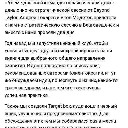
объеме для всей команды онлайн и взяли демо-
день очно на стратегической сессии от Beyond
Taylor. Андрей Токарев и Яков Медетов прилетели
к нам на стратегическую сессию в Благовещенск и
вместе с нами провели два дня.
Год назад мы запустили книжный клуб, чтобы
«опылять» друг друга и синхронизировать наши
знания для выбранного общего направления
развития. Идем полностью по списку книг,
рекомендованных авторами Клиентократии, и тут
же обсуждаем идеи, почерпнутые из них, какие-то
сразу внедряем, и в целом это тоже очень
успешная практика.
Также мы создали Target box, куда вошли черный
ящик, улучшение и предпринимательство. Для
обсуждения этих тем мы собираемся раз в месяц