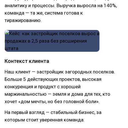
аналитику и процессы. Выручка выросла на 140%,
команда — та же, система готова к
тиражированию.
Контекст клиента
Наш клиент — застройщик загородных поселков.
Больше 5 действующих проектов, высокая
конкуренция и продукт с хорошей
маржинальностью — земля и дома для тех, кто
хочет «дом мечты, но без головной боли».
На первый взгляд — стабильный бизнес, за
которым стоит уверенная команда: