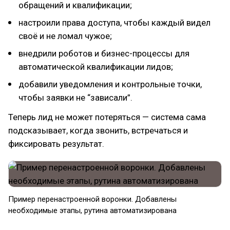
обращений и квалификации;
настроили права доступа, чтобы каждый видел
своё и не ломал чужое;
внедрили роботов и бизнес-процессы для
автоматической квалификации лидов;
добавили уведомления и контрольные точки,
чтобы заявки не “зависали”.
Теперь лид не может потеряться — система сама
подсказывает, когда звонить, встречаться и
фиксировать результат.
Пример перенастроенной воронки. Добавлены
необходимые этапы, рутина автоматизирована