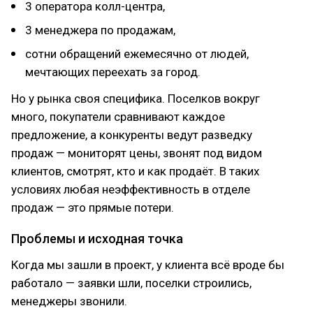
3 оператора колл-центра,
3 менеджера по продажам,
сотни обращений ежемесячно от людей,
мечтающих переехать за город.
Но у рынка своя специфика. Поселков вокруг
много, покупатели сравнивают каждое
предложение, а конкуренты ведут разведку
продаж — мониторят цены, звонят под видом
клиентов, смотрят, кто и как продаёт. В таких
условиях любая неэффективность в отделе
продаж — это прямые потери.
Проблемы и исходная точка
Когда мы зашли в проект, у клиента всё вроде бы
работало — заявки шли, поселки строились,
менеджеры звонили.