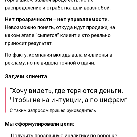
распределение и отработка шли вразнобой.
Нет прозрачности = нет управляемости.
Невозможно понять, откуда идут продажи, на
каком этапе “сыпется” клиент и кто реально
приносит результат.
По факту, компания вкладывала миллионы в
рекламу, но не видела точной отдачи.
Задачи клиента
“Хочу видеть, где теряются деньги.
Чтобы не на интуиции, а по цифрам”
С таким запросом пришел руководитель
Мы сформулировали цели:
Получить прозрачную аналитику по воронке.