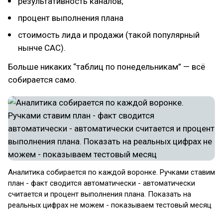
результативность каналов;
процент выполнения плана
стоимость лида и продажи (такой популярный
нынче CAC).
Больше никаких “таблиц по понедельникам” — всё
собирается само.
Аналитика собирается по каждой воронке. Ручками ставим
план - факт сводится автоматически - автоматически
считается и процент выполнения плана. Показать на
реальных цифрах не можем - показываем тестовый месяц