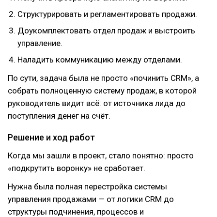
Структурировать и регламентировать продажи.
Доукомплектовать отдел продаж и выстроить
управление.
Наладить коммуникацию между отделами.
По сути, задача была не просто «починить CRM», а
собрать полноценную систему продаж, в которой
руководитель видит всё: от источника лида до
поступления денег на счёт.
Решение и ход работ
Когда мы зашли в проект, стало понятно: просто
«подкрутить воронку» не сработает.
Нужна была полная перестройка системы
управления продажами — от логики CRM до
структуры подчинения, процессов и