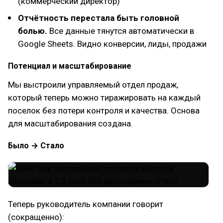
(коммерческий директор)
Отчётность перестала быть головной
болью.
Все данные тянутся автоматически в
Google Sheets. Видно конверсии, лиды, продажи
Потенциал и масштабирование
Мы выстроили управляемый отдел продаж,
который теперь можно тиражировать на каждый
поселок без потери контроля и качества. Основа
для масштабирования создана.
Было → Стало
Теперь руководитель компании говорит
(сокращенно):