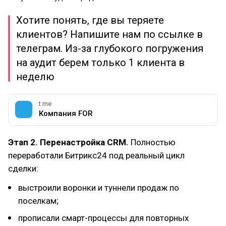
Хотите понять, где вы теряете
клиентов? Напишите нам по ссылке в
телеграм. Из-за глубокого погружения
на аудит берем только 1 клиента в
неделю
t.me
Компания FOR
Этап 2. Перенастройка CRM.
Полностью
переработали Битрикс24 под реальный цикл
сделки:
выстроили воронки и туннели продаж по
поселкам;
прописали смарт-процессы для повторных