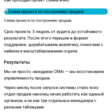
Как проходил проект схематично:
Схема проекта по построению продаж
Срок проекта: 5 недель от аудита до устойчивого
результата. После этого перешли в формат
поддержки: дорабатываем аналитику, помогаем с
наймом и масштабированием отдела.
Результаты
Мы не просто «внедрили CRM» — мы восстановили
управляемость продаж.
Через месяц после запуска системы стало ясно:
отдел продаж наконец начал работать как единый
организм, а не как три отдельных менеджера с
разными таблицами.