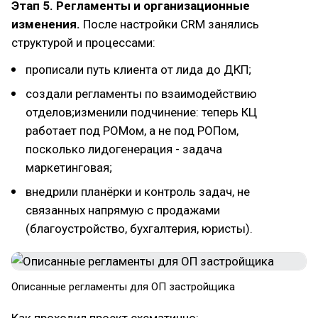
Этап 5. Регламенты и организационные
изменения.
После настройки CRM занялись
структурой и процессами:
прописали путь клиента от лида до ДКП;
создали регламенты по взаимодействию
отделов;изменили подчинение: теперь КЦ
работает под РОМом, а не под РОПом,
посколько лидогенерация - задача
маркетинговая;
внедрили планёрки и контроль задач, не
связанных напрямую с продажами
(благоустройство, бухгалтерия, юристы).
Описанные регламенты для ОП застройщика