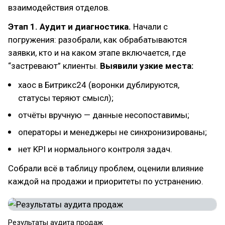
взаимодействия отделов.
Этап 1. Аудит и диагностика.
Начали с
погружения: разобрали, как обрабатываются
заявки, кто и на каком этапе включается, где
“застревают” клиенты.
Выявили узкие места:
хаос в Битрикс24 (воронки дублируются,
статусы теряют смысл);
отчёты вручную — данные несопоставимы;
операторы и менеджеры не синхронизированы;
нет KPI и нормального контроля задач.
Собрали всё в таблицу проблем, оценили влияние
каждой на продажи и приоритеты по устранению.
Результаты аудита продаж