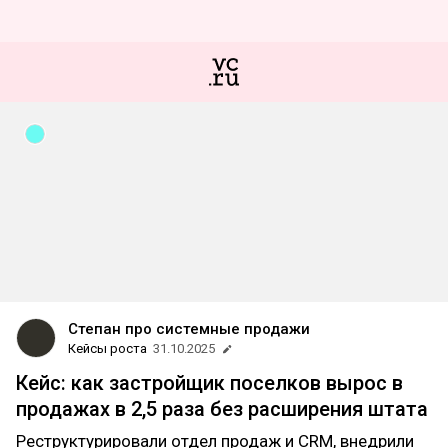
Степан про системные продажи
Кейсы роста
31.10.2025
Кейс: как застройщик поселков вырос в
продажах в 2,5 раза без расширения штата
Реструктурировали отдел продаж и CRM, внедрили