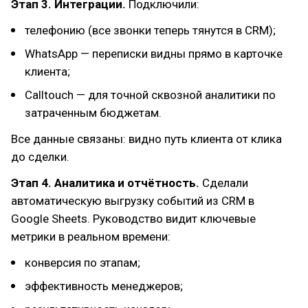
Этап 3. Интеграции.
Подключили:
телефонию (все звонки теперь тянутся в CRM);
WhatsApp — переписки видны прямо в карточке
клиента;
Calltouch — для точной сквозной аналитики по
затраченным бюджетам.
Все данные связаны: видно путь клиента от клика
до сделки.
Этап 4. Аналитика и отчётность.
Сделали
автоматическую выгрузку событий из CRM в
Google Sheets. Руководство видит ключевые
метрики в реальном времени:
конверсия по этапам;
эффективность менеджеров;