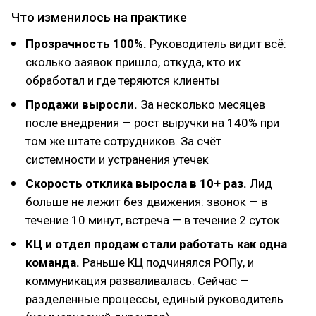
Что изменилось на практике
Прозрачность 100%.
Руководитель видит всё:
сколько заявок пришло, откуда, кто их
обработал и где теряются клиенты
Продажи выросли.
За несколько месяцев
после внедрения — рост выручки на 140% при
том же штате сотрудников. За счёт
системности и устранения утечек
Скорость отклика выросла в 10+ раз.
Лид
больше не лежит без движения: звонок — в
течение 10 минут, встреча — в течение 2 суток
КЦ и отдел продаж стали работать как одна
команда.
Раньше КЦ подчинялся РОПу, и
коммуникация разваливалась. Сейчас —
разделенные процессы, единый руководитель