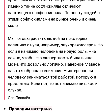
Именно такие софт-скиллы отличают
настоящего профессионала. По опыту людей с
этими софт-скиллами на рынке очень и очень
мало.
Мы готовы растить людей на некоторых
позициях с нуля, например, звукорежиссеров. Но
если я нанимаю человека на новую роль, мне
важно, чтобы его экспертность была выше
моей, что довольно логично. Наверное главное
на что я обращаю внимание — интересно ли
человеку заниматься той работой, которую я
предлагаю. Если нет, то не нанимаю ни в коем
случае.
Лев Пикалёв
Проводим интервью