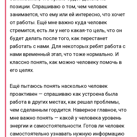
позиции. Спрашиваю о том, чем человек
занимается, что ему или ей интересно, что хочет
от работы. Ещё мне важно куда человек
стремится, есть ли у него какая-то цель, что он
будет делать после того, как перестанет
работать с нами. Для некоторых ребят работа с
нами временный этап, что тоже нормально. И
классно понять, как можно человеку помочь в
его целях.
Ещё пытаюсь понять насколько человек
проактивен — спрашиваю как устроена была
работа в других местах, как решал проблемы,
чем сделанным гордится. Наверное главное, что
мне важно понять — какой у человека уровень
энергии и самостоятельности. Готов ли человек
самостоятельно узнавать нужную информацию