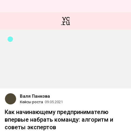
Валя Панкова
Кейсы роста
09.05.2021
Как начинающему предпринимателю
впервые набрать команду: алгоритм и
советы экспертов