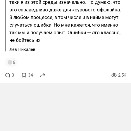
таки я из этой среды изначально. Но думаю, что
это справедливо даже для «сурового оффлайна.
В любом процессе, в том числе и в найме могут
случаться ошибки. Но мне кажется, что именно
так мы и получаем опыт. Ошибки — это классно,
не бойтесь их.
Лев Пикалёв
6
3
34
2.5K