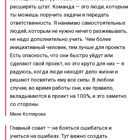
расширять штат. Команда — это люди, которым
ты можешь поручить задачи и передать
ответственность. Я нанимаю самостоятельных
людей, которым не нужно ничего разжевывать,
не надо дополнительно учить. Чем более
инициативный человек, тем лучше для проекта.
Есть опасность, что они быстро уйдут или
сделают свой проект, но это круто для них — я
радуюсь, когда люди находят дело жизни и
решают посвятить ему все силы. В любом
случае, во время работы они, как правило,
вкладываются в проект на 100%, и это заметно
со стороны.
Миля Котлярова
Главный совет — не бояться ошибаться и
учиться на ошибках. Тут важно создать