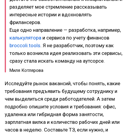
разделяет мое стремление рассказывать
интересные истории и вдохновлять
фрилансеров.
Еще одно направление — разработка, например,
калькулятора
и сервиса по учету финансов
broccoli.tools
. Я не разработчик, поэтому как
только возникла идея реализовать эти сервисы,
сразу стала искать команду на аутсорсе.
Миля Котлярова
Исследуйте рынок вакансий, чтобы понять, какие
требования предъявить будущему сотруднику и
чем выделиться среди работодателей. А затем
подробно опишите условия и требования: офис,
удаленка или гибридная форма занятости,
зарплатная вилка и количество рабочих дней или
часов в неделю. Составьте ТЗ, если нужно, и