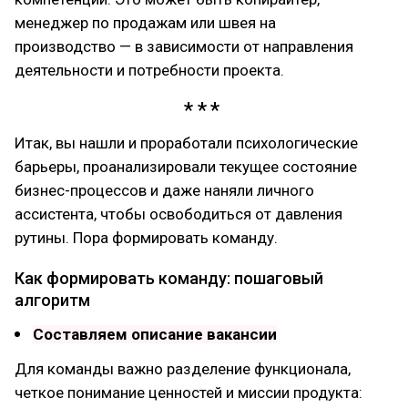
менеджер по продажам или швея на
производство — в зависимости от направления
деятельности и потребности проекта.
Итак, вы нашли и проработали психологические
барьеры, проанализировали текущее состояние
бизнес-процессов и даже наняли личного
ассистента, чтобы освободиться от давления
рутины. Пора формировать команду.
Как формировать команду: пошаговый
алгоритм
Составляем описание вакансии
Для команды важно разделение функционала,
четкое понимание ценностей и миссии продукта: