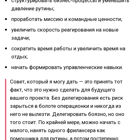
структурировать бизнес-процессы и уменьшить
давление рутины;
проработать миссию и командные ценности;
увеличить скорость реагирования на новые
задачи;
сократить время работы и увеличить время на
отдых;
начать формировать управленческие навыки.
Совет, который я могу дать — это принять тот
факт, что это нужно сделать для будущего
вашего проекта. Без делегирования есть риск
зарыться в болоте операционки и никогда из
него не вылезти. Делегировать боязно, но оно
того стоит. По крайней мере, можно начать с
малого, нанять одного фрилансера как
помощника для рутины, а потом постепенно