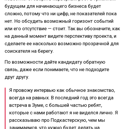
будущем для начинающего бизнеса будет
сложно, потому что ни цифр, не показателей пока
нет. Но обсудить возможный горизонт событий
или его отсутствие — стоит. Так вы обозначите, как
на данный момент видите перспективу проекта, и
сделаете ее насколько возможно прозрачной для
соискателя на берегу.
По возможности дайте кандидату обратную
связь, даже если понимаете, что не подходите
друг другу.
Я провожу интервью как обычное знакомство,
всегда на равных. В последний год это всегда
встреча в Зуме, с большей частью ребят,
которые с нами работают я не виделся лично. Я
рассказываю про Подкастерскую, чем мы
занимаемся, что нужно будет делать на