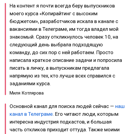
На контент я почти всегда беру выпускников
моего курса «Копирайтинг с высоким
бюджетом», разработчиков искала в канале с
вакансиями в Телеграме, им тогда владел мой
знакомый. Сразу откликнулось человек 10, на
следующий день выбрала подходящую
команду, до сих пор с ней работаем. Просто
написала краткое описание задачи и попросила
писать в личку, а выпускникам предлагала
напрямую из тех, кто лучше всех справился с
заданиями курса.
Миля Котлярова
Основной канал для поиска людей сейчас —
наш
канал в Телеграме
. Его читают люди, которым
интересна индустрия подкастов, и большая
часть откликов приходит оттуда. Также моими