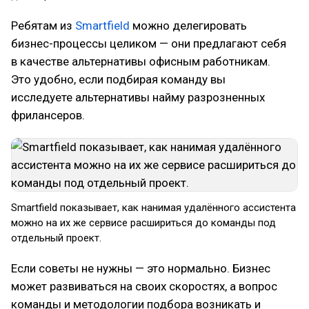
Ребятам из
Smartfield
можно делегировать
бизнес-процессы целиком — они предлагают себя
в качестве альтернативы офисным работникам.
Это удобно, если подбирая команду вы
исследуете альтернативы найму разрозненных
фрилансеров.
Smartfield показывает, как нанимая удалённого ассистента
можно на их же сервисе расшириться до команды под
отдельный проект.
Если советы не нужны — это нормально. Бизнес
может развиваться на своих скоростях, а вопрос
команды и методологии подбора возникать и