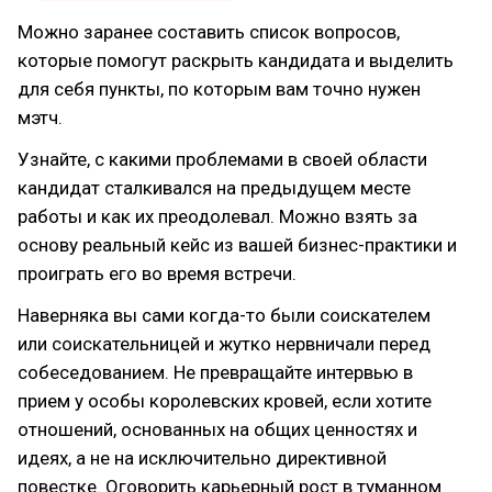
Можно заранее составить список вопросов,
которые помогут раскрыть кандидата и выделить
для себя пункты, по которым вам точно нужен
мэтч.
Узнайте, с какими проблемами в своей области
кандидат сталкивался на предыдущем месте
работы и как их преодолевал. Можно взять за
основу реальный кейс из вашей бизнес-практики и
проиграть его во время встречи.
Наверняка вы сами когда-то были соискателем
или соискательницей и жутко нервничали перед
собеседованием. Не превращайте интервью в
прием у особы королевских кровей, если хотите
отношений, основанных на общих ценностях и
идеях, а не на исключительно директивной
повестке. Оговорить карьерный рост в туманном