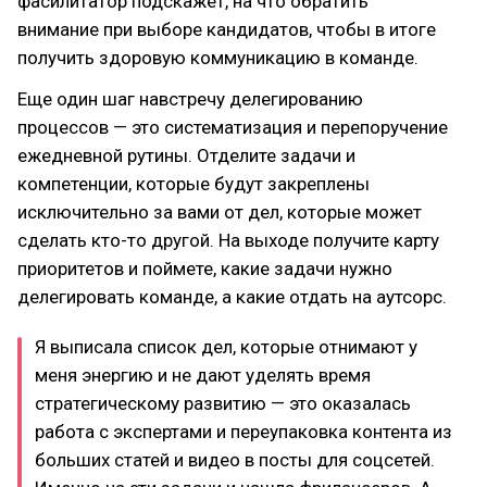
фасилитатор подскажет, на что обратить
внимание при выборе кандидатов, чтобы в итоге
получить здоровую коммуникацию в команде.
Еще один шаг навстречу делегированию
процессов — это систематизация и перепоручение
ежедневной рутины. Отделите задачи и
компетенции, которые будут закреплены
исключительно за вами от дел, которые может
сделать кто-то другой. На выходе получите карту
приоритетов и поймете, какие задачи нужно
делегировать команде, а какие отдать на аутсорс.
Я выписала список дел, которые отнимают у
меня энергию и не дают уделять время
стратегическому развитию — это оказалась
работа с экспертами и переупаковка контента из
больших статей и видео в посты для соцсетей.