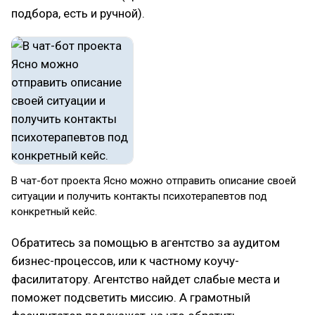
подбора, есть и ручной).
В чат-бот проекта Ясно можно отправить описание своей
ситуации и получить контакты психотерапевтов под
конкретный кейс.
Обратитесь за помощью в агентство за аудитом
бизнес-процессов, или к частному коучу-
фасилитатору. Агентство найдет слабые места и
поможет подсветить миссию. А грамотный