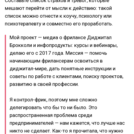
Составьте список страхов и тревог, которые
мешают перейти от мысли к действию: такой
список можно отнести к коучу, психологу или
психотерапевту и совместно его проработать.
Мой проект — медиа о фрилансе Диджитал
Брокколи и инфопродукты: курсы и вебинары,
делаю его с 2017 года. Миссия — помочь
начинающим фрилансерам освоиться в
диджитал-мире, дать понятные инструкции и
советы по работе с клиентами, поиску проектов,
развитию в своей профессии.
Я контрол-фрик, поэтому мне сложно
делегировать что бы то ни было. Это
распространенная проблема среди
предпринимателей — нам кажется, что лучше нас
никто не сделает. Как-то я прочитала, что нужно