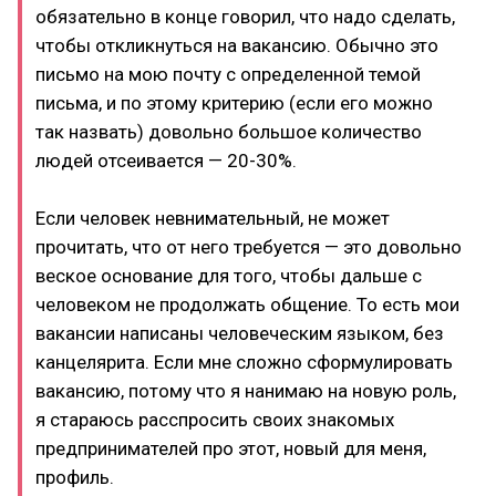
обязательно в конце говорил, что надо сделать,
чтобы откликнуться на вакансию. Обычно это
письмо на мою почту с определенной темой
письма, и по этому критерию (если его можно
так назвать) довольно большое количество
людей отсеивается — 20-30%.
Если человек невнимательный, не может
прочитать, что от него требуется — это довольно
веское основание для того, чтобы дальше с
человеком не продолжать общение. То есть мои
вакансии написаны человеческим языком, без
канцелярита. Если мне сложно сформулировать
вакансию, потому что я нанимаю на новую роль,
я стараюсь расспросить своих знакомых
предпринимателей про этот, новый для меня,
профиль.