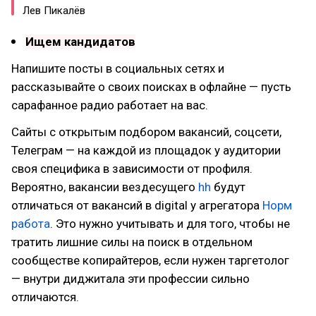
Лев Пикалёв
Ищем кандидатов
Напишите посты в социальных сетях и
рассказывайте о своих поисках в офлайне — пусть
сарафанное радио работает на вас.
Сайты с открытым подбором вакансий, соцсети,
Телеграм — на каждой из площадок у аудитории
своя специфика в зависимости от профиля.
Вероятно, вакансии вездесущего
hh
будут
отличаться от вакансий в digital у агрегатора
Норм
работа
. Это нужно учитывать и для того, чтобы не
тратить лишние силы на поиск в отдельном
сообществе копирайтеров, если нужен таргетолог
— внутри диджитала эти профессии сильно
отличаются.