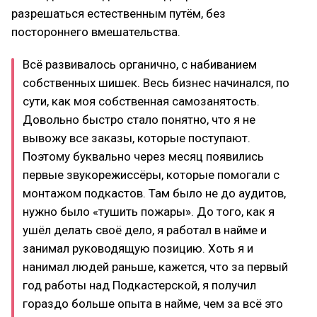
разрешаться естественным путём, без
постороннего вмешательства.
Всё развивалось органично, с набиванием
собственных шишек. Весь бизнес начинался, по
сути, как моя собственная самозанятость.
Довольно быстро стало понятно, что я не
вывожу все заказы, которые поступают.
Поэтому буквально через месяц появились
первые звукорежиссёры, которые помогали с
монтажом подкастов. Там было не до аудитов,
нужно было «тушить пожары». До того, как я
ушёл делать своё дело, я работал в найме и
занимал руководящую позицию. Хоть я и
нанимал людей раньше, кажется, что за первый
год работы над Подкастерской, я получил
гораздо больше опыта в найме, чем за всё это