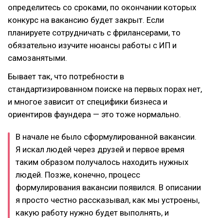
определитесь со сроками, по окончании которых
конкурс на вакансию будет закрыт. Если
планируете сотрудничать с фрилансерами, то
обязательно изучите нюансы работы с ИП и
самозанятыми.
Бывает так, что потребности в
стандартизированном поиске на первых порах нет,
и многое зависит от специфики бизнеса и
ориентиров фаундера — это тоже нормально.
В начале не было сформулированной вакансии.
Я искал людей через друзей и первое время
таким образом получалось находить нужных
людей. Позже, конечно, процесс
формулирования вакансии появился. В описании
я просто честно рассказывал, как мы устроены,
какую работу нужно будет выполнять, и