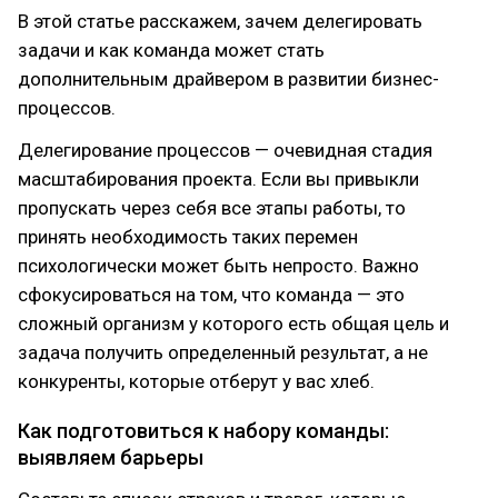
В этой статье расскажем, зачем делегировать
задачи и как команда может стать
дополнительным драйвером в развитии бизнес-
процессов.
Делегирование процессов — очевидная стадия
масштабирования проекта. Если вы привыкли
пропускать через себя все этапы работы, то
принять необходимость таких перемен
психологически может быть непросто. Важно
сфокусироваться на том, что команда — это
сложный организм у которого есть общая цель и
задача получить определенный результат, а не
конкуренты, которые отберут у вас хлеб.
Как подготовиться к набору команды:
выявляем барьеры