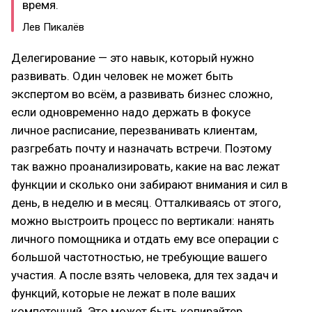
время.
Лев Пикалёв
Делегирование — это навык, который нужно
развивать. Один человек не может быть
экспертом во всём, а развивать бизнес сложно,
если одновременно надо держать в фокусе
личное расписание, перезванивать клиентам,
разгребать почту и назначать встречи. Поэтому
так важно проанализировать, какие на вас лежат
функции и сколько они забирают внимания и сил в
день, в неделю и в месяц. Отталкиваясь от этого,
можно выстроить процесс по вертикали: нанять
личного помощника и отдать ему все операции с
большой частотностью, не требующие вашего
участия. А после взять человека, для тех задач и
функций, которые не лежат в поле ваших
компетенций. Это может быть копирайтер,