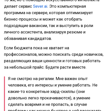
делает сервис
Sever.ai
. Это компьютерная
программа на сервере, которая оптимизирует
бизнес-процессы и может как отобрать
подходящие вакансии, так и выступить в роли
личного ассистента, анализируя резюме и
обзванивая кандидатов.
Если бюджета пока не хватает на
профессионалов, можно поискать среди новичков,
разделяющих ваши ценности и готовых работать
за небольшой прайс. Будете расти вместе.
Я не смотрю на регалии. Мне важен опыт
человека, его интересы и умение работать. Не
какие-то конкретные хард-скиллы (они
довольно легко прокачиваются), а умение
сделать вовремя и не пропасть, в случае
проблемы как можно быстрее о ней рассказать.