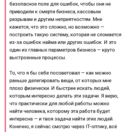
безопасное поле для ошибок, чтобы они не
приводили к смерти бизнеса, кассовым
разрывам и другим неприятностям. Мне
кажется, что это сложно, но возможно —
построить такую систему, которая не сломается
из-за ошибок найма или других ошибок. И это
один из главных параметров бизнеса — круто
выстроенные процессы.
То, что я бы себе посоветовал — как можно
раньше делегировать вещи, от которых мне
плохо физически. И быстрее искать людей,
которым интересно делать эти задачи. Я верю,
что практически для любой работы можно
найти человека, которому эта работа будет
интересна — и твоя задача найти этих людей.
Конечно, я сейчас смотрю через IT-оптику, всё