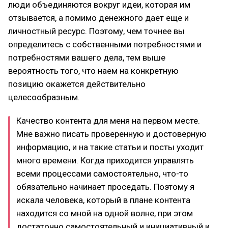
люди объединяются вокруг идеи, которая им
отзывается, а помимо денежного дает еще и
личностный ресурс. Поэтому, чем точнее вы
определитесь с собственными потребностями и
потребностями вашего дела, тем выше
вероятность того, что наем на конкретную
позицию окажется действительно
целесообразным.
Качество контента для меня на первом месте.
Мне важно писать проверенную и достоверную
информацию, и на такие статьи и посты уходит
много времени. Когда приходится управлять
всеми процессами самостоятельно, что-то
обязательно начинает проседать. Поэтому я
искала человека, который в плане контента
находится со мной на одной волне, при этом
достаточно самостоятельный и инициативный и