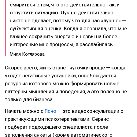
смириться с тем, что это действительно так, и
отпустить ситуацию. Лучше действительно
никто не сделает, потому что для нас «лучше» —
субъективная оценка. Когда я осознала, что мне
важнее сохранить энергию и нервы на более
интересные мне процессы, я расслабилась.
Миля Котлярова
Скорее всего, жить станет чуточку проще — когда
уходят негативные установки, освобождается
ресурс из которого можно формировать новые
паттерны мышления и поведения, а это полезно не
только для бизнеса.
Начать можно с
Ясно
— это видеоконсультации с
практикующими психотерапевтами. Сервис
подберет подходящего специалиста после
заполнения анкеты (кроме автоматического