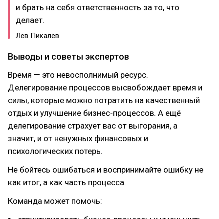
и брать на себя ответственность за то, что
делает.
Лев Пикалёв
Выводы и советы экспертов
Время — это невосполнимый ресурс.
Делегирование процессов высвобождает время и
силы, которые можно потратить на качественный
отдых и улучшение бизнес-процессов. А ещё
делегирование страхует вас от выгорания, а
значит, и от ненужных финансовых и
психологических потерь.
Не бойтесь ошибаться и воспринимайте ошибку не
как итог, а как часть процесса.
Команда может помочь: