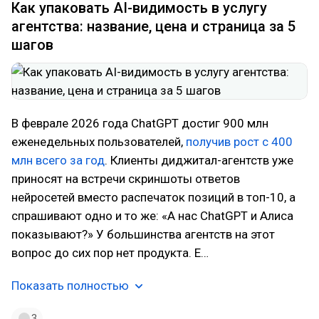
Как упаковать AI-видимость в услугу
агентства: название, цена и страница за 5
шагов
В феврале 2026 года ChatGPT достиг 900 млн
еженедельных пользователей,
получив рост с 400
млн всего за год
. Клиенты диджитал-агентств уже
приносят на встречи скриншоты ответов
нейросетей вместо распечаток позиций в топ-10, а
спрашивают одно и то же: «А нас ChatGPT и Алиса
показывают?» У большинства агентств на этот
вопрос до сих пор нет продукта. Е…
Показать полностью
3