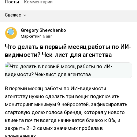
Посты
Комментарии
Свежее
Gregory Shevchenko
Маркетинг
6 авг
Что делать в первый месяц работы по ИИ-
видимости? Чек-лист для агентства
В первый месяц работы по ИИ-видимости
агентству нужно сделать три вещи: подключить
мониторинг минимум 9 нейросетей, зафиксировать
стартовую долю голоса бренда, которая у нового
клиента почти всегда начинается близко к 0%, и
закрыть 2–3 самых значимых пробела в
упоминаниях.