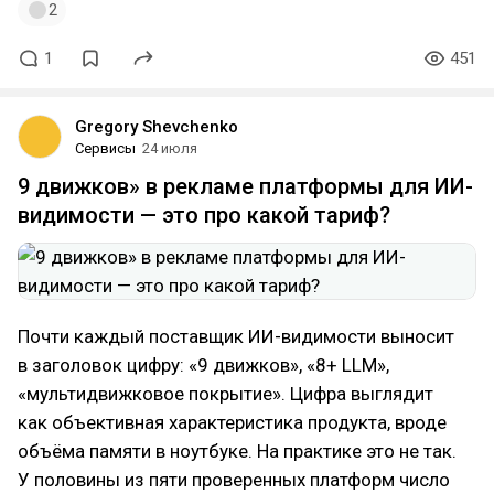
2
1
451
Gregory Shevchenko
Сервисы
24 июля
9 движков» в рекламе платформы для ИИ-
видимости — это про какой тариф?
Почти каждый поставщик ИИ-видимости выносит
в заголовок цифру: «9 движков», «8+ LLM»,
«мультидвижковое покрытие». Цифра выглядит
как объективная характеристика продукта, вроде
объёма памяти в ноутбуке. На практике это не так.
У половины из пяти проверенных платформ число