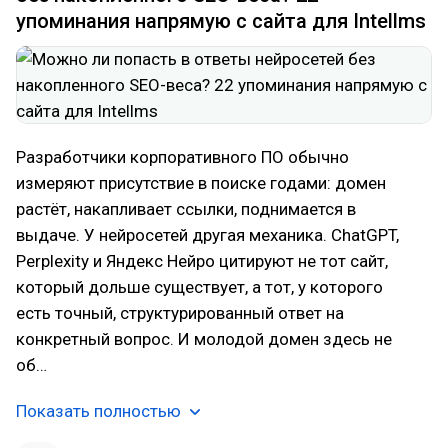
упоминания напрямую с сайта для Intellms
Разработчики корпоративного ПО обычно
измеряют присутствие в поиске годами: домен
растёт, накапливает ссылки, поднимается в
выдаче. У нейросетей другая механика. ChatGPT,
Perplexity и Яндекс Нейро цитируют не тот сайт,
который дольше существует, а тот, у которого
есть точный, структурированный ответ на
конкретный вопрос. И молодой домен здесь не
об…
Показать полностью