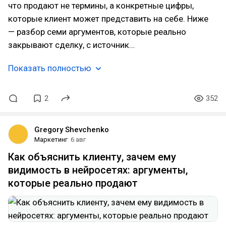
что продают не термины, а конкретные цифры,
которые клиент может представить на себе. Ниже
— разбор семи аргументов, которые реально
закрывают сделку, с источник…
Показать полностью
2
352
Gregory Shevchenko
Маркетинг
6 авг
Как объяснить клиенту, зачем ему
видимость в нейросетях: аргументы,
которые реально продают