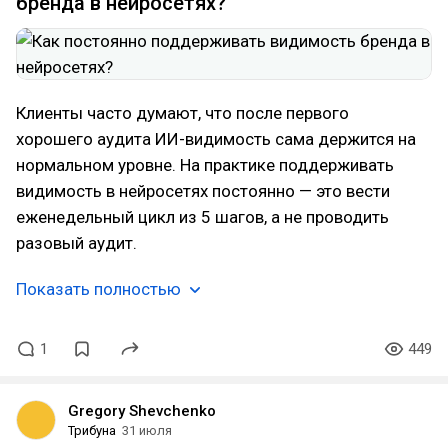
бренда в нейросетях?
Клиенты часто думают, что после первого
хорошего аудита ИИ-видимость сама держится на
нормальном уровне. На практике поддерживать
видимость в нейросетях постоянно — это вести
еженедельный цикл из 5 шагов, а не проводить
разовый аудит.
Показать полностью
1
449
Gregory Shevchenko
Трибуна
31 июля