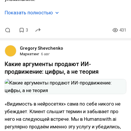
Показать полностью
3
431
Gregory Shevchenko
Маркетинг
6 авг
Какие аргументы продают ИИ-
продвижение: цифры, а не теория
«Видимость в нейросетях» сама по себе никого не
убеждает. Клиент слышит термин и забывает про
него на следующей встрече. Мы в Humanswith.ai
регулярно продаём именно эту услугу и убедились,