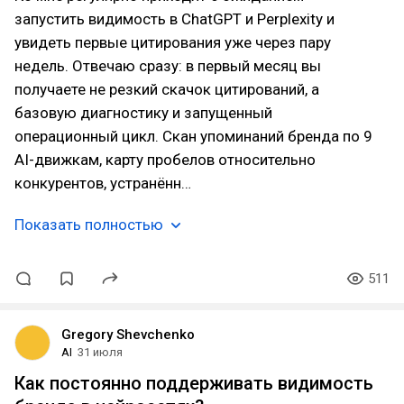
запустить видимость в ChatGPT и Perplexity и
увидеть первые цитирования уже через пару
недель. Отвечаю сразу: в первый месяц вы
получаете не резкий скачок цитирований, а
базовую диагностику и запущенный
операционный цикл. Скан упоминаний бренда по 9
AI-движкам, карту пробелов относительно
конкурентов, устранённ…
Показать полностью
511
Gregory Shevchenko
AI
31 июля
Как постоянно поддерживать видимость