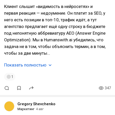
Клиент слышит «видимость в нейросетях» и
первая реакция — недоумение. Он платит за SEO, у
него есть позиции в топ-10, трафик идёт, а тут
агентство предлагает ещё одну строку в бюджете
под непонятную аббревиатуру AEO (Answer Engine
Optimization). Мы в Humanswith.ai убедились, что
задача не в том, чтобы объяснить термин, а в том,
чтобы за две минуты…
Показать полностью
1
347
Gregory Shevchenko
Маркетинг
4 авг