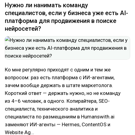
Нужно ли нанимать команду
специалистов, если у бизнеса уже есть AI-
платформа для продвижения в поиске
нейросетей?
Ко мне регулярно приходят с одним и тем же
вопросом: раз есть платформа с ИИ-агентами,
зачем вообще держать в штате маркетолога.
Короткий ответ — держать нужно, но не команду
из 4–6 человек, а одного. Копирайтера, SEO-
специалиста, технического аналитика и
специалиста по размещениям в Humanswith.ai
заменяют ИИ-агенты — Hermes, ContentOS и
Website Ag…