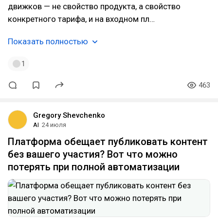
движков — не свойство продукта, а свойство
конкретного тарифа, и на входном пл…
Показать полностью
1
463
Gregory Shevchenko
AI
24 июля
Платформа обещает публиковать контент
без вашего участия? Вот что можно
потерять при полной автоматизации