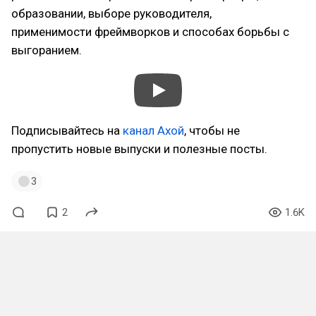
образовании, выборе руководителя,
применимости фреймворков и способах борьбы с
выгоранием.
Подписывайтесь на
канал Ахой
, чтобы не
пропустить новые выпуски и полезные посты.
3
2
1.6K