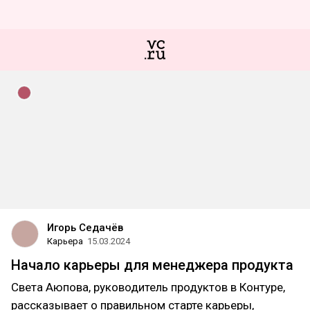
Игорь Седачёв
Карьера
15.03.2024
Начало карьеры для менеджера продукта
Света Аюпова, руководитель продуктов в Контуре,
рассказывает о правильном старте карьеры,