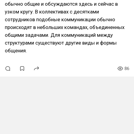
обычно общие и обсуждаются здесь и сейчас в
узком кругу. В коллективах с десятками
сотрудников подобные коммуникации обычно
происходят в небольших командах, объединенных
общими задачами. Для коммуникаций между
структурами существуют другие виды и формы
общения.
86