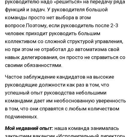
руководителю надо «решиться» на передачу ряда
функций и задач. У руководителя большой
команды просто нет выбора в этом
вопросе.Поэтому, если руководитель после 2-3
человек приходит руководить большим
коллективом со сложной структурой управления,
но при этом не отработал до автоматизма свой
навык делегирования, он просто не справиться со
своими обязанностями.
Частое заблуждение кандидатов на высокие
руководящие должности как раз в том, что
успешный опыт руководства небольшими
командами дает им необоснованную уверенность
в том, что они справятся с любым количеством
подчиненных.
Мой недавний опыт:
наша команда занималась
закрытием вакансии «Исполнительный директор»