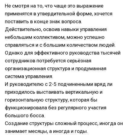
Не смотря на то, что чаще это выражение
применятся в утвердительной форме, хочется
поставить в конце знак вопроса.
Действительно, освоив навыки управления
небольшим коллективом, можно успешно
справляться и с большим количеством людей.
Однако для эффективного руководства тысячей
сотрудников потребуется серьёзная
организационная структура и продуманная
система управления.
И руководителю с 2-5 подчиненными вряд ли
приходилось выстаивать вертикальную и
горизонтальную структуру, которая бы
функционировала без регулярного участия
большого босса.
Создание структуры сложный процесс, иногда он
занимает месяцы, а иногда и годы.