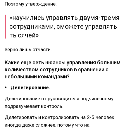
Поэтому утверждение:
«научились управлять двумя-тремя
сотрудниками, сможете управлять
тысячей»
верно лишь отчасти.
Какие еще сеть нюансы управления большим
количеством сотрудников в сравнении с
небольшими командами?
Делегирование.
Делегирование от руководителя подчиненному
подразумевает контроль.
Делегировать и контролировать на 2-5 человек
иногда даже сложнее, потому что на