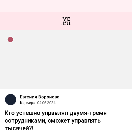
Евгения Воронова
Карьера
04.06.2024
Кто успешно управлял двумя-тремя
сотрудниками, сможет управлять
тысячей?!