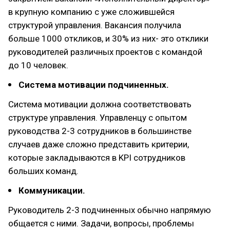
в крупную компанию с уже сложившейся
структурой управления. Вакансия получила
больше 1000 откликов, и 30% из них- это отклики
руководителей различных проектов с командой
до 10 человек.
Система мотивации подчиненных.
Система мотивации должна соответствовать
структуре управления. Управленцу с опытом
руководства 2-3 сотрудников в большинстве
случаев даже сложно представить критерии,
которые закладываются в KPI сотрудников
больших команд.
Коммуникации.
Руководитель 2-3 подчиненных обычно напрямую
общается с ними. Задачи, вопросы, проблемы