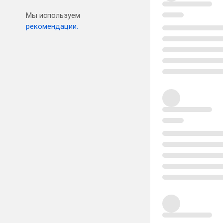
Мы используем
рекомендации.