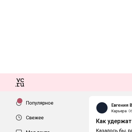
Популярное
Евгения 
Карьера
0
Свежее
Как удержат
Казалось бы, р