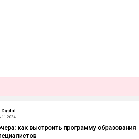
Digital
6.11.2024
вчера: как выстроить программу образования
специалистов