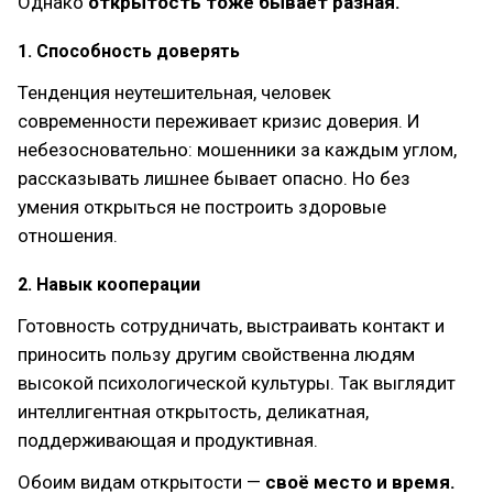
Однако
открытость тоже бывает разная.
1. Способность доверять
Тенденция неутешительная, человек
современности переживает кризис доверия. И
небезосновательно: мошенники за каждым углом,
рассказывать лишнее бывает опасно. Но без
умения открыться не построить здоровые
отношения.
2. Навык кооперации
Готовность сотрудничать, выстраивать контакт и
приносить пользу другим свойственна людям
высокой психологической культуры. Так выглядит
интеллигентная открытость, деликатная,
поддерживающая и продуктивная.
Обоим видам открытости —
своё место и время.