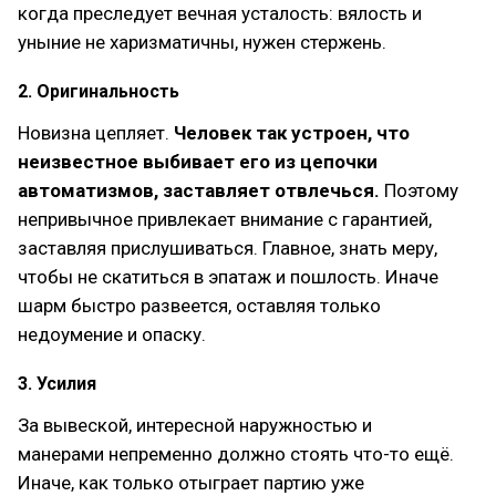
когда преследует вечная усталость: вялость и
уныние не харизматичны, нужен стержень.
2. Оригинальность
Новизна цепляет.
Человек так устроен, что
неизвестное выбивает его из цепочки
автоматизмов, заставляет отвлечься.
Поэтому
непривычное привлекает внимание с гарантией,
заставляя прислушиваться. Главное, знать меру,
чтобы не скатиться в эпатаж и пошлость. Иначе
шарм быстро развеется, оставляя только
недоумение и опаску.
3. Усилия
За вывеской, интересной наружностью и
манерами непременно должно стоять что-то ещё.
Иначе, как только отыграет партию уже