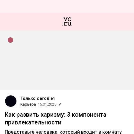
Только сегодня
Карьера
16.01.2025
Как развить харизму: 3 компонента
привлекательности
Представьте человека, который входит в комнату