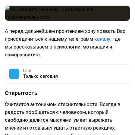
А перед дальнейшем прочтением хочу позвать Вас
присоединиться к нашему телеграмм
каналу
, где
мы рассказываем о психологии, мотивации и
саморазвитию
t.me
Только сегодня
Открытость
Считается антонимом стеснительности. Всегда в
радость пообщаться с человеком, который
свободно делится мыслями, умеет выражать
мнение и готов выслушать ответную реакцию.