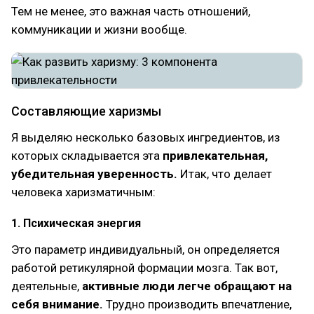
Тем не менее, это важная часть отношений,
коммуникации и жизни вообще.
Составляющие харизмы
Я выделяю несколько базовых ингредиентов, из
которых складывается эта
привлекательная,
убедительная уверенность.
Итак, что делает
человека харизматичным:
1. Психическая энергия
Это параметр индивидуальный, он определяется
работой ретикулярной формации мозга. Так вот,
деятельные,
активные люди легче обращают на
себя внимание.
Трудно производить впечатление,