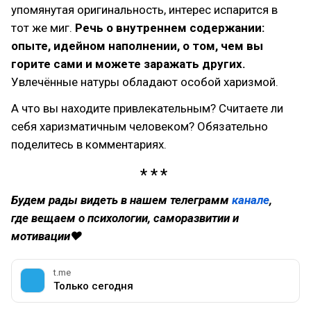
упомянутая оригинальность, интерес испарится в
тот же миг.
Речь о внутреннем содержании:
опыте, идейном наполнении, о том, чем вы
горите сами и можете заражать других.
Увлечённые натуры обладают особой харизмой.
А что вы находите привлекательным? Считаете ли
себя харизматичным человеком? Обязательно
поделитесь в комментариях.
Будем рады видеть в нашем телеграмм
канале
,
где вещаем о психологии, саморазвитии и
мотивации❤
t.me
Только сегодня