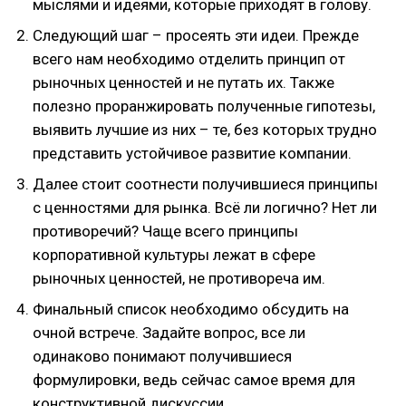
мыслями и идеями, которые приходят в голову.
Следующий шаг – просеять эти идеи. Прежде
всего нам необходимо отделить принцип от
рыночных ценностей и не путать их. Также
полезно проранжировать полученные гипотезы,
выявить лучшие из них – те, без которых трудно
представить устойчивое развитие компании.
Далее стоит соотнести получившиеся принципы
с ценностями для рынка. Всё ли логично? Нет ли
противоречий? Чаще всего принципы
корпоративной культуры лежат в сфере
рыночных ценностей, не противореча им.
Финальный список необходимо обсудить на
очной встрече. Задайте вопрос, все ли
одинаково понимают получившиеся
формулировки, ведь сейчас самое время для
конструктивной дискуссии.