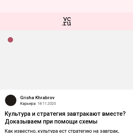
Grisha Khrabrov
Карьера
18.11.2020
Культура и стратегия завтракают вместе?
Доказываем при помощи схемы
Как известно, культура ест стратегию на завтрак,