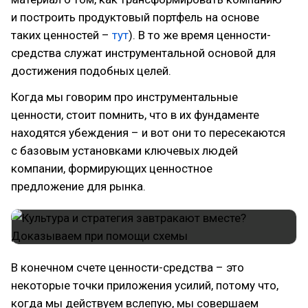
и построить продуктовый портфель на основе
таких ценностей –
тут
). В то же время ценности-
средства служат инструментальной основой для
достижения подобных целей.
Когда мы говорим про инструментальные
ценности, стоит помнить, что в их фундаменте
находятся убеждения – и вот они то пересекаются
с базовым установками ключевых людей
компании, формирующих ценностное
предложение для рынка.
В конечном счете ценности-средства – это
некоторые точки приложения усилий, потому что,
когда мы действуем вслепую, мы совершаем