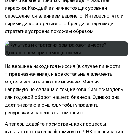
Отличительный признак пирамиды – жесткая
иерархия. Каждый из нижестоящих уровней
определяется влиянием верхнего. Интересно, что и
пирамида корпоративного бренда, и пирамида
стратегии устроена похожим образом.
На вершине находится миссия (в случае личности
– предназначение), и все остальные элементы
модели испытывают ее влияние. Миссия
напрямую не связана с тем, какова бизнес-модель
или годовой оборот нашего бизнеса. Однако она
дает энергию и смысл, чтобы управлять
ресурсами и развивать компанию.
А теперь давайте посмотрим, как процессы,
культура и стратегия формируют ДНК организации