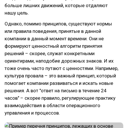
больше лишних движений, которые отдаляют
нашу цель.
Однако, помимо принципов, существуют нормы
или правила поведения, принятые в данной
компании в данный момент времени. Они не
формируют ценностный алгоритм принятия
решений – скорее, служат конкретными
ориентирами, наподобие дорожных знаков. И их
тоже очень часто путают с ценностями. Например,
культура провала – это важный принцип, который
помогает компании развиваться и искать новые
решения. А вот "ответ на письмо в течение 24
часов" – скорее правило, регулирующее практику
взаимодействия в области операционного
управления и процессов.