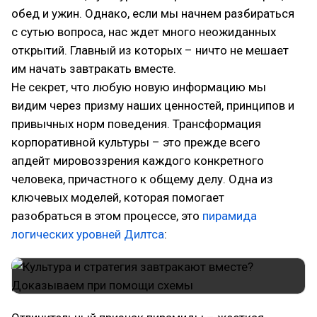
обед и ужин. Однако, если мы начнем разбираться
с сутью вопроса, нас ждет много неожиданных
открытий. Главный из которых – ничто не мешает
им начать завтракать вместе.
Не секрет, что любую новую информацию мы
видим через призму наших ценностей, принципов и
привычных норм поведения. Трансформация
корпоративной культуры – это прежде всего
апдейт мировоззрения каждого конкретного
человека, причастного к общему делу. Одна из
ключевых моделей, которая помогает
разобраться в этом процессе, это
пирамида
логических уровней Дилтса
: