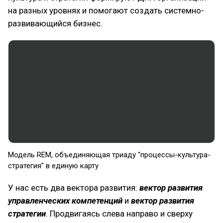
на разных уровнях и помогают создать системно-
развивающийся бизнес.
Модель REM, объединяющая триаду "процессы-культура-
стратегия" в единую карту
У нас есть два вектора развития:
вектор развития
управленческих компетенций
и
вектор развития
стратегии
. Продвигаясь слева направо и сверху