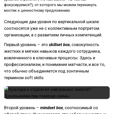
фокусируемся?), от которого мы можем перекинуть
мостик к ценностному предложению.
Следующие два уровня по вертикальной шкале
соотносятся уже не с коллективным портретом
организации, а с развитием личных компетенций.
Первый уровень – это
skillset box
, совокупность
жестких и мягких навыков каждого сотрудника,
вовлеченного в ключевые процессы. Здесь и
профессионализм, и понимание матчасти, и все то,
что обычно объединяется под зонтичным
термином soft skills.
Второй уровень –
mindset box
, соотносимый со