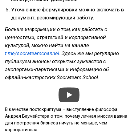
Уточненные формулировки можно включать в
документ, резюмирующий работу.
Больше информации о том, как работать с
ценностями, стратегией и корпоративной
культурой, можно найти на канале
t.me/socrateamchannel
. Здесь же мы регулярно
публикуем анонсы открытых зумкастов с
экспертами-парктиками и информацию об
офлайн-мастерстких Socrateam School.
В качестве постскриптума – выступление философа
Андрея Баумейстера о том, почему личная миссия важна
для построения бизнеса ничуть не меньше, чем
корпоративная.