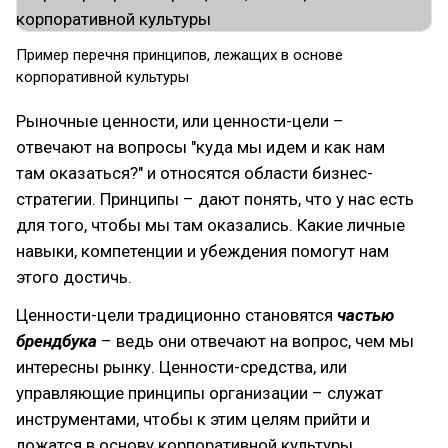
Пример перечня принципов, лежащих в основе
корпоративной культуры
Рыночные ценности, или ценности-цели –
отвечают на вопросы "куда мы идем и как нам
там оказаться?" и относятся области бизнес-
стратегии. Принципы – дают понять, что у нас есть
для того, чтобы мы там оказались. Какие личные
навыки, компетенции и убеждения помогут нам
этого достичь.
Ценности-цели традиционно становятся
частью
брендбука
– ведь они отвечают на вопрос, чем мы
интересны рынку. Ценности-средства, или
управляющие принципы организации – служат
инструментами, чтобы к этим целям прийти и
ложатся в основу корпоративной культуры,