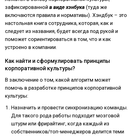
зафиксированной
в виде хэнбука
(туда же
включаются правила и нормативы). Хэндбук – это
настольная книга сотрудника, которая, как и
следует из названия, будет всегда под рукой и
поможет сориентироваться в том, что и как
устроено в компании.
Как найти и сформулировать принципы
корпоративной культуры?
В заключение о том, какой алгоритм может
помочь в разработке принципов корпоративной
культуры:
Назначить и провести синхронизацию команды.
Для такого рода работы подходит мозговой
штурм или фрирайтинг, когда каждый из
собственников/топ-менеджеров делится теми