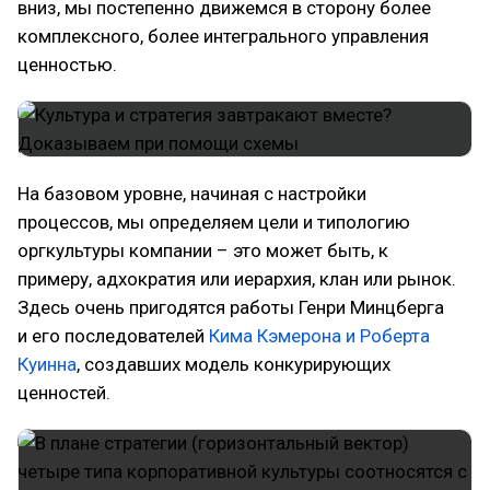
вниз, мы постепенно движемся в сторону более
комплексного, более интегрального управления
ценностью.
На базовом уровне, начиная с настройки
процессов, мы определяем цели и типологию
оргкультуры компании – это может быть, к
примеру, адхократия или иерархия, клан или рынок.
Здесь очень пригодятся работы Генри Минцберга
и его последователей
Кима Кэмерона и Роберта
Куинна
, создавших модель конкурирующих
ценностей.