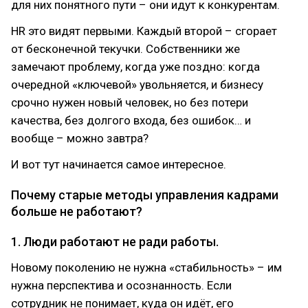
для них понятного пути – они идут к конкурентам.
HR это видят первыми. Каждый второй – сгорает
от бесконечной текучки. Собственники же
замечают проблему, когда уже поздно: когда
очередной «ключевой» увольняется, и бизнесу
срочно нужен новый человек, но без потери
качества, без долгого входа, без ошибок… и
вообще – можно завтра?
И вот тут начинается самое интересное.
Почему старые методы управления кадрами
больше не работают?
1. Люди работают не ради работы.
Новому поколению не нужна «стабильность» – им
нужна перспектива и осознанность. Если
сотрудник не понимает, куда он идёт, его