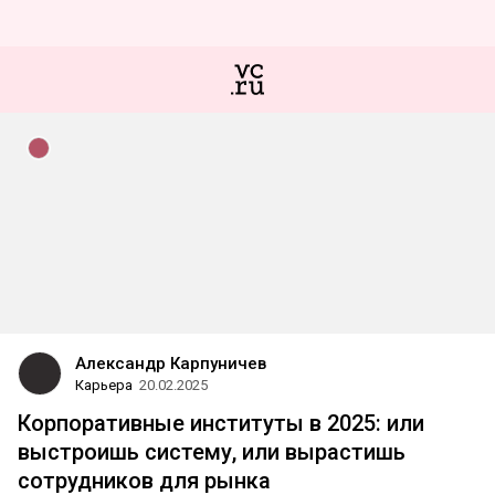
Александр Карпуничев
Карьера
20.02.2025
Корпоративные институты в 2025: или
выстроишь систему, или вырастишь
сотрудников для рынка