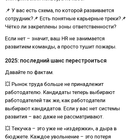
📌 У вас есть схема, по которой развивается
сотрудник?📌 Есть понятные карьерные треки?📌
Чётко ли закреплены зоны ответственности?
Если нет – значит, ваш HR не занимается
развитием команды, а просто тушит пожары.
2025: последний шанс перестроиться
Давайте по фактам.
💥 Рынок труда больше не принадлежит
работодателю. Кандидаты теперь выбирают
работодателей так же, как работодатели
выбирают кандидатов. Если у вас нет системы
развития – вас даже не рассматривают.
💥 Текучка – это уже не «издержки», а дыра в
бюджете. Каждое увольнение – это потеря