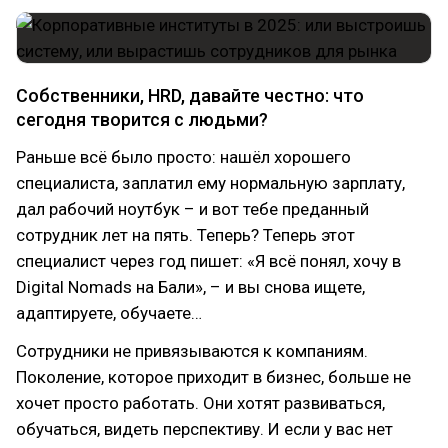
Собственники, HRD, давайте честно: что
сегодня творится с людьми?
Раньше всё было просто: нашёл хорошего
специалиста, заплатил ему нормальную зарплату,
дал рабочий ноутбук – и вот тебе преданный
сотрудник лет на пять. Теперь? Теперь этот
специалист через год пишет: «Я всё понял, хочу в
Digital Nomads на Бали», – и вы снова ищете,
адаптируете, обучаете…
Сотрудники не привязываются к компаниям.
Поколение, которое приходит в бизнес, больше не
хочет просто работать. Они хотят развиваться,
обучаться, видеть перспективу. И если у вас нет