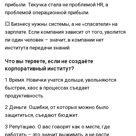
прибыли. Текучка стала не проблемой HR, а
проблемой операционной прибыли.
💥 Бизнесу нужны системы, а не «спасатели» на
зарплате. Если компания зависит от того, уволится
ли один человек – значит, в компании нет
института передачи знаний.
Что вы теряете, если не создаёте
корпоративный институт?
1 Время. Новички учатся дольше, увольняются
быстрее, хаос в процессах съедает
продуктивность.
2 Деньги. Ошибки, от которых можно было
защититься, съедают бюджет.
3 Репутацию. О вас говорят как о месте, где
работать – это значит выживать, а не расти.