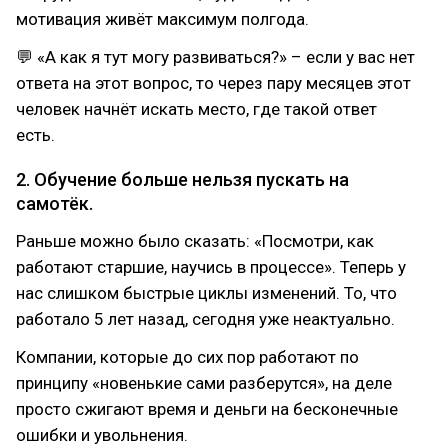
мотивация живёт максимум полгода.
💬 «А как я тут могу развиваться?» – если у вас нет
ответа на этот вопрос, то через пару месяцев этот
человек начнёт искать место, где такой ответ
есть.
2. Обучение больше нельзя пускать на
самотёк.
Раньше можно было сказать: «Посмотри, как
работают старшие, научись в процессе». Теперь у
нас слишком быстрые циклы изменений. То, что
работало 5 лет назад, сегодня уже неактуально.
Компании, которые до сих пор работают по
принципу «новенькие сами разберутся», на деле
просто сжигают время и деньги на бесконечные
ошибки и увольнения.