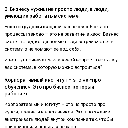
3. Бизнесу нужны не просто люди, а люди,
умеющие работать в системе.
Если сотрудники каждый раз переизобретают
процессы заново – это не развитие, а хаос. Бизнес
растёт тогда, когда новые люди встраиваются в
систему, а не ломают её под себя.
И вот тут появляется ключевой вопрос: а есть ли у
вас система, в которую можно встроиться?
Корпоративный институт – это не «про
обучение». Это про бизнес, который
работает.
Корпоративный институт – это не просто про
курсы, тренинги и наставников. Это про умение
выстраивать людей внутри компании так, чтобы
они приносили пользу, а не хаос.