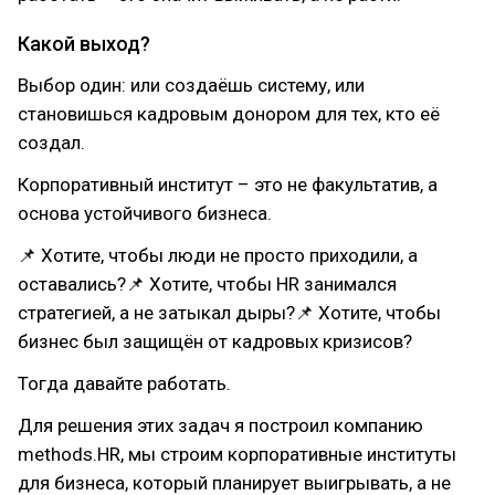
Какой выход?
Выбор один: или создаёшь систему, или
становишься кадровым донором для тех, кто её
создал.
Корпоративный институт – это не факультатив, а
основа устойчивого бизнеса.
📌 Хотите, чтобы люди не просто приходили, а
оставались?📌 Хотите, чтобы HR занимался
стратегией, а не затыкал дыры?📌 Хотите, чтобы
бизнес был защищён от кадровых кризисов?
Тогда давайте работать.
Для решения этих задач я построил компанию
methods.HR, мы строим корпоративные институты
для бизнеса, который планирует выигрывать, а не