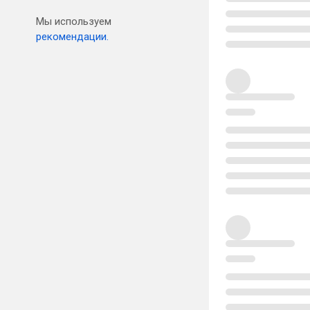
Мы используем
рекомендации.