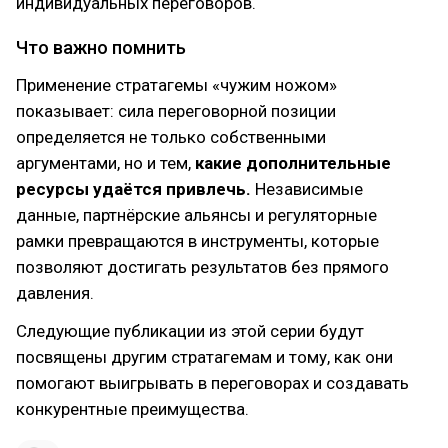
индивидуальных переговоров.
Что важно помнить
Применение стратагемы «чужим ножом»
показывает: сила переговорной позиции
определяется не только собственными
аргументами, но и тем,
какие дополнительные
ресурсы удаётся привлечь.
Независимые
данные, партнёрские альянсы и регуляторные
рамки превращаются в инструменты, которые
позволяют достигать результатов без прямого
давления.
Следующие публикации из этой серии будут
посвящены другим стратагемам и тому, как они
помогают выигрывать в переговорах и создавать
конкурентные преимущества.