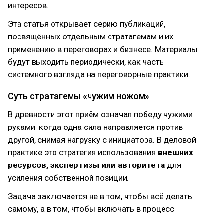
интересов.
Эта статья открывает серию публикаций,
посвящённых отдельным стратагемам и их
применению в переговорах и бизнесе. Материалы
будут выходить периодически, как часть
системного взгляда на переговорные практики.
Суть стратагемы «чужим ножом»
В древности этот приём означал победу чужими
руками: когда одна сила направляется против
другой, снимая нагрузку с инициатора. В деловой
практике это стратегия использования
внешних
ресурсов, экспертизы или авторитета
для
усиления собственной позиции.
Задача заключается не в том, чтобы всё делать
самому, а в том, чтобы включать в процесс