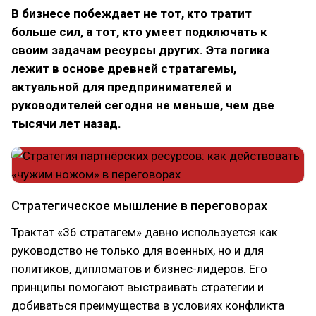
В бизнесе побеждает не тот, кто тратит
больше сил, а тот, кто умеет подключать к
своим задачам ресурсы других. Эта логика
лежит в основе древней стратагемы,
актуальной для предпринимателей и
руководителей сегодня не меньше, чем две
тысячи лет назад.
Стратегическое мышление в переговорах
Трактат «36 стратагем» давно используется как
руководство не только для военных, но и для
политиков, дипломатов и бизнес-лидеров. Его
принципы помогают выстраивать стратегии и
добиваться преимущества в условиях конфликта