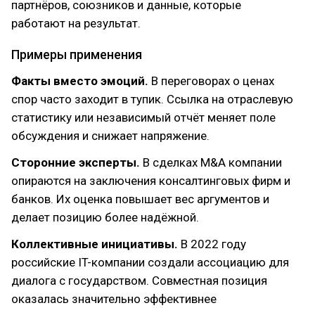
партнёров, союзников и данные, которые
работают на результат.
Примеры применения
Факты вместо эмоций.
В переговорах о ценах
спор часто заходит в тупик. Ссылка на отраслевую
статистику или независимый отчёт меняет поле
обсуждения и снижает напряжение.
Сторонние эксперты.
В сделках M&A компании
опираются на заключения консалтинговых фирм и
банков. Их оценка повышает вес аргументов и
делает позицию более надёжной.
Коллективные инициативы.
В 2022 году
российские IT-компании создали ассоциацию для
диалога с государством. Совместная позиция
оказалась значительно эффективнее