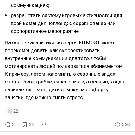
коммуникациях;
разработать систему игровых активностей для
всей команды: челлендж, соревнование или
корпоративное мероприятие.
На основе аналитики эксперты FITMOST могут
порекомендовать, как скорректировать
внутренние коммуникации для того, чтобы
мотивировать людей пользоваться абонементом.
К примеру, летом напомнить о сезонных видах
спорта: беге, гребле, сапсерфинге, а осенью, когда
начинается сезон, дать ссылку на подборку
занятий, где можно снять стресс.
22
3
26
5.2K