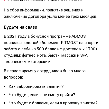
На сбор информации, принятие решения и
заключение договора ушло менее трех месяцев.
Будьте на связи
В 2021 году в бонусной программе ADMOS
появился годовой абонемент FITMOST на спорт и
заботу о себе на 500 баллов с доступом к 1700+
студиям: фитнес, йога, бьюти, массаж и SPA,
творческим мастерским.
В первое время у сотрудников было много
вопросов:
Как забронировать занятия?
Что будет, если я не смогу прийти?
Что будет с баллами, если я пропущу занятие?