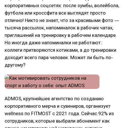
корпоративных соцсетях: после зумбы, волейбола,
футбола или кроссфита все выглядят просто
отлично! Никто не знает, что за красивыми фото ―
тысяча рассылок, напоминалок в рабочих чатах,
приглашений на тренировку в рабочем календаре.
Но иногда даже напоминалки не работают:
коллеги притворяются котиками, а до тренировки
доходит всего пара человек. Может ли быть по-
другому?
ADMOS, крупнейшее агентство по созданию
корпоративного мерча и сувениров, организует
wellness по FITMOST с 2021 года. Сейчас 92% из
сотрудников, которые выбрали абонемент как