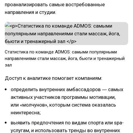
проанализировать самые востребованные
направления и студии.
Статистика по команде ADMOS: самыми популярными
направлениями стали массаж, йога, бьюти и тренажерный
зал
Доступ к аналитике помогает компаниям:
определить внутренних амбассадоров ― самых
активных участников программы мотивации,
или «молчунов», которым система оказалась
неинтересна;
выявить предпочтения по видам спорта или spa-
услугам, и использовать тренды во внутренних