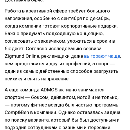
Работа в креативной сфере требует большого
напряжения, особенно с сентября по декабрь,
когда компании готовят корпоративные подарки.
Важно придумать подходящую концепцию,
согласовать с заказчиком, уложиться в срок и в
бюджет. Согласно исследованию сервиса
Zigmund.Online, рекламщики даже
выгорают чаще
,
чем представители других профессий, а спорт ―
один из самых действенных способов разгрузить
психику и снять напряжение.
А еще команда ADMOS активно занимается
спортом ― боксом, дайвингом, йогой и не только,
― поэтому фитнес всегда был частью программы
Comp&Ben в компании. Однако оставалась задача
по поиску варианта, который бы был доступным и
подходил сотрудникам с разными интересами.