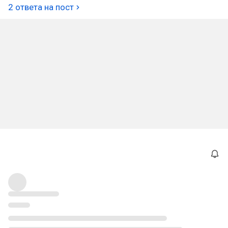
2 ответа на пост