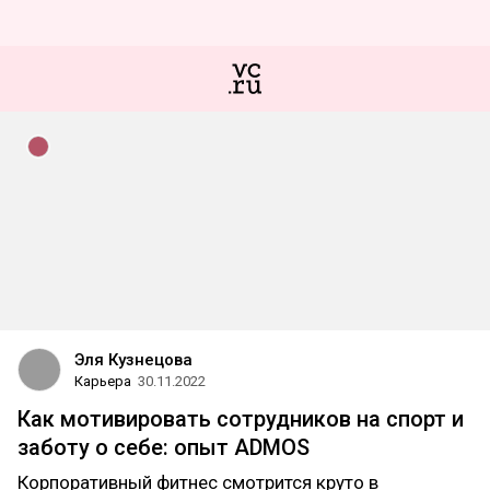
Эля Кузнецова
Карьера
30.11.2022
Как мотивировать сотрудников на спорт и
заботу о себе: опыт ADMOS
Корпоративный фитнес смотрится круто в