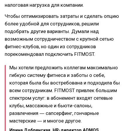
налоговая нагрузка для компании.
Чтобы оптимизировать затраты и сделать опцию
более удобной для сотрудников, решили
подобрать другие варианты. Думали над
возможным сотрудничеством с крупной сетью
фитнес-клубов, но один из сотрудников
порекомендовал подключить FITMOST.
Мы хотели предложить коллегам максимально
гибкую систему фитнеса и заботы о себе,
которая была бы востребована и подходила бы
всем сотрудникам. FITMOST привлек большим
спектром услуг: в абонемент входят сетевые
клубы, массажные и бьюти-салоны,
развлечения ― сапсерфинг, гончарные
мастерские ― и многое другое.
Ирина Добрянская, HR-директор ADMOS