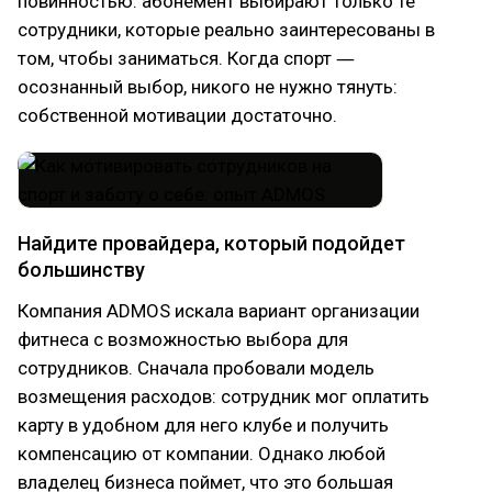
повинностью: абонемент выбирают только те
сотрудники, которые реально заинтересованы в
том, чтобы заниматься. Когда спорт ―
осознанный выбор, никого не нужно тянуть:
собственной мотивации достаточно.
Найдите провайдера, который подойдет
большинству
Компания ADMOS искала вариант организации
фитнеса c возможностью выбора для
сотрудников. Сначала пробовали модель
возмещения расходов: сотрудник мог оплатить
карту в удобном для него клубе и получить
компенсацию от компании. Однако любой
владелец бизнеса поймет, что это большая