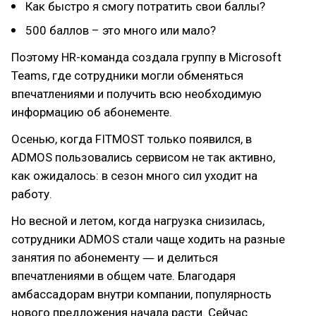
Как быстро я смогу потратить свои баллы?
500 баллов – это много или мало?
Поэтому HR-команда создала группу в Microsoft
Teams, где сотрудники могли обменяться
впечатлениями и получить всю необходимую
информацию об абонементе.
Осенью, когда FITMOST только появился, в
ADMOS пользовались сервисом не так активно,
как ожидалось: в сезон много сил уходит на
работу.
Но весной и летом, когда нагрузка снизилась,
сотрудники ADMOS стали чаще ходить на разные
занятия по абонементу ― и делиться
впечатлениями в общем чате. Благодаря
амбассадорам внутри компании, популярность
нового предложения начала расти. Сейчас