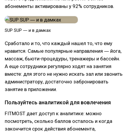
абонементы активированы у 92% сотрудников.
SUP SUP ― и в дамках
Сработало и то, что каждый нашел то, что ему
нравится. Самые популярные направления ― йога,
массаж, бьюти-процедуры, тренажеры и бассейн.
А еще сотрудники регулярно ходят на занятия
вместе: для этого не нужно искать зал или звонить
администратору, достаточно забронировать
занятие в приложении.
Пользуйтесь аналитикой для вовлечения
FITMOST дает доступ к аналитике: можно
посмотреть, сколько баллов осталось и когда
закончится срок действия абонемента,