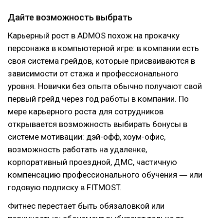
Дайте возможность выбрать
Карьерный рост в ADMOS похож на прокачку
персонажа в компьютерной игре: в компании есть
своя система грейдов, которые присваиваются в
зависимости от стажа и профессионального
уровня. Новички без опыта обычно получают свой
первый грейд через год работы в компании. По
мере карьерного роста для сотрудников
открывается возможность выбирать бонусы в
системе мотивации: дэй-офф, хоум-офис,
возможность работать на удаленке,
корпоративный проездной, ДМС, частичную
компенсацию профессионального обучения ― или
годовую подписку в FITMOST.
Фитнес перестает быть обязаловкой или