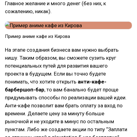
Главное желание и много денег (без них, к
сожалению, никак).
Пример аниме кафе из Кирова
На этапе создания бизнеса вам нужно выбрать
нишу. Таким образом, вы сможете сузить круг
потенциальных путей для развития вашего
проекта в будущем. Если вы точно будете
понимать, что хотите открыть
анти-кафе-
барбершоп-бар
, то вам банально будет проще
придумывать способы по реализации вашей идеи.
Анти-кафе позволит вам брать оплату за вход по
времени. Делаете цену за минуту больше
рыночной и не уходите в минус по остальным
пунктам. Либо же создаете акции по типу “Заплати