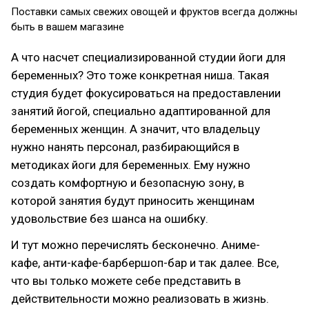
Поставки самых свежих овощей и фруктов всегда должны
быть в вашем магазине
А что насчет специализированной студии йоги для
беременных? Это тоже конкретная ниша. Такая
студия будет фокусироваться на предоставлении
занятий йогой, специально адаптированной для
беременных женщин. А значит, что владельцу
нужно нанять персонал, разбирающийся в
методиках йоги для беременных. Ему нужно
создать комфортную и безопасную зону, в
которой занятия будут приносить женщинам
удовольствие без шанса на ошибку.
И тут можно перечислять бесконечно. Аниме-
кафе, анти-кафе-барбершоп-бар и так далее. Все,
что вы только можете себе представить в
действительности можно реализовать в жизнь.