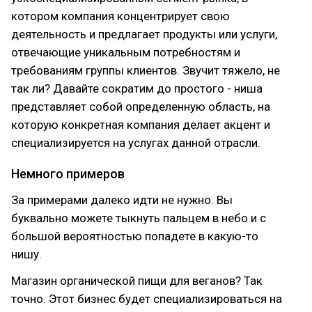
котором компания концентрирует свою
деятельность и предлагает продукты или услуги,
отвечающие уникальным потребностям и
требованиям группы клиентов. Звучит тяжело, не
так ли? Давайте сократим до простого - ниша
представляет собой определенную область, на
которую конкретная компания делает акцент и
специализируется на услугах данной отрасли.
Немного примеров
За примерами далеко идти не нужно. Вы
буквально можете тыкнуть пальцем в небо и с
большой вероятностью попадете в какую-то
нишу.
Магазин органической пищи для веганов? Так
точно. Этот бизнес будет специализироваться на