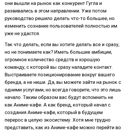
они вышли на рынок как конкурент Гугла и
развивались в этом направлении. Уже потом
руководство решило делать что-то большее, но
изменить сознание пользователей полностью им
уже не удастся.
Так что делать, если вы хотите делать все и сразу,
но не понимаете как? Иметь большие амбиции,
огромное количество средств и хорошую
команду, с которой вы сразу наладите контакт.
Выстраиваете позиционирование вокруг вашего
бренда, а не ниши. Да, вы можете зайти на рынок с
одними услугами, но всегда говорите, что это лишь
начало. Таким образом вас будут вспомнить не
как Аниме-кафе. А как бренд, который начал с
создания Аниме-кафе, который в будущем
перерос в целую экосистему. Хотя мне трудно
представить, как из Аниме-кафе можно перейти во