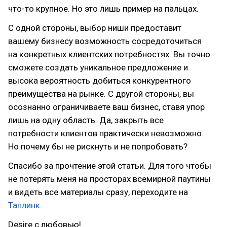
что-то крупное. Но это лишь пример на пальцах.
С одной стороны, выбор ниши предоставит
вашему бизнесу возможность сосредоточиться
на конкретных клиентских потребностях. Вы точно
сможете создать уникальное предложение и
высока вероятность добиться конкурентного
преимущества на рынке. С другой стороны, вы
осознанно ограничиваете ваш бизнес, ставя упор
лишь на одну область. Да, закрыть все
потребности клиентов практически невозможно.
Но почему бы не рискнуть и не попробовать?
Спасибо за прочтение этой статьи. Для того чтобы
не потерять меня на просторах всемирной паутины
и видеть все материалы сразу, переходите на
Таплинк
.
Desire с любовью!