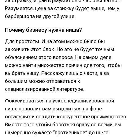
за стрижку, играй в playstation 5 час бесплатно”.
Разумеется, цена за стрижку будет выше, чем у
барбершопа на другой улице.
Почему бизнесу нужна ниша?
Для простоты. И на этом можно было бы
закончить этот блок. Но это не будет точным
объяснением этого вопроса. На самом деле
можно найти множество причин для того, чтобы
выбрать нишу. Расскажу лишь о части, а за
большим можно отправиться к
специализированной литературе.
Фокусироваться на узкоспециализированной
нише позволит вам выделиться на фоне
остальных и создать конкурентное преимущество.
Вместо того чтобы бороться сразу со всеми, вы
намеренно сужаете “противников” до нн-го