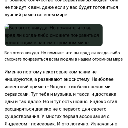
не придут к вам, даже если у вас будет готовиться
лучший рамен во всем мире.
Без этого никуда. Но помните, что вы вряд ли когда-либо
сможете понравиться всем людям в нашем огромном мире
Именно поэтому некоторые компании не
нишируются, а развивают экосистему. Наиболее
известный пример - Яндекс с их бесконечными
сервисами. Тут тебе и музыка, и такси, и доставка
еды и так далее. Но и тут есть нюанс. Яндекс стал
расширяться далеко не с первого дня своего
существования. У многих первая ассоциация с
Яндексом - поисковик. И это логично. Изначально