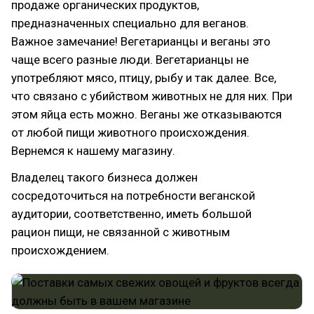
продаже органических продуктов,
предназначенных специально для веганов.
Важное замечание! Вегетарианцы и веганы это
чаще всего разные люди. Вегетарианцы не
употребляют мясо, птицу, рыбу и так далее. Все,
что связано с убийством животных не для них. При
этом яйца есть можно. Веганы же отказываются
от любой пищи животного происхождения.
Вернемся к нашему магазину.
Владелец такого бизнеса должен
сосредоточиться на потребности веганской
аудитории, соответственно, иметь большой
рацион пищи, не связанной с животным
происхождением.