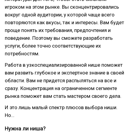
игроком на этом рынке. Вы сконцентрировались
вокруг одной аудитории, у которой чаще всего
повторяются как вкусы, так и интересы. Вам будет
проще понять их требования, предпочтения и
поведение. Поэтому вы сможете разработать
услуги, более точно соответствующие их
потребностям.
Работа в узкоспециализированной нише поможет
вам развить глубокое и экспертное знание в своей
области. Вам не придется распыляться на все и
сразу. Концентрация на ограниченном сегменте
рынка поможет вам стать мастером своего дела.
И это лишь малый спектр плюсов выбора ниши.
Но…
Нужна ли ниша?