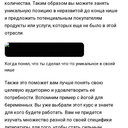
количества. Таким образом вы можете занять
уникальную позицию в неразвитой до конца нише
и предложить потенциальным покупателям
продукты или услуги, которых еще не было в этой
отрасли.
Когда понял, что ты сделал что-то уникальное в своей
нише
Также это поможет вам лучше понять свою
целевую аудиторию и удовлетворить её
потребности. Вспомним пример с йогой для
беременных. Вы уже выбрали этот курс и знаете
для кого будете работать. Вам не придется
изучать множество разной по своей специфики
литературы для того, чтобы стать сильным