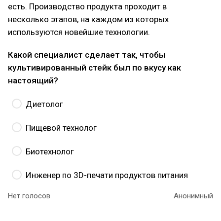
есть. Производство продукта проходит в
несколько этапов, на каждом из которых
используются новейшие технологии.
Какой специалист сделает так, чтобы
культивированный стейк был по вкусу как
настоящий?
Диетолог
Пищевой технолог
Биотехнолог
Инженер по 3D-печати продуктов питания
Нет голосов
Анонимный
Правильный ответ –
инженер по 3D-печати