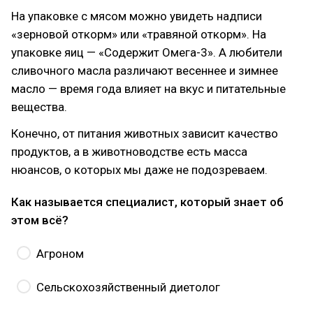
На упаковке с мясом можно увидеть надписи
«зерновой откорм» или «травяной откорм». На
упаковке яиц — «Содержит Омега-3». А любители
сливочного масла различают весеннее и зимнее
масло — время года влияет на вкус и питательные
вещества.
Конечно, от питания животных зависит качество
продуктов, а в животноводстве есть масса
нюансов, о которых мы даже не подозреваем.
Как называется специалист, который знает об
этом всё?
Агроном
Сельскохозяйственный диетолог