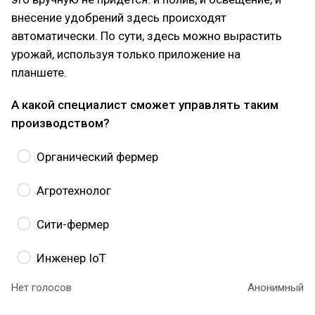
внесение удобрений здесь происходят
автоматически. По сути, здесь можно вырастить
урожай, используя только приложение на
планшете.
А какой специалист сможет управлять таким
производством?
Органический фермер
Агротехнолог
Сити-фермер
Инженер IoT
Нет голосов
Анонимный