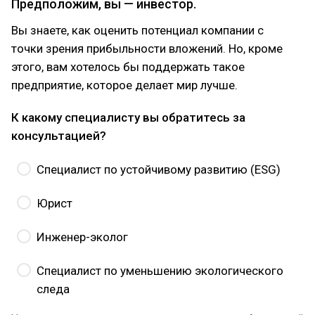
Предположим, вы — инвестор.
Вы знаете, как оценить потенциал компании с
точки зрения прибыльности вложений. Но, кроме
этого, вам хотелось бы поддержать такое
предприятие, которое делает мир лучше.
К какому специалисту вы обратитесь за
консультацией?
Специалист по устойчивому развитию (ESG)
Юрист
Инженер-эколог
Специалист по уменьшению экологического
следа