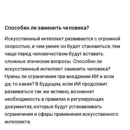
оплачиваемой стажировки
на ферме «Местные
корни»
.
Способен ли заменить человека?
Искусственный интеллект развивается с огромной
скоростью, и чем умнее он будет становиться, тем
чаще перед человечеством будут вставать
сложные этические вопросы. Способен ли
искусственный интеллект заменить человека?
Нужны ли ограничения при внедрении ИИ и если
да, то какие? В будущем, если ИИ продолжит
развиваться так же активно, возникнет
необходимость в правилах и регулирующих
документах, которые будут устанавливать
ограничения и сферы применения искусственного
интеллекта.