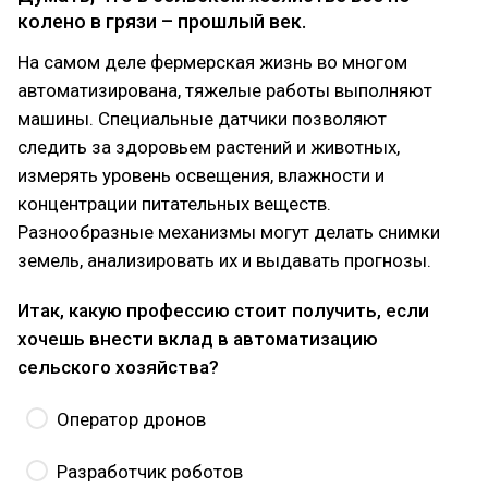
колено в грязи – прошлый век.
На самом деле фермерская жизнь во многом
автоматизирована, тяжелые работы выполняют
машины. Специальные датчики позволяют
следить за здоровьем растений и животных,
измерять уровень освещения, влажности и
концентрации питательных веществ.
Разнообразные механизмы могут делать снимки
земель, анализировать их и выдавать прогнозы.
Итак, какую профессию стоит получить, если
хочешь внести вклад в автоматизацию
сельского хозяйства?
Оператор дронов
Разработчик роботов