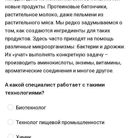
новые продукты. Протеиновые батончики,
растительное молоко, даже пельмени из
растительного мяса. Мы редко задумываемся о
том, как создаются ингредиенты для таких
продуктов. Здесь часто приходят на помощь
различные микроорганизмы: бактерии и дрожжи.
Их «учат» выполнять конкретную задачу –
производить аминокислоты, энзимы, витамины,
ароматические соединения и многое другое.
А какой специалист работает с такими
технологиями?
Биотехнолог
Технолог пищевой промышленности
Химик