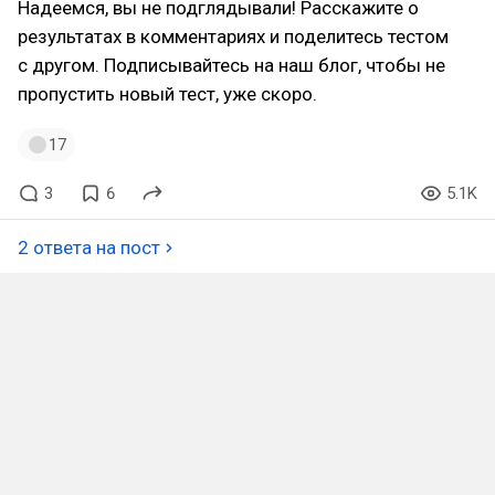
Надеемся, вы не подглядывали! Расскажите о
результатах в комментариях и поделитесь тестом
с другом. Подписывайтесь на наш блог, чтобы не
пропустить новый тест, уже скоро.
17
3
6
5.1K
2 ответа на пост