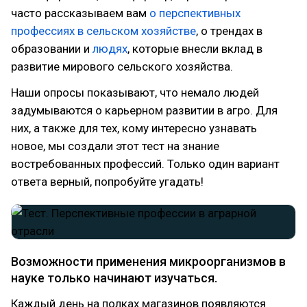
часто рассказываем вам
о перспективных
профессиях в сельском хозяйстве
, о трендах в
образовании и
людях
, которые внесли вклад в
развитие мирового сельского хозяйства.
Наши опросы показывают, что немало людей
задумываются о карьерном развитии в агро. Для
них, а также для тех, кому интересно узнавать
новое, мы создали этот тест на знание
востребованных профессий. Только один вариант
ответа верный, попробуйте угадать!
Возможности применения микроорганизмов в
науке только начинают изучаться.
Каждый день на полках магазинов появляются